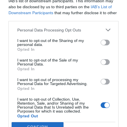
IAB’s list of downstream participants. This information may
also be disclosed by us to third parties on the
IAB’s List of
Downstream Participants
that may further disclose it to other
third parties.
Personal Data Processing Opt Outs
I want to opt-out of the Sharing of my
personal data.
Opted In
I want to opt-out of the Sale of my
Personal Data.
Opted In
I want to opt-out of processing my
Personal Data for Targeted Advertising.
Opted In
I want to opt-out of Collection, Use,
Retention, Sale, and/or Sharing of my
Personal Data that Is Unrelated with the
Purposes for which it was collected.
Opted Out