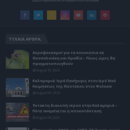
ΤΥΧΑΊΑ ΆΡΘΡΑ:
Αεροψεκασμοί για τα κουνούπια σε
Θεσσαλονίκη και Ημαθία – Ποιες ώρες θα
πραγματοποιηθούν
August 10, 2026
Καλαμαριά: Ιερά Πανήγυρις στον Ιερό Ναό
Κοιμήσεως της Θεοτόκου στον Φοίνικα
August 09, 2026
Έκτακτη διακοπή νερού στην Καλαμαριά –
Πότε αναμένεται η αποκατάσταση
August 09, 2026