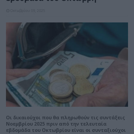
Οκτωβρίου 09, 2025
Οι δικαιούχοι που θα πληρωθούν τις συντάξεις
Νοεμβρίου 2025 πριν από την τελευταία
εβδομάδα του Οκτωβρίου είναι οι συνταξιούχοι