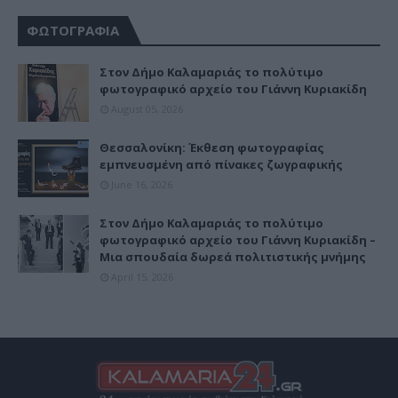
ΦΩΤΟΓΡΑΦΙΑ
Στον Δήμο Καλαμαριάς το πολύτιμο
φωτογραφικό αρχείο του Γιάννη Κυριακίδη
August 05, 2026
Θεσσαλονίκη: Έκθεση φωτογραφίας
εμπνευσμένη από πίνακες ζωγραφικής
June 16, 2026
Στον Δήμο Καλαμαριάς το πολύτιμο
φωτογραφικό αρχείο του Γιάννη Κυριακίδη –
Μια σπουδαία δωρεά πολιτιστικής μνήμης
April 15, 2026