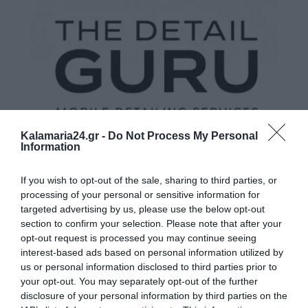
Kalamaria24.gr -
Do Not Process My Personal
Information
If you wish to opt-out of the sale, sharing to third parties, or
processing of your personal or sensitive information for
targeted advertising by us, please use the below opt-out
section to confirm your selection. Please note that after your
opt-out request is processed you may continue seeing
interest-based ads based on personal information utilized by
us or personal information disclosed to third parties prior to
your opt-out. You may separately opt-out of the further
disclosure of your personal information by third parties on the