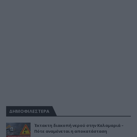
ΔΗΜΟΦΙΛΕΣΤΕΡΑ
Έκτακτη διακοπή νερού στην Καλαμαριά –
Πότε αναμένεται η αποκατάσταση