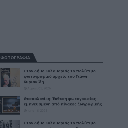
ΦΩΤΟΓΡΑΦΙΑ
Στον Δήμο Καλαμαριάς το πολύτιμο
φωτογραφικό αρχείο του Γιάννη
Κυριακίδη
August 05, 2026
Θεσσαλονίκη: Έκθεση φωτογραφίας
εμπνευσμένη από πίνακες ζωγραφικής
June 16, 2026
Στον Δήμο Καλαμαριάς το πολύτιμο