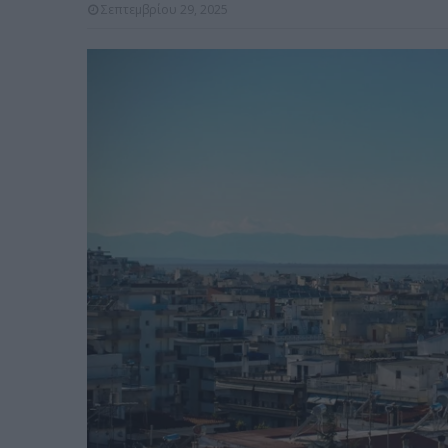
Σεπτεμβρίου 29, 2025