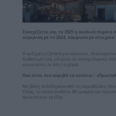
Συνεχίζεται και το 2025 η ανοδική πορεία σ
σύγκριση με το 2024, σύμφωνα με στοιχεία
Η αυξημένη ζήτηση για κατοικίες, ιδιαίτερα π
διαθεσιμότητα, οδηγούν σε συνεχιζόμενες πιέσ
ενοικιαστές σε όλη τη χώρα.
Πού είναι πιο ακριβά τα ενοίκια – «Πρωτα
Με βάση τα δεδομένα από τις εκμισθώσεις πο
Ελλάς, το οποίο διαθέτει 88 γραφεία και περι
προκύπτουν τα εξής: