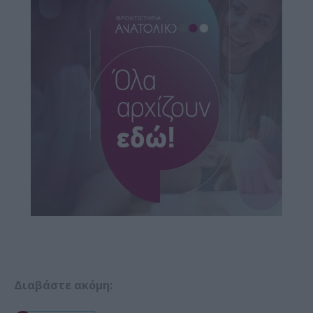
Διαβάστε ακόμη: