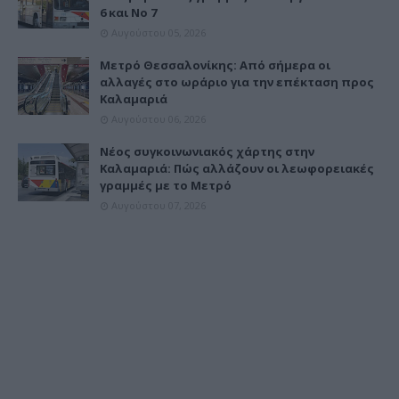
6 και Νο 7
Αυγούστου 05, 2026
Μετρό Θεσσαλονίκης: Από σήμερα οι
αλλαγές στο ωράριο για την επέκταση προς
Καλαμαριά
Αυγούστου 06, 2026
Νέος συγκοινωνιακός χάρτης στην
Καλαμαριά: Πώς αλλάζουν οι λεωφορειακές
γραμμές με το Μετρό
Αυγούστου 07, 2026