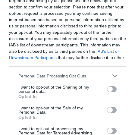
targeted advertising by us, please use the below opt-out
section to confirm your selection. Please note that after your
opt-out request is processed you may continue seeing
interest-based ads based on personal information utilized by
us or personal information disclosed to third parties prior to
your opt-out. You may separately opt-out of the further
disclosure of your personal information by third parties on the
IAB’s list of downstream participants. This information may
also be disclosed by us to third parties on the
IAB’s List of
Downstream Participants
that may further disclose it to other
third parties.
Personal Data Processing Opt Outs
I want to opt-out of the Sharing of my
personal data.
Opted In
I want to opt-out of the Sale of my
Personal Data.
Opted In
I want to opt-out of processing my
Personal Data for Targeted Advertising.