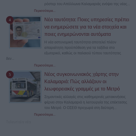
ρόστερ του Απόλλωνα Καλαμαριάς ενόψει της νέας...
Περισσότερα...
Νέα ταυτότητα: Ποιες υπηρεσίες πρέπει
να ενημερώσετε για τα νέα στοιχεία και
ποιες ενημερώνονται αυτόματα
Η νέα αστυνομική ταυτότητα αποτελεί πλέον
απαραίτητη προϋπόθεση για τα ταξίδια στο
εξωτερικό, καθώς οι παλαιού τύπου ταυτότητες
δεν...
Περισσότερα...
Νέος συγκοινωνιακός χάρτης στην
Καλαμαριά: Πώς αλλάζουν οι
λεωφορειακές γραμμές με το Μετρό
Σημαντικές αλλαγές στις καθημερινές μετακινήσεις
φέρνει στην Καλαμαριά η λειτουργία της επέκτασης
του Μετρό. Ο ΟΣΕΘ προχωρά στη δεύτερη...
Περισσότερα...
Τελευταία νέα