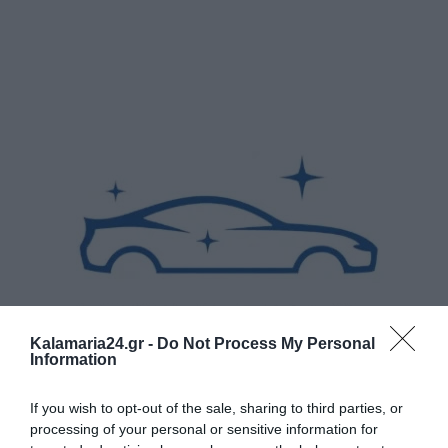
Kalamaria24.gr -
Do Not Process My Personal
Information
If you wish to opt-out of the sale, sharing to third parties, or
processing of your personal or sensitive information for