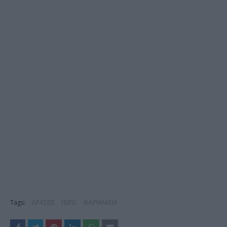
Tags:
ΔΡΑΣΕΙΣ
ΠΕΡΙΞ
ΦΑΡΜΑΚΕΙΑ