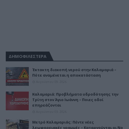
ΔΗΜΟΦΙΛΕΣΤΕΡΑ
Έκτακτη διακοπή νερού στην Καλαμαριά –
Πότε αναμένεται η αποκατάσταση
Αυγούστου 09, 2026
Καλαμαριά: Προβλήματα υδροδότησης την
Τρίτη στον Άγιο Ιωάννη – Ποιες οδοί
επηρεάζονται
Αυγούστου 03, 2026
Μετρό Καλαμαριάς: Πέντε νέες
λεωφορειακές γραμμές – Καταργούνται οι Νο