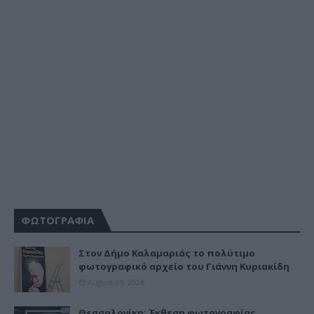
ΦΩΤΟΓΡΑΦΙΑ
Στον Δήμο Καλαμαριάς το πολύτιμο
φωτογραφικό αρχείο του Γιάννη Κυριακίδη
August 05, 2026
Θεσσαλονίκη: Έκθεση φωτογραφίας