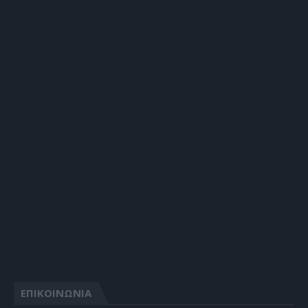
ΕΠΙΚΟΙΝΩΝΙΑ