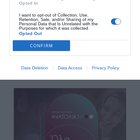
Opted In
I want to opt-out of Collection, Use,
Retention, Sale, and/or Sharing of my
Personal Data that Is Unrelated with the
Purposes for which it was collected.
Opted Out
CONFIRM
Data Deletion
Data Access
Privacy Policy