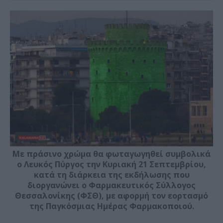
Με πράσινο χρώμα θα φωταγωγηθεί συμβολικά
ο Λευκός Πύργος την Κυριακή 21 Σεπτεμβρίου,
κατά τη διάρκεια της εκδήλωσης που
διοργανώνει ο Φαρμακευτικός Σύλλογος
Θεσσαλονίκης (ΦΣΘ), με αφορμή τον εορτασμό
της Παγκόσμιας Ημέρας Φαρμακοποιού.