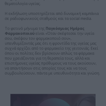
θεματολογία υγείας.
Η εκδήλωση υποστηρίζεται από δυναμική καμπάνια
σε ραδιοφωνικούς σταθμούς και τα social media.
Το φετινό μήνυμα της
Παγκόσμιας Ημέρας
Φαρμακοποιού
είναι «Όταν σκέφτεσαι την υγεία
σου, σκέψου τον φαρμακοποιό σου»,
υπενθυμίζοντάς μας ότι η φροντίδα της υγείας μας
συχνά αρχίζει από το φαρμακείο της γειτονιάς. Εκεί
όπου οι πολίτες δεν βρίσκουν απλώς τα φάρμακα
που χρειάζονται για τη θεραπεία τους, αλλά και
επιστήμονες υγείας πρόθυμους να τους ακούσουν,
να απαντήσουν στις απορίες τους και να τους
συμβουλεύσουν, πάντα με υπευθυνότητα και γνώση.