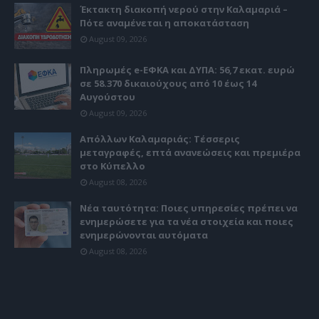
Έκτακτη διακοπή νερού στην Καλαμαριά –
Πότε αναμένεται η αποκατάσταση
August 09, 2026
Πληρωμές e-ΕΦΚΑ και ΔΥΠΑ: 56,7 εκατ. ευρώ
σε 58.370 δικαιούχους από 10 έως 14
Αυγούστου
August 09, 2026
Απόλλων Καλαμαριάς: Τέσσερις
μεταγραφές, επτά ανανεώσεις και πρεμιέρα
στο Κύπελλο
August 08, 2026
Νέα ταυτότητα: Ποιες υπηρεσίες πρέπει να
ενημερώσετε για τα νέα στοιχεία και ποιες
ενημερώνονται αυτόματα
August 08, 2026