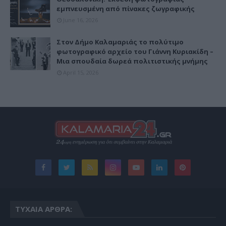
εμπνευσμένη από πίνακες ζωγραφικής
June 16, 2026
Στον Δήμο Καλαμαριάς το πολύτιμο
φωτογραφικό αρχείο του Γιάννη Κυριακίδη –
Μια σπουδαία δωρεά πολιτιστικής μνήμης
April 15, 2026
ΤΥΧΑΊΑ ΆΡΘΡΑ: