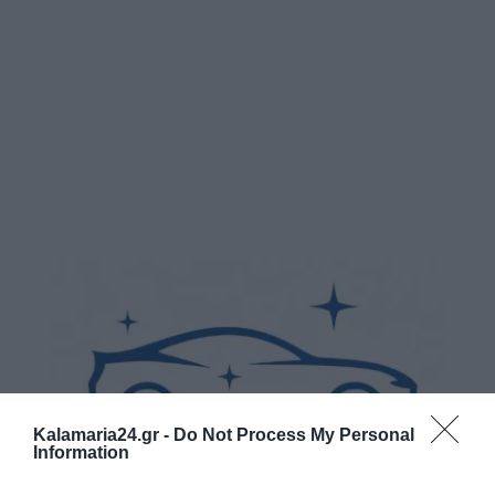
Kalamaria24.gr -
Do Not Process My Personal
Information