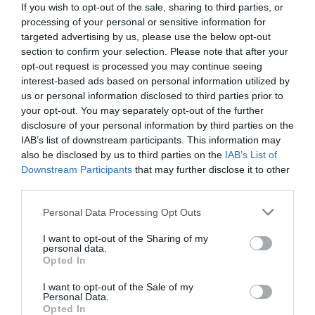
If you wish to opt-out of the sale, sharing to third parties, or
processing of your personal or sensitive information for
targeted advertising by us, please use the below opt-out
section to confirm your selection. Please note that after your
opt-out request is processed you may continue seeing
interest-based ads based on personal information utilized by
us or personal information disclosed to third parties prior to
your opt-out. You may separately opt-out of the further
disclosure of your personal information by third parties on the
IAB’s list of downstream participants. This information may
also be disclosed by us to third parties on the
IAB’s List of
Downstream Participants
that may further disclose it to other
third parties.
Personal Data Processing Opt Outs
I want to opt-out of the Sharing of my
personal data.
Opted In
I want to opt-out of the Sale of my
Personal Data.
Opted In