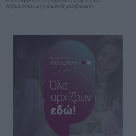
δηλώνονται ως
«ιδιωτικές εκδηλώσεις».