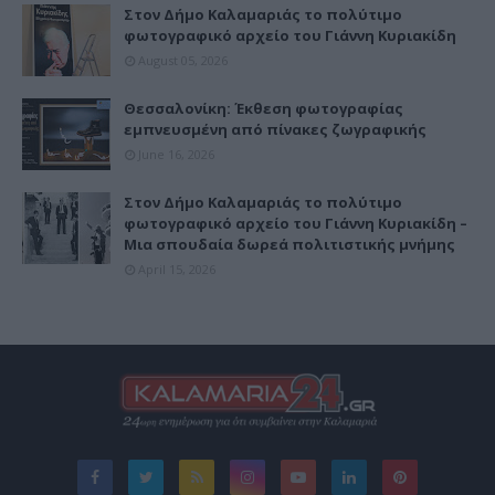
Στον Δήμο Καλαμαριάς το πολύτιμο
φωτογραφικό αρχείο του Γιάννη Κυριακίδη
August 05, 2026
Θεσσαλονίκη: Έκθεση φωτογραφίας
εμπνευσμένη από πίνακες ζωγραφικής
June 16, 2026
Στον Δήμο Καλαμαριάς το πολύτιμο
φωτογραφικό αρχείο του Γιάννη Κυριακίδη –
Μια σπουδαία δωρεά πολιτιστικής μνήμης
April 15, 2026