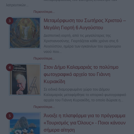
λατρευτικών...
Περισσότερα...
Μεταμόρφωση του Σωτήρος Χριστού –
Μεγάλη Γιορτή 6 Αυγούστου
Δεσποτική εορτή, από τις μεγαλύτερες της
Χριστιανοσύνης. Γιορτάζεται κάθε χρόνο στις 6
Αυγούστου, ημέρα των εγκαινίων του ομώνυμου
ναού που...
Περισσότερα...
Στον Δήμο Καλαμαριάς το πολύτιμο
φωτογραφικό αρχείο του Γιάννη
Κυριακίδη
Σε ειδικά διαμορφωμένο χώρο του Δήμου
Καλαμαριάς μεταφέρθηκε το ιστορικό φωτογραφικό
αρχείο του Γιάννη Κυριακίδη, το οποίο δώρισε η...
Περισσότερα...
Άνοιξε η πλατφόρμα για το πρόγραμμα
«Τουρισμός για Όλους» - Ποιοι κάνουν
σήμερα αίτηση