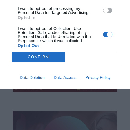
I want to opt-out of processing my
Personal Data for Targeted Advertising.
Opted In
I want to opt-out of Collection, Use,
Retention, Sale, and/or Sharing of my
Personal Data that Is Unrelated with the
Purposes for which it was collected.
Opted Out
CONFIRM
Data Deletion
Data Access
Privacy Policy