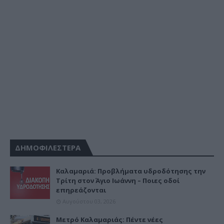
ΔΗΜΟΦΙΛΕΣΤΕΡΑ
Καλαμαριά: Προβλήματα υδροδότησης την
Τρίτη στον Άγιο Ιωάννη – Ποιες οδοί
επηρεάζονται
Αυγούστου 03, 2026
Μετρό Καλαμαριάς: Πέντε νέες