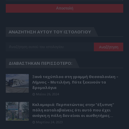
ΑΝΑΖΉΤΗΣΗ ΑΥΤΟΎ ΤΟΥ ΙΣΤΟΛΟΓΊΟΥ
ΔΙΑΒΆΣΤΗΚΑΝ ΠΕΡΙΣΣΌΤΕΡΟ:
Ξανά ταχύπλοο στη γραμμή Θεσσαλονίκη –
Λήμνος – Μυτιλήνη. Πότε ξεκινούν τα
δρομολόγια
Μαΐου 26, 2024
Καλαμαριά: Περπατώντας στην "έξυπνη"
πόλη καταλαβαίνεις ότι αυτό που έχει
ανάγκη η πόλη δεν είναι οι αισθητήρες...
Μαρτίου 24, 2023