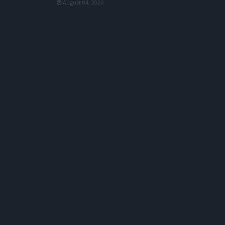
August 04, 2026