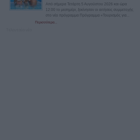
Από σήμερα Τετάρτη 5 Αυγούστου 2026 και ώρα
12:00 το μεσημέρι, ξεκίνησαν οι αιτήσεις συμμετοχής
στο νέο πρόγραμμα Πρόγραμμα «Τουρισμός για...
Περισσότερα...
Τελευταία νέα