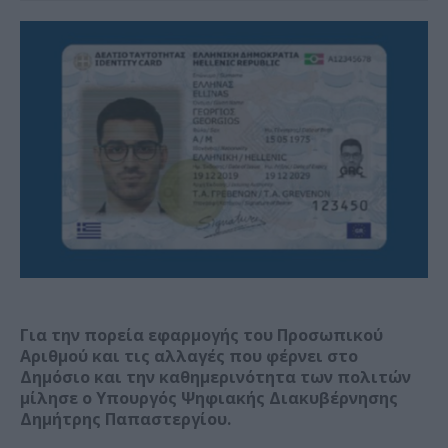
Για την πορεία εφαρμογής του Προσωπικού
Αριθμού και τις αλλαγές που φέρνει στο
Δημόσιο και την καθημερινότητα των πολιτών
μίλησε ο Υπουργός Ψηφιακής Διακυβέρνησης
Δημήτρης Παπαστεργίου.