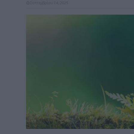
Σεπτεμβρίου 14, 2025