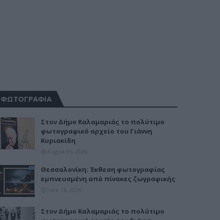
ΦΩΤΟΓΡΑΦΙΑ
Στον Δήμο Καλαμαριάς το πολύτιμο
φωτογραφικό αρχείο του Γιάννη
Κυριακίδη
August 05, 2026
Θεσσαλονίκη: Έκθεση φωτογραφίας
εμπνευσμένη από πίνακες ζωγραφικής
June 16, 2026
Στον Δήμο Καλαμαριάς το πολύτιμο