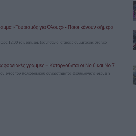
ραμμα «Τουρισμός για Όλους» - Ποιοι κάνουν σήμερα
ρα 12:00 το μεσημέρι, ξεκίνησαν οι αιτήσεις συμμετοχής στο νέο
ωφορειακές γραμμές – Καταργούνται οι Νο 6 και Νο 7
του εντός του πολεοδομικού συγκροτήματος Θεσσαλονίκης φέρνει η