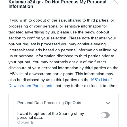
Kalamaria24.gr -
Do Not Process My Personal
Information
If you wish to opt-out of the sale, sharing to third parties, or
processing of your personal or sensitive information for
targeted advertising by us, please use the below opt-out
section to confirm your selection. Please note that after your
opt-out request is processed you may continue seeing
interest-based ads based on personal information utilized by
us or personal information disclosed to third parties prior to
your opt-out. You may separately opt-out of the further
disclosure of your personal information by third parties on the
IAB’s list of downstream participants. This information may
also be disclosed by us to third parties on the
IAB’s List of
Downstream Participants
that may further disclose it to other
third parties.
Personal Data Processing Opt Outs
I want to opt-out of the Sharing of my
personal data.
Opted In