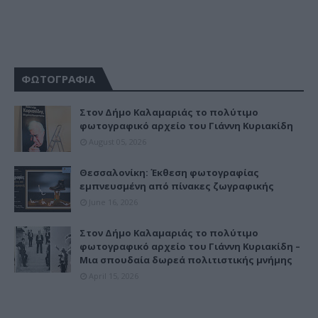
ΦΩΤΟΓΡΑΦΙΑ
Στον Δήμο Καλαμαριάς το πολύτιμο
φωτογραφικό αρχείο του Γιάννη Κυριακίδη
August 05, 2026
Θεσσαλονίκη: Έκθεση φωτογραφίας
εμπνευσμένη από πίνακες ζωγραφικής
June 16, 2026
Στον Δήμο Καλαμαριάς το πολύτιμο
φωτογραφικό αρχείο του Γιάννη Κυριακίδη –
Μια σπουδαία δωρεά πολιτιστικής μνήμης
April 15, 2026