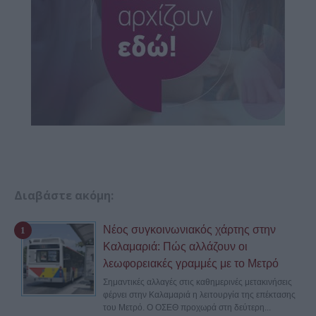
Διαβάστε ακόμη:
Νέος συγκοινωνιακός χάρτης στην
Καλαμαριά: Πώς αλλάζουν οι
λεωφορειακές γραμμές με το Μετρό
Σημαντικές αλλαγές στις καθημερινές μετακινήσεις
φέρνει στην Καλαμαριά η λειτουργία της επέκτασης
του Μετρό. Ο ΟΣΕΘ προχωρά στη δεύτερη...