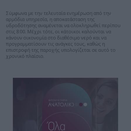
Σύμφωνα με την τελευταία ενημέρωση από την
αρμόδια υπηρεσία, η αποκατάσταση της
υδροδότησης αναμένεται να ολοκληρωθεί περίπου
στις 8:00. Μέχρι τότε, οι κάτοικοι καλούνται να
κάνουν οικονομία στο διαθέσιμο νερό και να
προγραμματίσουν τις ανάγκες τους, καθώς η
επιστροφή της παροχής υπολογίζεται σε αυτό το
χρονικό πλαίσιο.