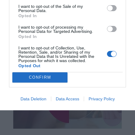
I want to opt-out of the Sale of my
Personal Data.
Opted In
I want to opt-out of processing my
Personal Data for Targeted Advertising.
Opted In
I want to opt-out of Collection, Use,
Retention, Sale, and/or Sharing of my
Personal Data that Is Unrelated with the
Purposes for which it was collected.
Opted Out
CONFIRM
Data Deletion
Data Access
Privacy Policy