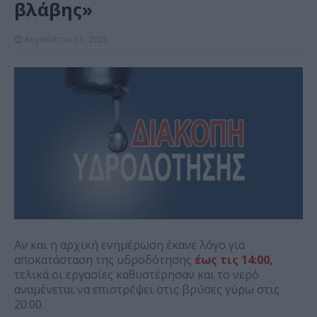
βλάβης»
Αυγούστου 15, 2025
Αν και η αρχική ενημέρωση έκανε λόγο για
αποκατάσταση της υδροδότησης
έως τις 14:00,
τελικά οι εργασίες καθυστέρησαν και το νερό
αναμένεται να επιστρέψει στις βρύσες γύρω στις
20:00.