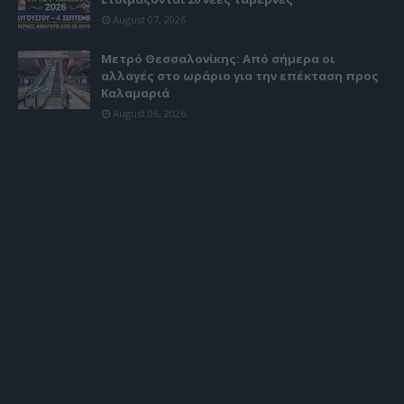
August 07, 2026
Μετρό Θεσσαλονίκης: Από σήμερα οι
αλλαγές στο ωράριο για την επέκταση προς
Καλαμαριά
August 06, 2026