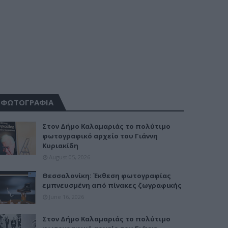
ΦΩΤΟΓΡΑΦΙΑ
Στον Δήμο Καλαμαριάς το πολύτιμο
φωτογραφικό αρχείο του Γιάννη
Κυριακίδη
August 05, 2026
Θεσσαλονίκη: Έκθεση φωτογραφίας
εμπνευσμένη από πίνακες ζωγραφικής
June 16, 2026
Στον Δήμο Καλαμαριάς το πολύτιμο