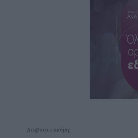
Διαβάστε ακόμη: