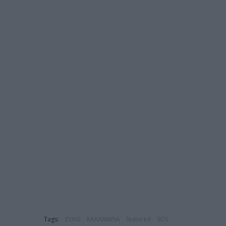
Tags:
ΕΥΑΘ
ΚΑΛΑΜΑΡΙΑ
featured
SOS