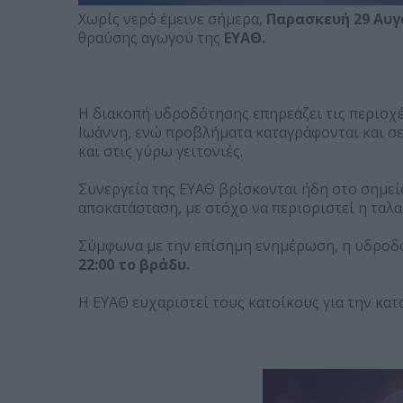
Χωρίς νερό έμεινε σήμερα,
Παρασκευή 29 Αυγ
θραύσης αγωγού της
ΕΥΑΘ.
Η διακοπή υδροδότησης επηρεάζει τις περιοχές
Ιωάννη, ενώ προβλήματα καταγράφονται και σε
και στις γύρω γειτονιές.
Συνεργεία της ΕΥΑΘ βρίσκονται ήδη στο σημείο
αποκατάσταση, με στόχο να περιοριστεί η ταλ
Σύμφωνα με την επίσημη ενημέρωση, η υδροδό
22:00 το βράδυ.
Η ΕΥΑΘ ευχαριστεί τους κατοίκους για την κατ