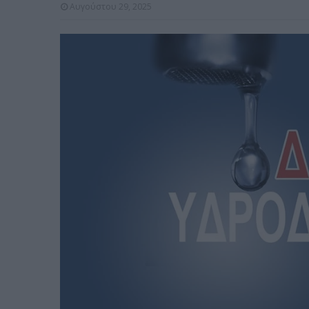
Αυγούστου 29, 2025