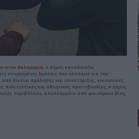
υ στην Καλαμαριά,
ο Δήμος καταδικάζει
ις στοχευμένες δράσεις που υλοποιεί για την
 από δίκτυα πρόληψης και υποστήριξης, κοινωνικές
ες πολιτιστικές και αθλητικές πρωτοβουλίες, ο Δήμος
σφαλές περιβάλλον, απαλλαγμένο από φαινόμενα βίας