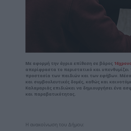
Με αφορμή την άγρια επίθεση σε βάρος
16χρονο
απερίφραστα το περιστατικό και υπενθυμίζει τ
προστασία των παιδιών και των εφήβων. Μέσα
και συμβουλευτικές δομές, καθώς και καινοτόμ
Καλαμαριάς επιδιώκει να δημιουργήσει ένα α
και παραβατικότητας.
Η ανακοίνωση του Δήμου: