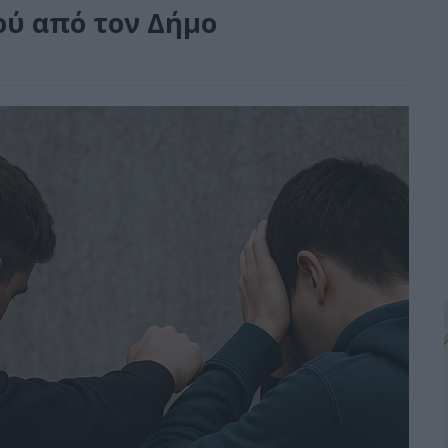
ού από τον Δήμο