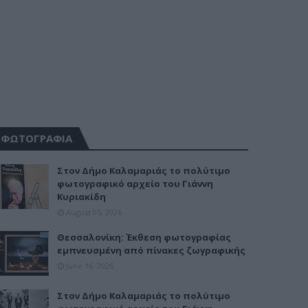
ΦΩΤΟΓΡΑΦΙΑ
Στον Δήμο Καλαμαριάς το πολύτιμο
φωτογραφικό αρχείο του Γιάννη
Κυριακίδη
August 05, 2026
Θεσσαλονίκη: Έκθεση φωτογραφίας
εμπνευσμένη από πίνακες ζωγραφικής
June 16, 2026
Στον Δήμο Καλαμαριάς το πολύτιμο