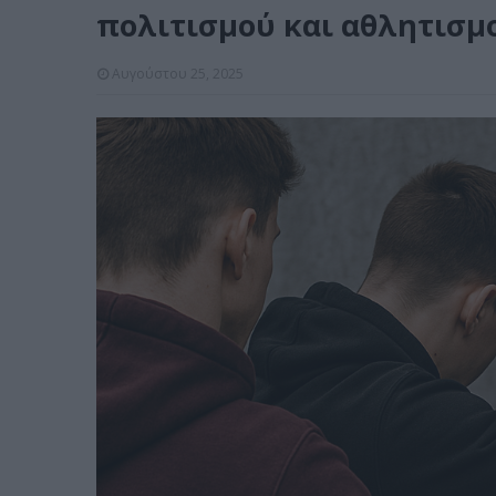
πολιτισμού και αθλητισμ
Αυγούστου 25, 2025