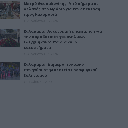
Μετρό Θεσσαλονίκης: Από σήμερα οι
αλλαγές στο ωράριο για την επέκταση
προς Καλαμαριά
Αυγούστου 06, 2026
Καλαμαριά: Αστυνομική επιχείρηση για
την παραβατικότητα ανηλίκων –
Ελέγχθηκαν 51 παιδιά και 6
καταστήματα
Αυγούστου 03, 2026
Καλαμαριά: Διήμερο ποντιακό
πανηγύρι στην Πλατεία Προσφυγικού
Ελληνισμού
Ιουλίου 30, 2026