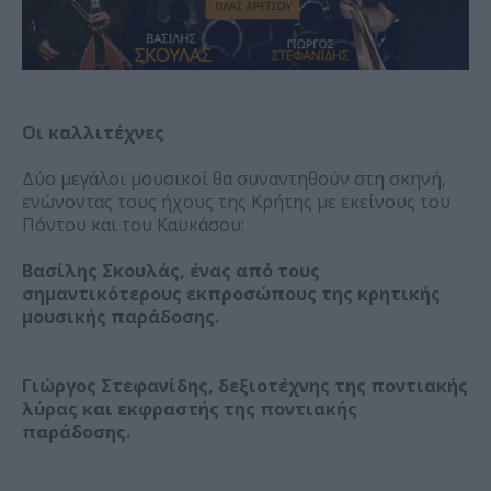
Οι καλλιτέχνες
Δύο μεγάλοι μουσικοί θα συναντηθούν στη σκηνή,
ενώνοντας τους ήχους της Κρήτης με εκείνους του
Πόντου και του Καυκάσου:
Βασίλης Σκουλάς, ένας από τους
σημαντικότερους εκπροσώπους της κρητικής
μουσικής παράδοσης.
Γιώργος Στεφανίδης, δεξιοτέχνης της ποντιακής
λύρας και εκφραστής της ποντιακής
παράδοσης.