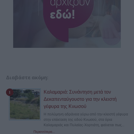
Διαβάστε ακόμη:
Καλαμαριά: Συνάντηση μετά τον
Δεκαπενταύγουστο για την κλειστή
γέφυρα της Κνωσού
Η πολύμηνη αδράνεια γύρω από την κλειστή γέφυρα
στην επέκταση της οδού Κνωσού, στα όρια
Καλαμαριάς και Πυλαίας-Χορτιάτη, φαίνεται πως...
Περισσότερα...