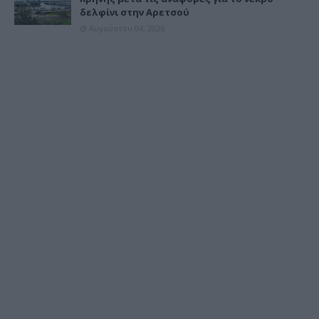
δελφίνι στην Αρετσού
Αυγούστου 04, 2026