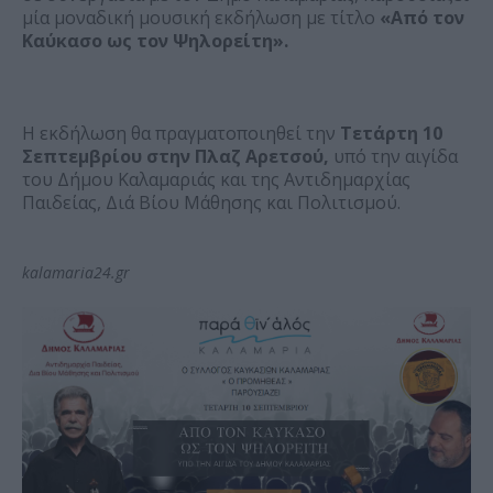
μία μοναδική μουσική εκδήλωση με τίτλο
«Από τον
Καύκασο ως τον Ψηλορείτη».
Η εκδήλωση θα πραγματοποιηθεί την
Τετάρτη 10
Σεπτεμβρίου στην Πλαζ Αρετσού,
υπό την αιγίδα
του Δήμου Καλαμαριάς και της Αντιδημαρχίας
Παιδείας, Διά Βίου Μάθησης και Πολιτισμού.
kalamaria24.gr