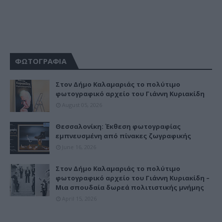
ΦΩΤΟΓΡΑΦΙΑ
Στον Δήμο Καλαμαριάς το πολύτιμο
φωτογραφικό αρχείο του Γιάννη Κυριακίδη
August 05, 2026
Θεσσαλονίκη: Έκθεση φωτογραφίας
εμπνευσμένη από πίνακες ζωγραφικής
June 16, 2026
Στον Δήμο Καλαμαριάς το πολύτιμο
φωτογραφικό αρχείο του Γιάννη Κυριακίδη –
Μια σπουδαία δωρεά πολιτιστικής μνήμης
April 15, 2026