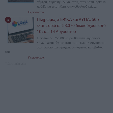
σήμερα, Κυριακή 9 Αυγούστου, στην Καλαμαριά.Το
πρόβλημα εντοπίζεται στην οδό Λαοδικείας...
Περισσότερα...
Πληρωμές e-ΕΦΚΑ και ΔΥΠΑ: 56,7
εκατ. ευρώ σε 58.370 δικαιούχους από
10 έως 14 Αυγούστου
Συνολικά 56.756.000 ευρώ θα καταβληθούν σε
58.370 δικαιούχους, από τις 10 έως 14 Αυγούστου,
στο πλαίσιο των προγραμματισμένων καταβολών
του...
Περισσότερα...
Τελευταία νέα