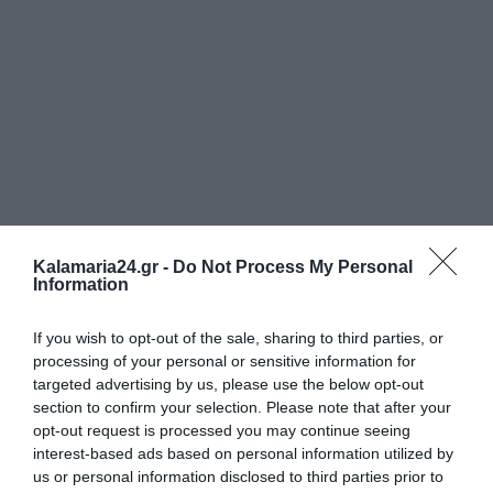
Kalamaria24.gr -
Do Not Process My Personal
Information
If you wish to opt-out of the sale, sharing to third parties, or
processing of your personal or sensitive information for
targeted advertising by us, please use the below opt-out
section to confirm your selection. Please note that after your
opt-out request is processed you may continue seeing
interest-based ads based on personal information utilized by
us or personal information disclosed to third parties prior to