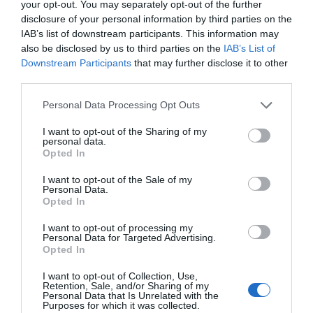
your opt-out. You may separately opt-out of the further
disclosure of your personal information by third parties on the
IAB’s list of downstream participants. This information may
also be disclosed by us to third parties on the
IAB’s List of
Downstream Participants
that may further disclose it to other
third parties.
Personal Data Processing Opt Outs
I want to opt-out of the Sharing of my
personal data.
Opted In
I want to opt-out of the Sale of my
Personal Data.
Opted In
I want to opt-out of processing my
Personal Data for Targeted Advertising.
Opted In
I want to opt-out of Collection, Use,
Retention, Sale, and/or Sharing of my
Personal Data that Is Unrelated with the
Purposes for which it was collected.