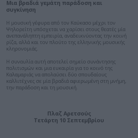
Μια βραδιά γεμάτη παράδοση και
συγκίνηση
Η μουσική γέφυρα από τον Καύκασο μέχρι τον
Ψηλορείτη υπόσχεται να χαρίσει στους θεατές μία
ανεπανάληπτη εμπειρία, αναδεικνύοντας την κοινή
ρίζα, αλλά και τον πλούτο της ελληνικής μουσικής
κληρονομιάς.
Η συναυλία αυτή αποτελεί σημείο συνάντησης
πολιτισμών και μια ευκαιρία για το κοινό της
Καλαμαριάς να απολαύσει δύο σπουδαίους
καλλιτέχνες σε μία βραδιά αφιερωμένη στη μνήμη,
την παράδοση και τη μουσική.
Πλαζ Αρετσούς
Τετάρτη 10 Σεπτεμβρίου