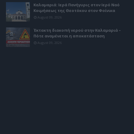
Καλαμαριά: Ιερά Πανήγυρις στον Ιερό Ναό
Κοιμήσεως της Θεοτόκου στον Φοίνικα
August 09, 2026
Έκτακτη διακοπή νερού στην Καλαμαριά –
Πότε αναμένεται η αποκατάσταση
August 09, 2026