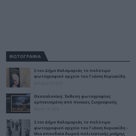
ΦΩΤΟΓΡΑΦΙΑ
Στον Δήμο Καλαμαριάς το πολύτιμο
φωτογραφικό αρχείο του Γιάννη Κυριακίδη
August 05, 2026
Θεσσαλονίκη: Έκθεση φωτογραφίας
εμπνευσμένη από πίνακες ζωγραφικής
June 16, 2026
Στον Δήμο Καλαμαριάς το πολύτιμο
φωτογραφικό αρχείο του Γιάννη Κυριακίδη –
Μια σπουδαία δωρεά πολιτιστικής μνήμης