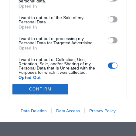
personal data.
Opted In
I want to opt-out of the Sale of my
Personal Data.
Opted In
I want to opt-out of processing my
Personal Data for Targeted Advertising.
Opted In
I want to opt-out of Collection, Use,
Retention, Sale, and/or Sharing of my
Personal Data that Is Unrelated with the
Purposes for which it was collected.
Opted Out
CONFIRM
Data Deletion
Data Access
Privacy Policy