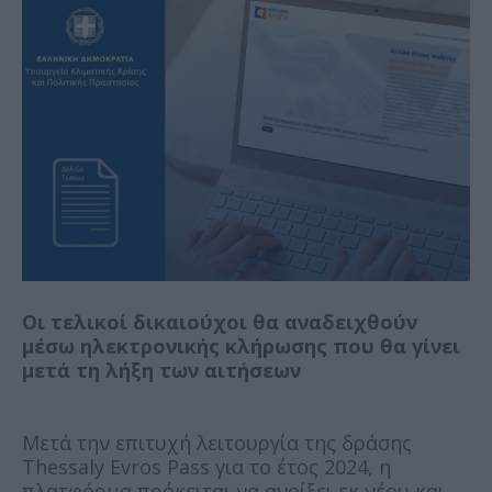
Οι τελικοί δικαιούχοι θα αναδειχθούν
μέσω ηλεκτρονικής κλήρωσης που θα γίνει
μετά τη λήξη των αιτήσεων
Μετά την επιτυχή λειτουργία της δράσης
Thessaly Evros Pass για το έτος 2024, η
πλατφόρμα πρόκειται να ανοίξει εκ νέου και