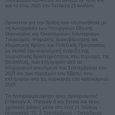
για το έτος 2025 την Τετάρτη 23 Ιουλίου.
Πρόκειται για την δράση που υλοποιήθηκε με
τη συνεργασία των Υπουργείων Εθνικής
Οικονομίας και Οικονομικών, Εσωτερικών,
Τουρισμού, Ψηφιακής Διακυβέρνησης και
Κλιματικής Κρίσης και Πολιτικής Προστασίας
με σκοπό την οικονομική στήριξη της
τουριστικής δραστηριότητας στις περιοχές της
Θεσσαλίας, που επλήγησαν από τα
πλημμυρικά φαινόμενα του Σεπτεμβρίου του
2023 και των περιοχών του Έβρου, που
επλήγησαν από τις πυρκαγιές του καλοκαιριού
2023.
Το πρόγραμμα αφορά τρεις προορισμούς
(Thessaly A, Thessaly B και Evros) και τρεις
χρονικές φάσεις μέσα στο έτος (1: Ιούλιος –
Αύγουστος ‘25, 2: Σεπτέμβριος – Οκτώβριος