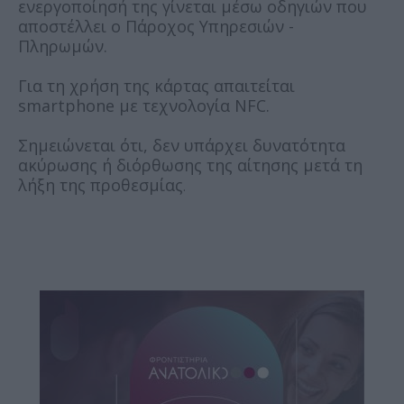
ενεργοποίησή της γίνεται μέσω οδηγιών που
αποστέλλει ο Πάροχος Υπηρεσιών -
Πληρωμών.
Για τη χρήση της κάρτας απαιτείται
smartphone με τεχνολογία NFC.
Σημειώνεται ότι, δεν υπάρχει δυνατότητα
ακύρωσης ή διόρθωσης της αίτησης μετά τη
λήξη της προθεσμίας
.