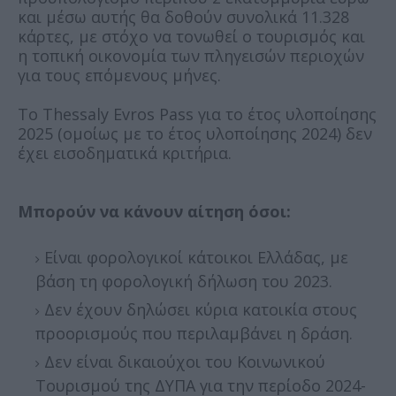
και μέσω αυτής θα δοθούν συνολικά 11.328
κάρτες, με στόχο να τονωθεί ο τουρισμός και
η τοπική οικονομία των πληγεισών περιοχών
για τους επόμενους μήνες.
To Thessaly Evros Pass για το έτος υλοποίησης
2025 (ομοίως με το έτος υλοποίησης 2024) δεν
έχει εισοδηματικά κριτήρια.
Μπορούν να κάνουν αίτηση όσοι:
Είναι φορολογικοί κάτοικοι Ελλάδας, με
βάση τη φορολογική δήλωση του 2023.
Δεν έχουν δηλώσει κύρια κατοικία στους
προορισμούς που περιλαμβάνει η δράση.
Δεν είναι δικαιούχοι του Κοινωνικού
Τουρισμού της ΔΥΠΑ για την περίοδο 2024-