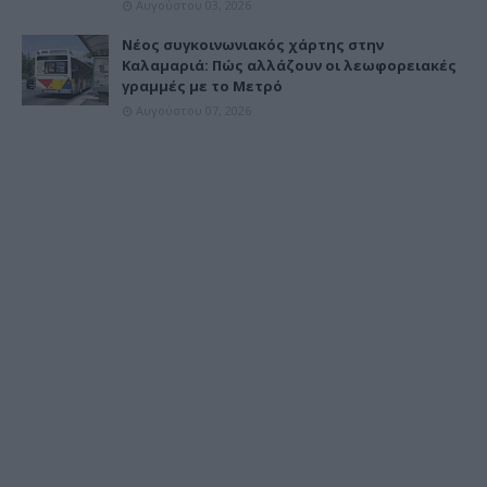
Αυγούστου 03, 2026
Νέος συγκοινωνιακός χάρτης στην
Καλαμαριά: Πώς αλλάζουν οι λεωφορειακές
γραμμές με το Μετρό
Αυγούστου 07, 2026