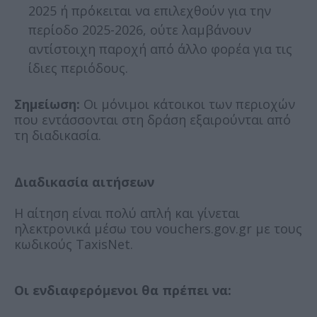
2025 ή πρόκειται να επιλεχθούν για την
περίοδο 2025-2026, ούτε λαμβάνουν
αντίστοιχη παροχή από άλλο φορέα για τις
ίδιες περιόδους.
Σημείωση:
Οι μόνιμοι κάτοικοι των περιοχών
που εντάσσονται στη δράση εξαιρούνται από
τη διαδικασία.
Διαδικασία αιτήσεων
Η αίτηση είναι πολύ απλή και γίνεται
ηλεκτρονικά μέσω του vouchers.gov.gr με τους
κωδικούς TaxisΝet.
Οι ενδιαφερόμενοι θα πρέπει να: