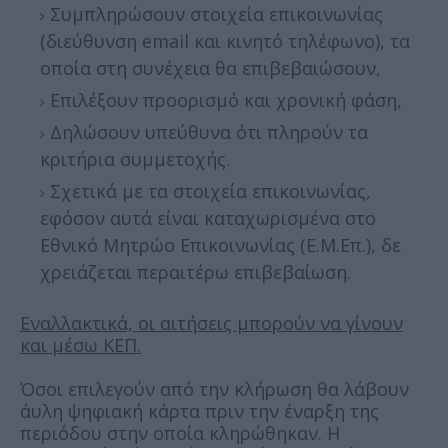
Συμπληρώσουν στοιχεία επικοινωνίας
(διεύθυνση email και κινητό τηλέφωνο), τα
οποία στη συνέχεια θα επιβεβαιώσουν,
Επιλέξουν προορισμό και χρονική φάση,
Δηλώσουν υπεύθυνα ότι πληρούν τα
κριτήρια συμμετοχής.
Σχετικά με τα στοιχεία επικοινωνίας,
εφόσον αυτά είναι καταχωρισμένα στο
Εθνικό Μητρώο Επικοινωνίας (Ε.Μ.Επ.), δε
χρειάζεται περαιτέρω επιβεβαίωση.
Εναλλακτικά, οι αιτήσεις μπορούν να γίνουν
και μέσω ΚΕΠ.
Όσοι επιλεγούν από την κλήρωση θα λάβουν
άυλη ψηφιακή κάρτα πριν την έναρξη της
περιόδου στην οποία κληρώθηκαν. Η