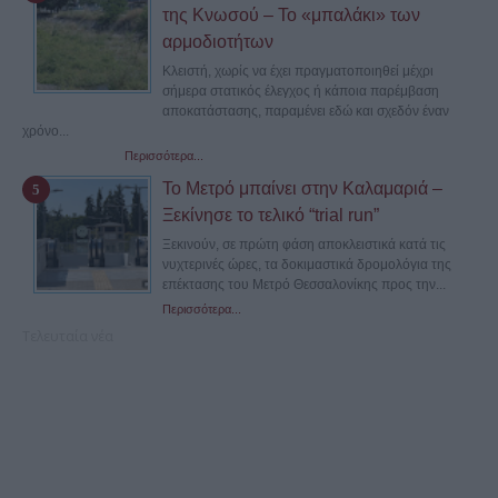
της Κνωσού – Το «μπαλάκι» των
αρμοδιοτήτων
Κλειστή, χωρίς να έχει πραγματοποιηθεί μέχρι
σήμερα στατικός έλεγχος ή κάποια παρέμβαση
αποκατάστασης, παραμένει εδώ και σχεδόν έναν
χρόνο...
Περισσότερα...
Το Μετρό μπαίνει στην Καλαμαριά –
Ξεκίνησε το τελικό “trial run”
Ξεκινούν, σε πρώτη φάση αποκλειστικά κατά τις
νυχτερινές ώρες, τα δοκιμαστικά δρομολόγια της
επέκτασης του Μετρό Θεσσαλονίκης προς την...
Περισσότερα...
Τελευταία νέα