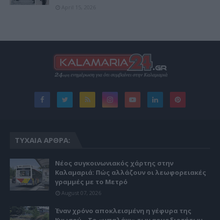
April 15, 2026
ΤΥΧΑΊΑ ΆΡΘΡΑ:
Νέος συγκοινωνιακός χάρτης στην
Καλαμαριά: Πώς αλλάζουν οι λεωφορειακές
γραμμές με το Μετρό
August 07, 2026
Έναν χρόνο αποκλεισμένη η γέφυρα της