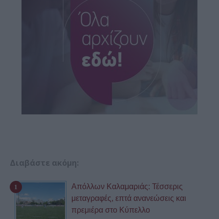
Διαβάστε ακόμη:
Απόλλων Καλαμαριάς: Τέσσερις
μεταγραφές, επτά ανανεώσεις και
πρεμιέρα στο Κύπελλο