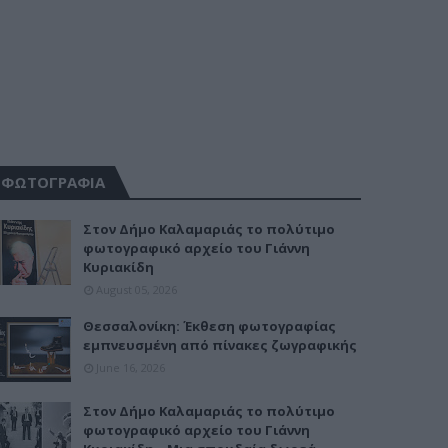
ΦΩΤΟΓΡΑΦΙΑ
Στον Δήμο Καλαμαριάς το πολύτιμο
φωτογραφικό αρχείο του Γιάννη
Κυριακίδη
August 05, 2026
Θεσσαλονίκη: Έκθεση φωτογραφίας
εμπνευσμένη από πίνακες ζωγραφικής
June 16, 2026
Στον Δήμο Καλαμαριάς το πολύτιμο
φωτογραφικό αρχείο του Γιάννη