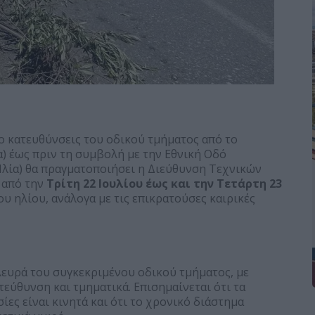
ο κατευθύνσεις του οδικού τμήματος από το
 έως πριν τη συμβολή με την Εθνική Οδό
λία) θα πραγματοποιήσει η Διεύθυνση Τεχνικών
 από την
Τρίτη 22 Ιουλίου έως και την Τετάρτη 23
ου ηλίου, ανάλογα με τις επικρατούσες καιρικές
λευρά του συγκεκριμένου οδικού τμήματος, με
εύθυνση και τμηματικά. Επισημαίνεται ότι τα
ίες είναι κινητά και ότι το χρονικό διάστημα