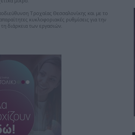
ετικά μικρό.
Υποδιεύθυνση Τροχαίας Θεσσαλονίκης και με το
απαραίτητες κυκλοφοριακές ρυθμίσεις για την
τη διάρκεια των εργασιών.