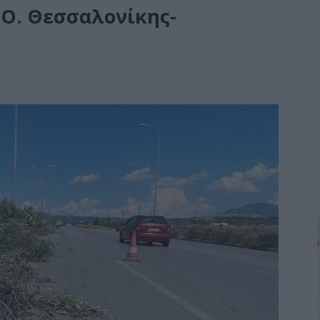
.Ο. Θεσσαλονίκης-