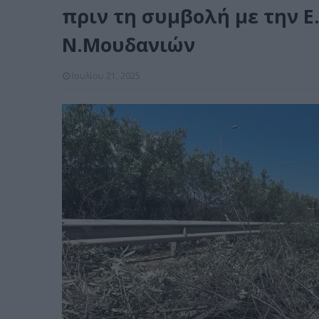
πριν τη συμβολή με την Ε
Ν.Μουδανιών
Ιουλίου 21, 2025