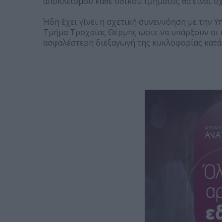
αποκλεισμού κάθε οδικού τμήματος θα είναι σχ
Ήδη έχει γίνει η σχετική συνεννόηση με την 
Τμήμα Τροχαίας Θέρμης ώστε να υπάρξουν οι 
ασφαλέστερη διεξαγωγή της κυκλοφορίας κατά 