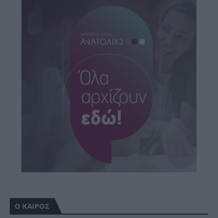
Ο ΚΑΙΡΟΣ