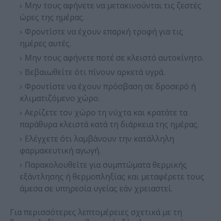
Μην τους αφήνετε να μετακινούνται τις ζεστές
ώρες της ημέρας.
Φροντίστε να έχουν επαρκή τροφή για τις
ημέρες αυτές.
Μην τους αφήνετε ποτέ σε κλειστό αυτοκίνητο.
Βεβαιωθείτε ότι πίνουν αρκετά υγρά.
Φροντίστε να έχουν πρόσβαση σε δροσερό ή
κλιματιζόμενο χώρο.
Αερίζετε τον χώρο τη νύχτα και κρατάτε τα
παράθυρα κλειστά κατά τη διάρκεια της ημέρας.
Ελέγχετε ότι λαμβάνουν την κατάλληλη
φαρμακευτική αγωγή.
Παρακολουθείτε για συμπτώματα θερμικής
εξάντλησης ή θερμοπληξίας και μεταφέρετε τους
άμεσα σε υπηρεσία υγείας εάν χρειαστεί.
Για περισσότερες λεπτομέρειες σχετικά με τη