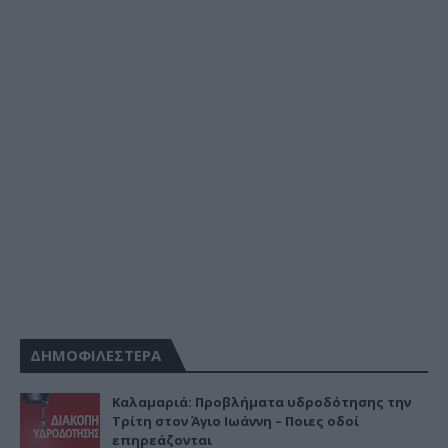
ΔΗΜΟΦΙΛΕΣΤΕΡΑ
Καλαμαριά: Προβλήματα υδροδότησης την
Τρίτη στον Άγιο Ιωάννη – Ποιες οδοί
επηρεάζονται