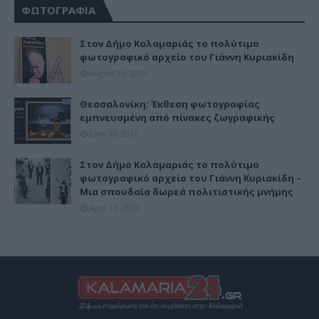
ΦΩΤΟΓΡΑΦΙΑ
Στον Δήμο Καλαμαριάς το πολύτιμο
φωτογραφικό αρχείο του Γιάννη Κυριακίδη
August 05, 2026
Θεσσαλονίκη: Έκθεση φωτογραφίας
εμπνευσμένη από πίνακες ζωγραφικής
June 16, 2026
Στον Δήμο Καλαμαριάς το πολύτιμο
φωτογραφικό αρχείο του Γιάννη Κυριακίδη –
Μια σπουδαία δωρεά πολιτιστικής μνήμης
April 15, 2026