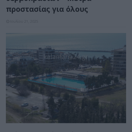
προστασίας για όλους
Ιουλίου 21, 2025