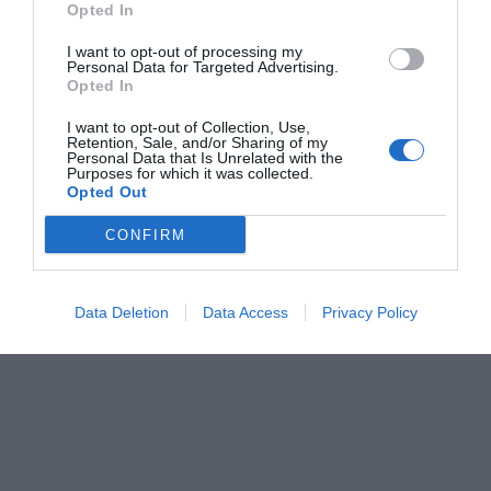
Opted In
I want to opt-out of processing my
Personal Data for Targeted Advertising.
Opted In
I want to opt-out of Collection, Use,
Retention, Sale, and/or Sharing of my
Personal Data that Is Unrelated with the
Purposes for which it was collected.
Opted Out
CONFIRM
Data Deletion
Data Access
Privacy Policy