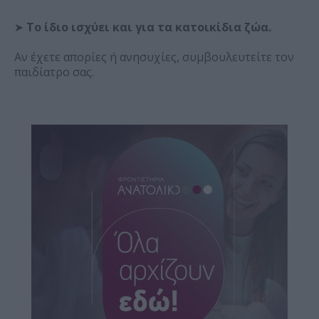
➤
Το ίδιο ισχύει και για τα κατοικίδια ζώα.
Αν έχετε απορίες ή ανησυχίες, συμβουλευτείτε τον
παιδίατρο σας.