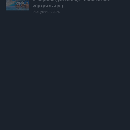
σήμερα αίτηση
August 05, 2026