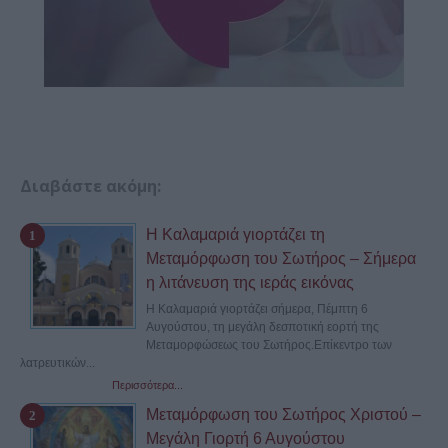
Διαβάστε ακόμη:
Η Καλαμαριά γιορτάζει τη
Μεταμόρφωση του Σωτήρος – Σήμερα
η λιτάνευση της ιεράς εικόνας
Η Καλαμαριά γιορτάζει σήμερα, Πέμπτη 6
Αυγούστου, τη μεγάλη δεσποτική εορτή της
Μεταμορφώσεως του Σωτήρος.Επίκεντρο των
λατρευτικών...
Περισσότερα...
Μεταμόρφωση του Σωτήρος Χριστού –
Μεγάλη Γιορτή 6 Αυγούστου