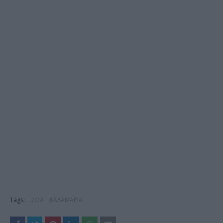
Tags:
ΖΩΑ
ΚΑΛΑΜΑΡΙΑ