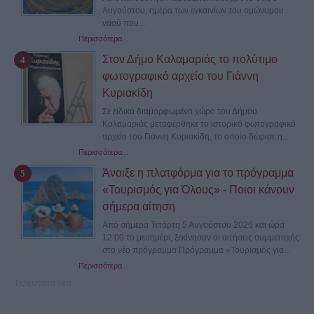
Αυγούστου, ημέρα των εγκαινίων του ομώνυμου
ναού που...
Περισσότερα...
Στον Δήμο Καλαμαριάς το πολύτιμο
φωτογραφικό αρχείο του Γιάννη
Κυριακίδη
Σε ειδικά διαμορφωμένο χώρο του Δήμου
Καλαμαριάς μεταφέρθηκε το ιστορικό φωτογραφικό
αρχείο του Γιάννη Κυριακίδη, το οποίο δώρισε η...
Περισσότερα...
Άνοιξε η πλατφόρμα για το πρόγραμμα
«Τουρισμός για Όλους» - Ποιοι κάνουν
σήμερα αίτηση
Από σήμερα Τετάρτη 5 Αυγούστου 2026 και ώρα
12:00 το μεσημέρι, ξεκίνησαν οι αιτήσεις συμμετοχής
στο νέο πρόγραμμα Πρόγραμμα «Τουρισμός για...
Περισσότερα...
Τελευταία νέα