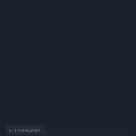
ΕΠΙΚΟΙΝΩΝΙΑ