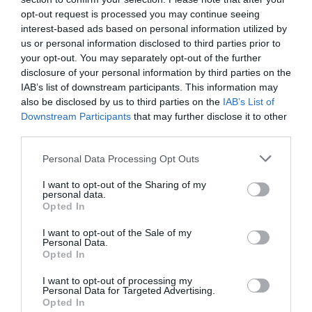
opt-out request is processed you may continue seeing
interest-based ads based on personal information utilized by
us or personal information disclosed to third parties prior to
your opt-out. You may separately opt-out of the further
disclosure of your personal information by third parties on the
IAB’s list of downstream participants. This information may
also be disclosed by us to third parties on the
IAB’s List of
Downstream Participants
that may further disclose it to other
third parties.
Personal Data Processing Opt Outs
I want to opt-out of the Sharing of my
personal data.
Opted In
I want to opt-out of the Sale of my
Personal Data.
Opted In
I want to opt-out of processing my
Personal Data for Targeted Advertising.
Opted In