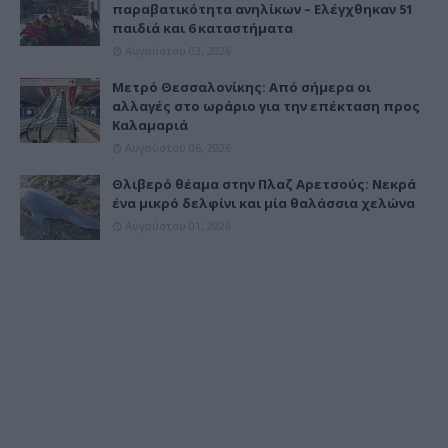
παραβατικότητα ανηλίκων – Ελέγχθηκαν 51
παιδιά και 6 καταστήματα
Αυγούστου 03, 2026
Μετρό Θεσσαλονίκης: Από σήμερα οι
αλλαγές στο ωράριο για την επέκταση προς
Καλαμαριά
Αυγούστου 06, 2026
Θλιβερό θέαμα στην Πλαζ Αρετσούς: Νεκρά
ένα μικρό δελφίνι και μία θαλάσσια χελώνα
Αυγούστου 01, 2026