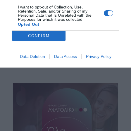
I want to opt-out of Collection, Use,
Retention, Sale, and/or Sharing of my
Personal Data that Is Unrelated with the
Purposes for which it was collected.
Opted Out
CONFIRM
Data Deletion
Data Access
Privacy Policy