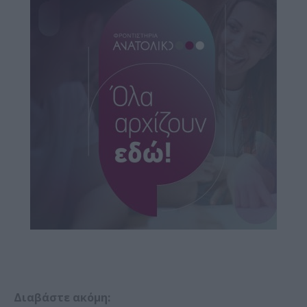
Διαβάστε ακόμη: