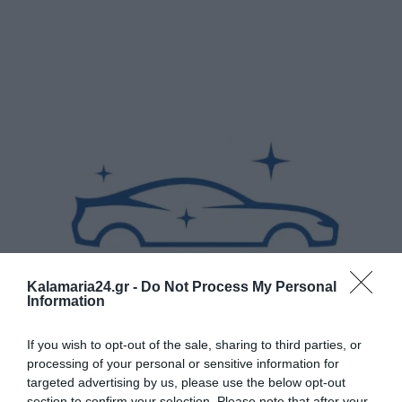
Kalamaria24.gr -
Do Not Process My Personal
Information
If you wish to opt-out of the sale, sharing to third parties, or
processing of your personal or sensitive information for
targeted advertising by us, please use the below opt-out
section to confirm your selection. Please note that after your