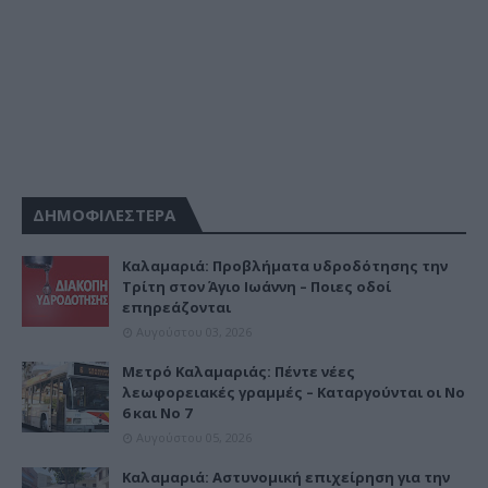
ΔΗΜΟΦΙΛΕΣΤΕΡΑ
Καλαμαριά: Προβλήματα υδροδότησης την
Τρίτη στον Άγιο Ιωάννη – Ποιες οδοί
επηρεάζονται
Αυγούστου 03, 2026
Μετρό Καλαμαριάς: Πέντε νέες
λεωφορειακές γραμμές – Καταργούνται οι Νο
6 και Νο 7
Αυγούστου 05, 2026
Καλαμαριά: Αστυνομική επιχείρηση για την