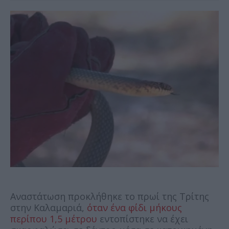
Αναστάτωση προκλήθηκε το πρωί της Τρίτης
στην Καλαμαριά,
όταν ένα φίδι μήκους
περίπου 1,5 μέτρου
εντοπίστηκε να έχει