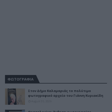
ΦΩΤΟΓΡΑΦΙΑ
Στον Δήμο Καλαμαριάς το πολύτιμο
φωτογραφικό αρχείο του Γιάννη Κυριακίδη
August 05, 2026