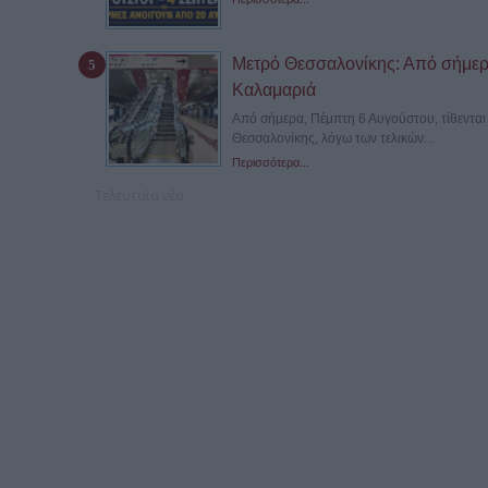
Μετρό Θεσσαλονίκης: Από σήμερα
Καλαμαριά
Από σήμερα, Πέμπτη 6 Αυγούστου, τίθενται 
Θεσσαλονίκης, λόγω των τελικών...
Περισσότερα...
Τελευταία νέα