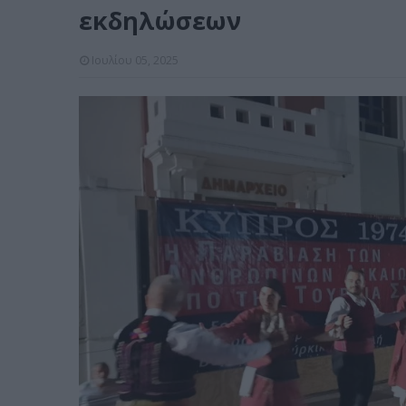
εκδηλώσεων
Ιουλίου 05, 2025