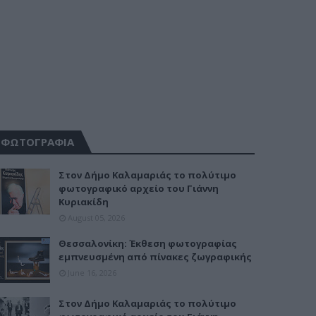
ΦΩΤΟΓΡΑΦΙΑ
Στον Δήμο Καλαμαριάς το πολύτιμο
φωτογραφικό αρχείο του Γιάννη
Κυριακίδη
August 05, 2026
Θεσσαλονίκη: Έκθεση φωτογραφίας
εμπνευσμένη από πίνακες ζωγραφικής
June 16, 2026
Στον Δήμο Καλαμαριάς το πολύτιμο