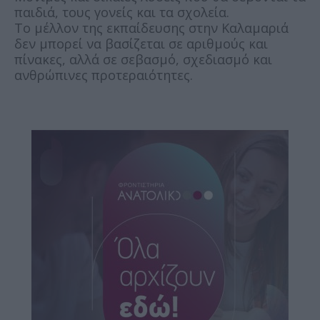
παιδιά, τους γονείς και τα σχολεία.
Το μέλλον της εκπαίδευσης στην Καλαμαριά
δεν μπορεί να βασίζεται σε αριθμούς και
πίνακες, αλλά σε σεβασμό, σχεδιασμό και
ανθρώπινες προτεραιότητες.