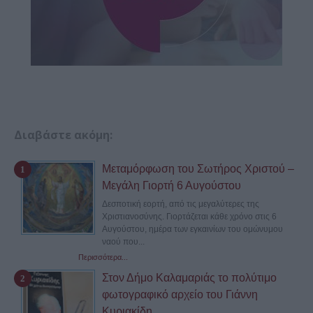
Διαβάστε ακόμη:
Μεταμόρφωση του Σωτήρος Χριστού –
Μεγάλη Γιορτή 6 Αυγούστου
Δεσποτική εορτή, από τις μεγαλύτερες της
Χριστιανοσύνης. Γιορτάζεται κάθε χρόνο στις 6
Αυγούστου, ημέρα των εγκαινίων του ομώνυμου
ναού που...
Περισσότερα...
Στον Δήμο Καλαμαριάς το πολύτιμο
φωτογραφικό αρχείο του Γιάννη
Κυριακίδη