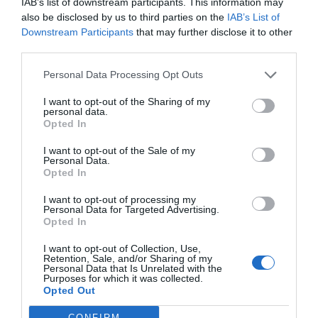
IAB’s list of downstream participants. This information may
also be disclosed by us to third parties on the
IAB’s List of
Downstream Participants
that may further disclose it to other
third parties.
Personal Data Processing Opt Outs
I want to opt-out of the Sharing of my
personal data.
Opted In
I want to opt-out of the Sale of my
Personal Data.
Opted In
I want to opt-out of processing my
Personal Data for Targeted Advertising.
Opted In
I want to opt-out of Collection, Use,
Retention, Sale, and/or Sharing of my
Personal Data that Is Unrelated with the
Purposes for which it was collected.
Opted Out
CONFIRM