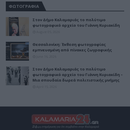
ΦΩΤΟΓΡΑΦΙΑ
Στον Δήμο Καλαμαριάς το πολύτιμο
φωτογραφικό αρχείο του Γιάννη Κυριακίδη
August 05, 2026
Θεσσαλονίκη: Έκθεση φωτογραφίας
εμπνευσμένη από πίνακες ζωγραφικής
June 16, 2026
Στον Δήμο Καλαμαριάς το πολύτιμο
φωτογραφικό αρχείο του Γιάννη Κυριακίδη –
Μια σπουδαία δωρεά πολιτιστικής μνήμης
April 15, 2026