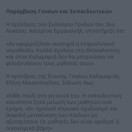
Παρέμβαση Γονέων και Εκπαιδευτικών
Η πρόεδρος του Συλλόγου Γονέων του 3ου
Λυκείου, Κατερίνα Εμμανουήλ, υποστήριξε ότι:
«Αν εφαρμοζόταν αυστηρά η κτηριολογική
νομοθεσία, πολλά σχολεία στη Θεσσαλονίκη
και στην Καλαμαριά δεν θα μπορούσαν να
φιλοξενήσουν τους μαθητές τους».
Η πρόεδρος της Ένωσης Γονέων Καλαμαριάς,
Ελένη Μαυροπούλου, δήλωσε πως:
«Κάθε παιδί στη γειτονιά του. Η εκπαιδευτική
κοινότητα ζητά μείωση των μαθητών ανά
τμήμα, νέο σχολικό κτιριακό σχεδιασμό και
ασφαλή μετακίνηση των παιδιών με
αξιοπρέπεια. Οι μαθητές δεν είναι αριθμοί ή
οικονομικά βάρη».