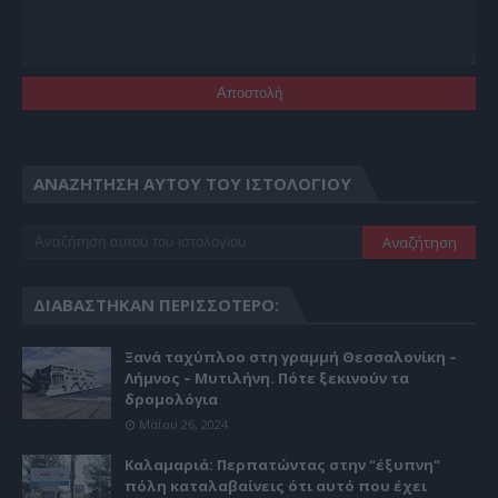
ΑΝΑΖΉΤΗΣΗ ΑΥΤΟΎ ΤΟΥ ΙΣΤΟΛΟΓΊΟΥ
ΔΙΑΒΆΣΤΗΚΑΝ ΠΕΡΙΣΣΌΤΕΡΟ:
Ξανά ταχύπλοο στη γραμμή Θεσσαλονίκη –
Λήμνος – Μυτιλήνη. Πότε ξεκινούν τα
δρομολόγια
Μαΐου 26, 2024
Καλαμαριά: Περπατώντας στην "έξυπνη"
πόλη καταλαβαίνεις ότι αυτό που έχει