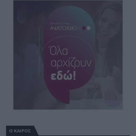
Ο ΚΑΙΡΟΣ