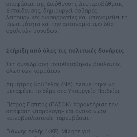
αποφάσεις της Διεύθυνσης Δευτεροβάθμιας
Εκπαίδευσης, δημιουργεί σοβαρές
λειτουργικές ανισορροπίες και υπονομεύει τη
βιωσιμότητα και την αυτονομία των δύο
σχολικών μονάδων.
Στήριξη από όλες τις πολιτικές δυνάμεις
Στη συνεδρίαση τοποθετήθηκαν βουλευτές
όλων των κομμάτων:
Δημήτρης Κούβελας (ΝΔ): Δεσμεύτηκε να
μεταφέρει το θέμα στο Υπουργείο Παιδείας.
Πέτρος Παππάς (ΠΑΣΟΚ): Χαρακτήρισε την
απόφαση «παράλογη» και ανακοίνωσε
κοινοβουλευτικές παρεμβάσεις.
Γιάννης Δελής (ΚΚΕ): Μίλησε για