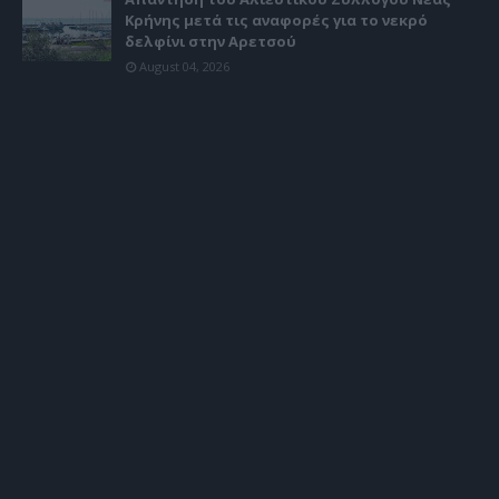
Κρήνης μετά τις αναφορές για το νεκρό
δελφίνι στην Αρετσού
August 04, 2026