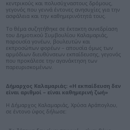
κεντρικούς και πολυσύχναστους δρόμους,
γεγονός που γεννά έντονες ανησυχίες για την
ασφάλεια και την καθημερινότητά τους.
Το θέμα συζητήθηκε σε έκτακτη συνεδρίαση
του Δημοτικού Συμβουλίου Καλαμαριάς,
παρουσία γονέων, βουλευτών και
εκπροσώπων φορέων – απουσία όμως των
αρμόδιων διευθύνσεων εκπαίδευσης, γεγονός
που προκάλεσε την αγανάκτηση των
παρευρισκομένων.
Δήμαρχος Καλαμαριάς: «Η εκπαίδευση δεν
είναι αριθμοί – είναι καθημερινή ζωή»
Η Δήμαρχος Καλαμαριάς, Χρύσα Αράπογλου,
σε έντονο ύφος δήλωσε: