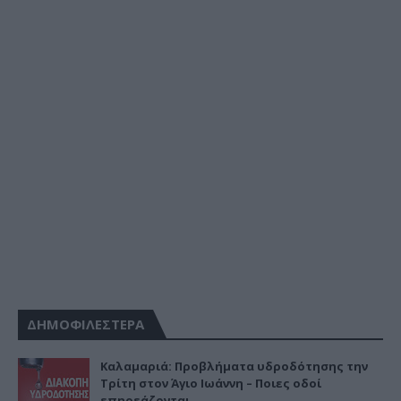
ΔΗΜΟΦΙΛΕΣΤΕΡΑ
Καλαμαριά: Προβλήματα υδροδότησης την
Τρίτη στον Άγιο Ιωάννη – Ποιες οδοί
επηρεάζονται