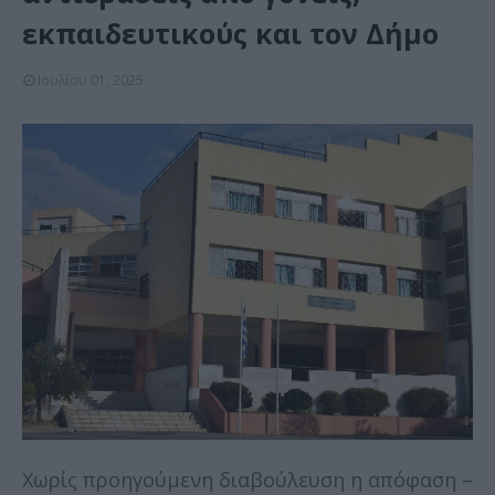
εκπαιδευτικούς και τον Δήμο
Ιουλίου 01, 2025
Χωρίς προηγούμενη διαβούλευση η απόφαση –