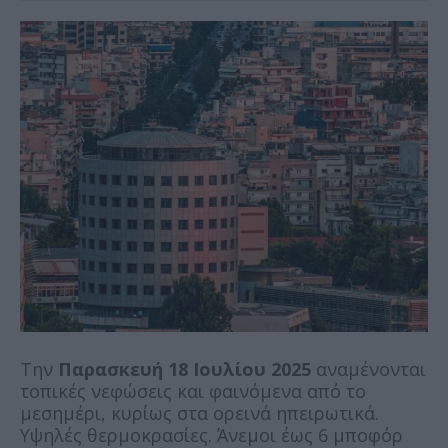
Την
Παρασκευή 18 Ιουλίου 2025
αναμένονται
τοπικές νεφώσεις και φαινόμενα από το
μεσημέρι, κυρίως στα ορεινά ηπειρωτικά.
Υψηλές θερμοκρασίες. Άνεμοι έως 6 μποφόρ