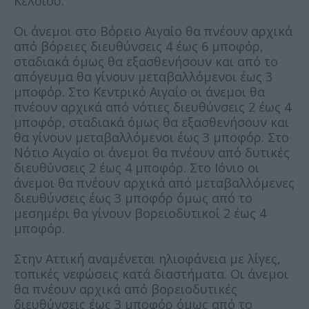
Κελσίου.
Οι άνεμοι στο Βόρειο Αιγαίο θα πνέουν αρχικά
από βόρειες διευθύνσεις 4 έως 6 μποφόρ,
σταδιακά όμως θα εξασθενήσουν και από το
απόγευμα θα γίνουν μεταβαλλόμενοι έως 3
μποφόρ. Στο Κεντρικό Αιγαίο οι άνεμοι θα
πνέουν αρχικά από νότιες διευθύνσεις 2 έως 4
μποφόρ, σταδιακά όμως θα εξασθενήσουν και
θα γίνουν μεταβαλλόμενοι έως 3 μποφόρ. Στο
Νότιο Αιγαίο οι άνεμοι θα πνέουν από δυτικές
διευθύνσεις 2 έως 4 μποφόρ. Στο Ιόνιο οι
άνεμοι θα πνέουν αρχικά από μεταβαλλόμενες
διευθύνσεις έως 3 μποφόρ όμως από το
μεσημέρι θα γίνουν βορειοδυτικοί 2 έως 4
μποφόρ.
Στην Αττική αναμένεται ηλιοφάνεια με λίγες,
τοπικές νεφώσεις κατά διαστήματα. Οι άνεμοι
θα πνέουν αρχικά από βορειοδυτικές
διευθύνσεις έως 3 μποφόρ όμως από το