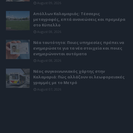
August 09, 2026
Απόλλων Καλαμαριάς: Τέσσερις
μεταγραφές, επτά ανανεώσεις και πρεμιέρα
στο Κύπελλο
August 08, 2026
Νέα ταυτότητα: Ποιες υπηρεσίες πρέπει να
ενημερώσετε για τα νέα στοιχεία και ποιες
ενημερώνονται αυτόματα
August 08, 2026
Νέος συγκοινωνιακός χάρτης στην
Καλαμαριά: Πώς αλλάζουν οι λεωφορειακές
γραμμές με το Μετρό
August 07, 2026