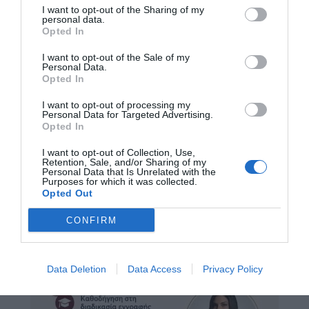
I want to opt-out of the Sharing of my
personal data.
Opted In
I want to opt-out of the Sale of my
Personal Data.
Opted In
I want to opt-out of processing my
Personal Data for Targeted Advertising.
Opted In
I want to opt-out of Collection, Use,
Retention, Sale, and/or Sharing of my
Personal Data that Is Unrelated with the
Purposes for which it was collected.
Opted Out
CONFIRM
Data Deletion
Data Access
Privacy Policy