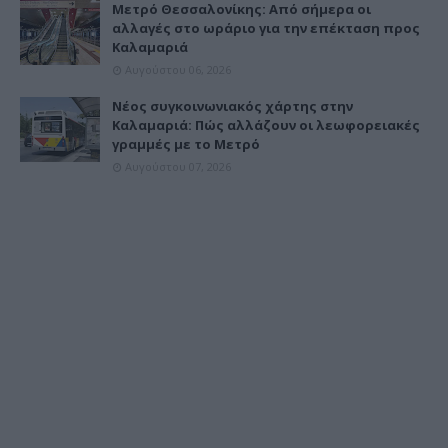
Μετρό Θεσσαλονίκης: Από σήμερα οι
αλλαγές στο ωράριο για την επέκταση προς
Καλαμαριά
Αυγούστου 06, 2026
Νέος συγκοινωνιακός χάρτης στην
Καλαμαριά: Πώς αλλάζουν οι λεωφορειακές
γραμμές με το Μετρό
Αυγούστου 07, 2026