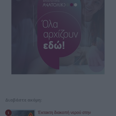
Διαβάστε ακόμη:
Έκτακτη διακοπή νερού στην