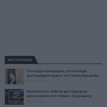
ΦΩΤΟΓΡΑΦΙΑ
Στον Δήμο Καλαμαριάς το πολύτιμο
φωτογραφικό αρχείο του Γιάννη Κυριακίδη
August 05, 2026
Θεσσαλονίκη: Έκθεση φωτογραφίας
εμπνευσμένη από πίνακες ζωγραφικής
June 16, 2026