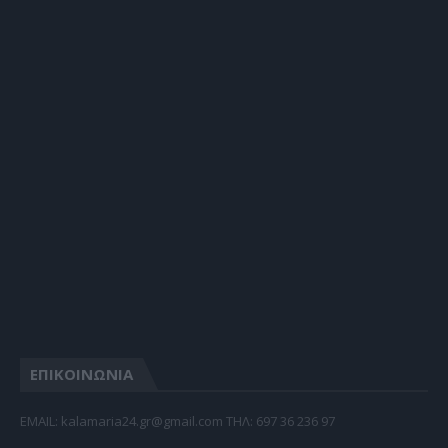
ΕΠΙΚΟΙΝΩΝΙΑ
EMAIL: kalamaria24.gr@gmail.com TΗΛ: 697 36 236 97