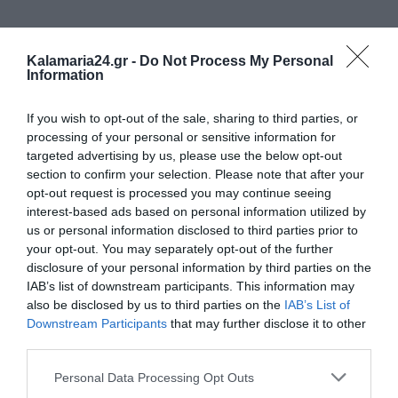
Kalamaria24.gr -
Do Not Process My Personal
Information
If you wish to opt-out of the sale, sharing to third parties, or
processing of your personal or sensitive information for
targeted advertising by us, please use the below opt-out
section to confirm your selection. Please note that after your
opt-out request is processed you may continue seeing
interest-based ads based on personal information utilized by
us or personal information disclosed to third parties prior to
your opt-out. You may separately opt-out of the further
disclosure of your personal information by third parties on the
IAB’s list of downstream participants. This information may
also be disclosed by us to third parties on the
IAB’s List of
Downstream Participants
that may further disclose it to other
third parties.
Personal Data Processing Opt Outs