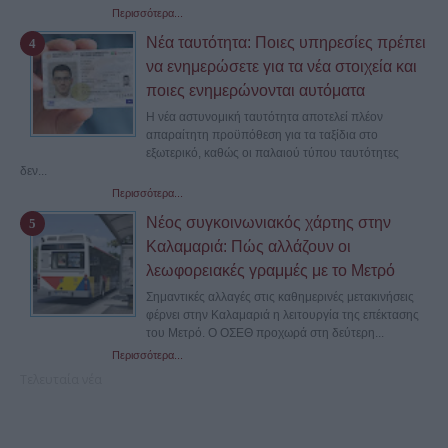
Περισσότερα...
Νέα ταυτότητα: Ποιες υπηρεσίες πρέπει
να ενημερώσετε για τα νέα στοιχεία και
ποιες ενημερώνονται αυτόματα
Η νέα αστυνομική ταυτότητα αποτελεί πλέον
απαραίτητη προϋπόθεση για τα ταξίδια στο
εξωτερικό, καθώς οι παλαιού τύπου ταυτότητες
δεν...
Περισσότερα...
Νέος συγκοινωνιακός χάρτης στην
Καλαμαριά: Πώς αλλάζουν οι
λεωφορειακές γραμμές με το Μετρό
Σημαντικές αλλαγές στις καθημερινές μετακινήσεις
φέρνει στην Καλαμαριά η λειτουργία της επέκτασης
του Μετρό. Ο ΟΣΕΘ προχωρά στη δεύτερη...
Περισσότερα...
Τελευταία νέα