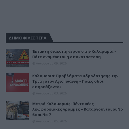
ΔΗΜΟΦΙΛΕΣΤΕΡΑ
Έκτακτη διακοπή νερού στην Καλαμαριά –
Πότε αναμένεται η αποκατάσταση
Αυγούστου 09, 2026
Καλαμαριά: Προβλήματα υδροδότησης την
Τρίτη στον Άγιο Ιωάννη – Ποιες οδοί
επηρεάζονται
Αυγούστου 03, 2026
Μετρό Καλαμαριάς: Πέντε νέες
λεωφορειακές γραμμές – Καταργούνται οι Νο
6 και Νο 7
Αυγούστου 05, 2026