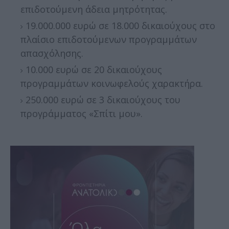
επιδοτούμενη άδεια μητρότητας.
19.000.000 ευρώ σε 18.000 δικαιούχους στο
πλαίσιο επιδοτούμενων προγραμμάτων
απασχόλησης.
10.000 ευρώ σε 20 δικαιούχους
προγραμμάτων κοινωφελούς χαρακτήρα.
250.000 ευρώ σε 3 δικαιούχους του
προγράμματος «Σπίτι μου».