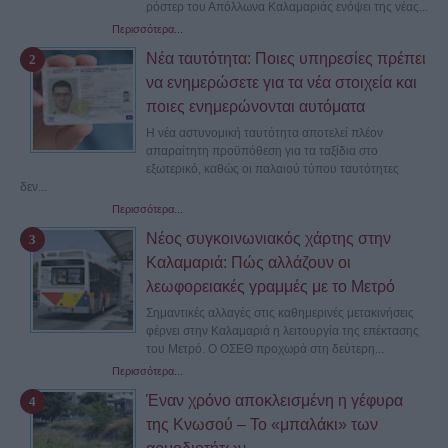
ρόστερ του Απόλλωνα Καλαμαριάς ενόψει της νέας...
Περισσότερα...
Νέα ταυτότητα: Ποιες υπηρεσίες πρέπει
να ενημερώσετε για τα νέα στοιχεία και
ποιες ενημερώνονται αυτόματα
Η νέα αστυνομική ταυτότητα αποτελεί πλέον
απαραίτητη προϋπόθεση για τα ταξίδια στο
εξωτερικό, καθώς οι παλαιού τύπου ταυτότητες
δεν...
Περισσότερα...
Νέος συγκοινωνιακός χάρτης στην
Καλαμαριά: Πώς αλλάζουν οι
λεωφορειακές γραμμές με το Μετρό
Σημαντικές αλλαγές στις καθημερινές μετακινήσεις
φέρνει στην Καλαμαριά η λειτουργία της επέκτασης
του Μετρό. Ο ΟΣΕΘ προχωρά στη δεύτερη...
Περισσότερα...
Έναν χρόνο αποκλεισμένη η γέφυρα
της Κνωσού – Το «μπαλάκι» των