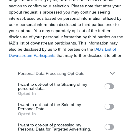
section to confirm your selection. Please note that after your
opt-out request is processed you may continue seeing
interest-based ads based on personal information utilized by
us or personal information disclosed to third parties prior to
your opt-out. You may separately opt-out of the further
disclosure of your personal information by third parties on the
IAB’s list of downstream participants. This information may
also be disclosed by us to third parties on the
IAB’s List of
Downstream Participants
that may further disclose it to other
third parties.
Personal Data Processing Opt Outs
I want to opt-out of the Sharing of my
personal data.
Opted In
I want to opt-out of the Sale of my
Personal Data.
Opted In
I want to opt-out of processing my
Personal Data for Targeted Advertising.