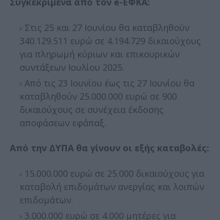
Συγκεκριμένα από τον e-ΕΦΚΑ:
Στις 25 και 27 Ιουνίου θα καταβληθούν
340.129.511 ευρώ σε 4.194.729 δικαιούχους
για πληρωμή κύριων και επικουρικών
συντάξεων Ιουλίου 2025.
Από τις 23 Ιουνίου έως τις 27 Ιουνίου θα
καταβληθούν 25.000.000 ευρώ σε 900
δικαιούχους σε συνέχεια έκδοσης
αποφάσεων εφάπαξ.
Από την ΔΥΠΑ θα γίνουν οι εξής καταβολές:
15.000.000 ευρώ σε 25.000 δικαιούχους για
καταβολή επιδομάτων ανεργίας και λοιπών
επιδομάτων.
3.000.000 ευρώ σε 4.000 μητέρες για