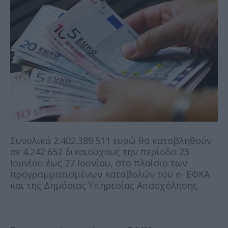
Συνολικά 2.402.389.511 ευρώ θα καταβληθούν
σε 4.242.652 δικαιούχους την περίοδο 23
Ιουνίου έως 27 Ιουνίου, στο πλαίσιο των
προγραμματισμένων καταβολών του e- ΕΦΚΑ
και της Δημόσιας Υπηρεσίας Απασχόλησης.