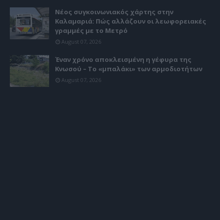
Νέος συγκοινωνιακός χάρτης στην
Καλαμαριά: Πώς αλλάζουν οι λεωφορειακές
γραμμές με το Μετρό
August 07, 2026
Έναν χρόνο αποκλεισμένη η γέφυρα της
Κνωσού – Το «μπαλάκι» των αρμοδιοτήτων
August 07, 2026