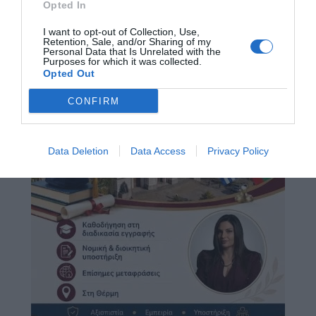
Opted In
I want to opt-out of Collection, Use,
Retention, Sale, and/or Sharing of my
Personal Data that Is Unrelated with the
Purposes for which it was collected.
Opted Out
CONFIRM
Data Deletion
Data Access
Privacy Policy