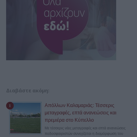
Διαβάστε ακόμη:
Απόλλων Καλαμαριάς: Τέσσερις
μεταγραφές, επτά ανανεώσεις και
πρεμιέρα στο Κύπελλο
Με τέσσερις νέες μεταγραφές και επτά ανανεώσεις
ποδοσφαιριστών συνεχίζεται η διαμόρφωση του