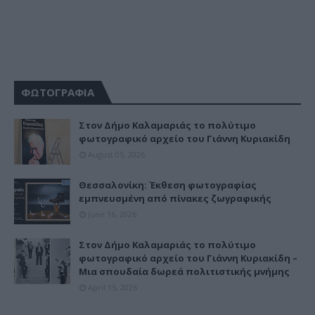
ΦΩΤΟΓΡΑΦΙΑ
Στον Δήμο Καλαμαριάς το πολύτιμο
φωτογραφικό αρχείο του Γιάννη Κυριακίδη
August 05, 2026
Θεσσαλονίκη: Έκθεση φωτογραφίας
εμπνευσμένη από πίνακες ζωγραφικής
June 16, 2026
Στον Δήμο Καλαμαριάς το πολύτιμο
φωτογραφικό αρχείο του Γιάννη Κυριακίδη –
Μια σπουδαία δωρεά πολιτιστικής μνήμης
April 15, 2026