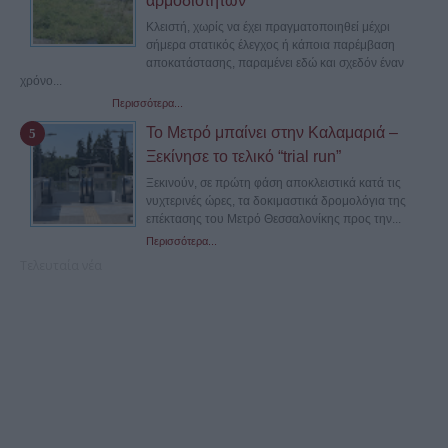
αρμοδιοτήτων
Κλειστή, χωρίς να έχει πραγματοποιηθεί μέχρι
σήμερα στατικός έλεγχος ή κάποια παρέμβαση
αποκατάστασης, παραμένει εδώ και σχεδόν έναν
χρόνο...
Περισσότερα...
Το Μετρό μπαίνει στην Καλαμαριά –
Ξεκίνησε το τελικό “trial run”
Ξεκινούν, σε πρώτη φάση αποκλειστικά κατά τις
νυχτερινές ώρες, τα δοκιμαστικά δρομολόγια της
επέκτασης του Μετρό Θεσσαλονίκης προς την...
Περισσότερα...
Τελευταία νέα