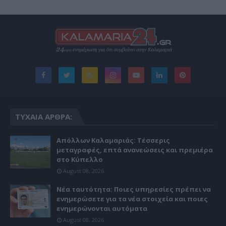
ΤΥΧΑΊΑ ΆΡΘΡΑ:
Απόλλων Καλαμαριάς: Τέσσερις
μεταγραφές, επτά ανανεώσεις και πρεμιέρα
στο Κύπελλο
August 08, 2026
Νέα ταυτότητα: Ποιες υπηρεσίες πρέπει να
ενημερώσετε για τα νέα στοιχεία και ποιες
ενημερώνονται αυτόματα
August 08, 2026