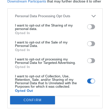
Downstream Participants
that may further disclose it to other
third parties.
Personal Data Processing Opt Outs
I want to opt-out of the Sharing of my
personal data.
Opted In
I want to opt-out of the Sale of my
Personal Data.
Opted In
I want to opt-out of processing my
Personal Data for Targeted Advertising.
Opted In
I want to opt-out of Collection, Use,
Retention, Sale, and/or Sharing of my
Personal Data that Is Unrelated with the
Purposes for which it was collected.
Opted Out
CONFIRM