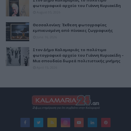
Στον Δήμο Καλαμαριάς το πολύτιμο
φωτογραφικό αρχείο του Γιάννη Κυριακίδη
August 05, 2026
Θεσσαλονίκη: Έκθεση φωτογραφίας
εμπνευσμένη από πίνακες ζωγραφικής
June 16, 2026
Στον Δήμο Καλαμαριάς το πολύτιμο
φωτογραφικό αρχείο του Γιάννη Κυριακίδη –
Μια σπουδαία δωρεά πολιτιστικής μνήμης
April 15, 2026