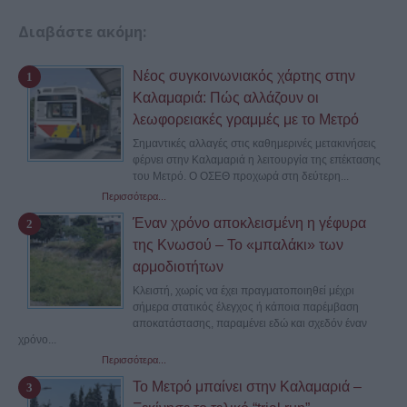
Διαβάστε ακόμη:
Νέος συγκοινωνιακός χάρτης στην
Καλαμαριά: Πώς αλλάζουν οι
λεωφορειακές γραμμές με το Μετρό
Σημαντικές αλλαγές στις καθημερινές μετακινήσεις
φέρνει στην Καλαμαριά η λειτουργία της επέκτασης
του Μετρό. Ο ΟΣΕΘ προχωρά στη δεύτερη...
Περισσότερα...
Έναν χρόνο αποκλεισμένη η γέφυρα
της Κνωσού – Το «μπαλάκι» των
αρμοδιοτήτων
Κλειστή, χωρίς να έχει πραγματοποιηθεί μέχρι
σήμερα στατικός έλεγχος ή κάποια παρέμβαση
αποκατάστασης, παραμένει εδώ και σχεδόν έναν
χρόνο...
Περισσότερα...
Το Μετρό μπαίνει στην Καλαμαριά –