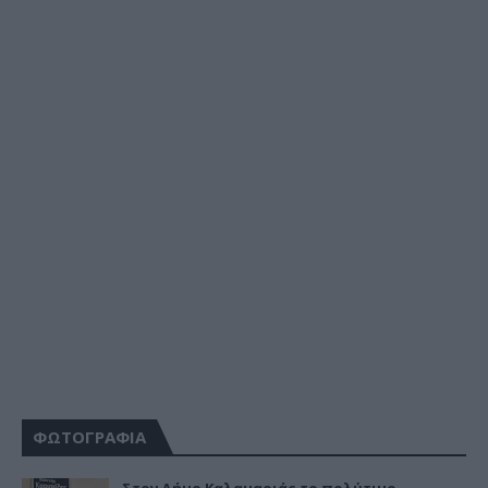
ΦΩΤΟΓΡΑΦΙΑ