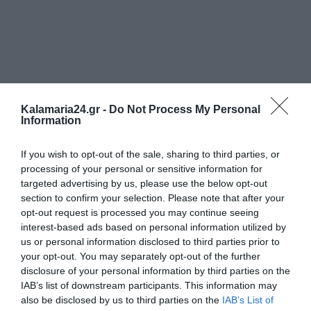
Kalamaria24.gr -
Do Not Process My Personal
Information
If you wish to opt-out of the sale, sharing to third parties, or
processing of your personal or sensitive information for
targeted advertising by us, please use the below opt-out
section to confirm your selection. Please note that after your
opt-out request is processed you may continue seeing
interest-based ads based on personal information utilized by
us or personal information disclosed to third parties prior to
your opt-out. You may separately opt-out of the further
disclosure of your personal information by third parties on the
IAB’s list of downstream participants. This information may
also be disclosed by us to third parties on the
IAB’s List of