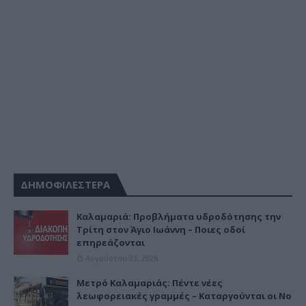
ΔΗΜΟΦΙΛΕΣΤΕΡΑ
Καλαμαριά: Προβλήματα υδροδότησης την
Τρίτη στον Άγιο Ιωάννη – Ποιες οδοί
επηρεάζονται
Αυγούστου 03, 2026
Μετρό Καλαμαριάς: Πέντε νέες
λεωφορειακές γραμμές – Καταργούνται οι Νο