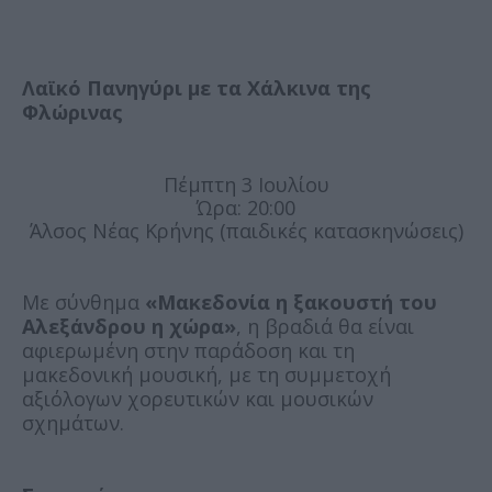
Λαϊκό Πανηγύρι με τα Χάλκινα της
Φλώρινας
Πέμπτη 3 Ιουλίου
Ώρα: 20:00
Άλσος Νέας Κρήνης (παιδικές κατασκηνώσεις)
Με σύνθημα
«Μακεδονία η ξακουστή του
Αλεξάνδρου η χώρα»
, η βραδιά θα είναι
αφιερωμένη στην παράδοση και τη
μακεδονική μουσική, με τη συμμετοχή
αξιόλογων χορευτικών και μουσικών
σχημάτων.