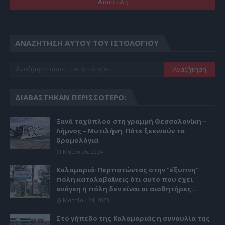
ΑΝΑΖΉΤΗΣΗ ΑΥΤΟΎ ΤΟΥ ΙΣΤΟΛΟΓΊΟΥ
ΔΙΑΒΆΣΤΗΚΑΝ ΠΕΡΙΣΣΌΤΕΡΟ:
Ξανά ταχύπλοο στη γραμμή Θεσσαλονίκη –
Λήμνος – Μυτιλήνη. Πότε ξεκινούν τα
δρομολόγια
Μαΐου 26, 2024
Καλαμαριά: Περπατώντας στην "έξυπνη"
πόλη καταλαβαίνεις ότι αυτό που έχει
ανάγκη η πόλη δεν είναι οι αισθητήρες...
Μαρτίου 24, 2023
Στο γήπεδο της Καλαμαριάς η συναυλία της