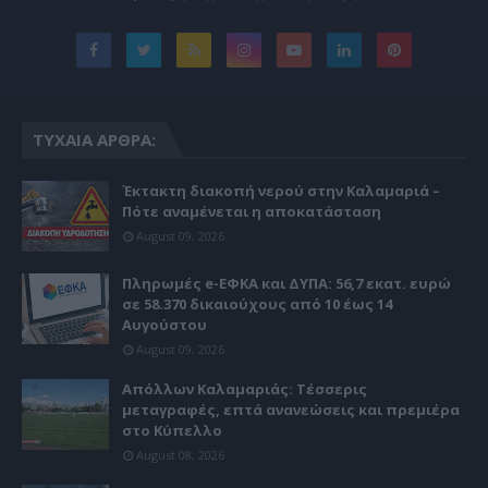
ΤΥΧΑΊΑ ΆΡΘΡΑ:
Έκτακτη διακοπή νερού στην Καλαμαριά –
Πότε αναμένεται η αποκατάσταση
August 09, 2026
Πληρωμές e-ΕΦΚΑ και ΔΥΠΑ: 56,7 εκατ. ευρώ
σε 58.370 δικαιούχους από 10 έως 14
Αυγούστου
August 09, 2026
Απόλλων Καλαμαριάς: Τέσσερις
μεταγραφές, επτά ανανεώσεις και πρεμιέρα
στο Κύπελλο
August 08, 2026