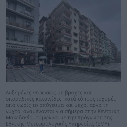
Aυξημένες νεφώσεις με βροχές και
σποραδικές καταιγίδες, κατά τόπους ισχυρές
από νωρίς το απόγευμα και μέχρι αργά τη
νύχτα, αναμένονται για σήμερα στην Kεντρική
Μακεδονία, σύμφωνα με την πρόγνωση της
Εθνικής Μετεωρολογικής Υπηρεσίας (ΕΜΥ).