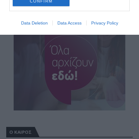
CONFIRM
Data Deletion
Data Access
Privacy Policy
Ο ΚΑΙΡΟΣ