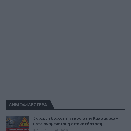
ΔΗΜΟΦΙΛΕΣΤΕΡΑ
Έκτακτη διακοπή νερού στην Καλαμαριά –
Πότε αναμένεται η αποκατάσταση
Αυγούστου 09, 2026