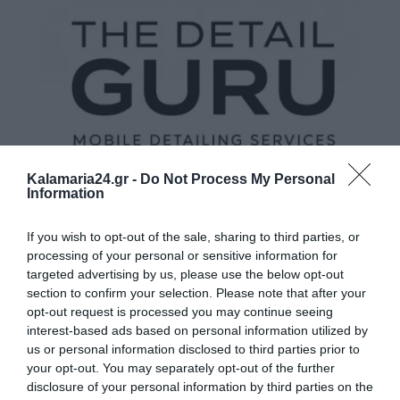
Kalamaria24.gr -
Do Not Process My Personal
Information
If you wish to opt-out of the sale, sharing to third parties, or
processing of your personal or sensitive information for
targeted advertising by us, please use the below opt-out
section to confirm your selection. Please note that after your
opt-out request is processed you may continue seeing
interest-based ads based on personal information utilized by
us or personal information disclosed to third parties prior to
your opt-out. You may separately opt-out of the further
disclosure of your personal information by third parties on the