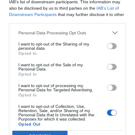
IAB’s list of downstream participants. This information may
also be disclosed by us to third parties on the
IAB’s List of
Downstream Participants
that may further disclose it to other
third parties.
Personal Data Processing Opt Outs
I want to opt-out of the Sharing of my
personal data.
Opted In
I want to opt-out of the Sale of my
Personal Data.
Opted In
I want to opt-out of processing my
Personal Data for Targeted Advertising.
Opted In
I want to opt-out of Collection, Use,
Retention, Sale, and/or Sharing of my
Personal Data that Is Unrelated with the
Purposes for which it was collected.
Opted Out