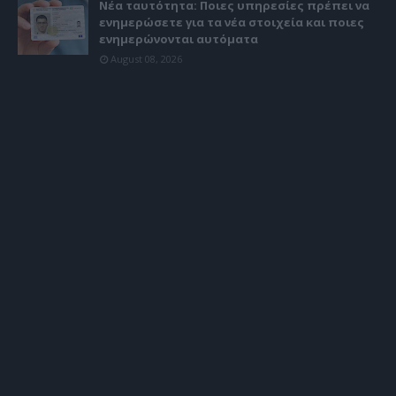
Νέα ταυτότητα: Ποιες υπηρεσίες πρέπει να
ενημερώσετε για τα νέα στοιχεία και ποιες
ενημερώνονται αυτόματα
August 08, 2026