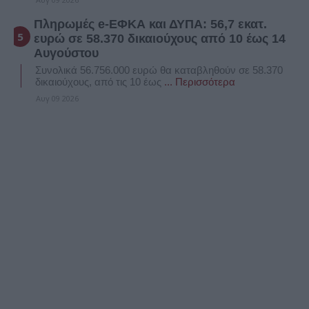
Πληρωμές e-ΕΦΚΑ και ΔΥΠΑ: 56,7 εκατ.
ευρώ σε 58.370 δικαιούχους από 10 έως 14
Αυγούστου
Συνολικά 56.756.000 ευρώ θα καταβληθούν σε 58.370
δικαιούχους, από τις 10 έως
... Περισσότερα
Αυγ 09 2026