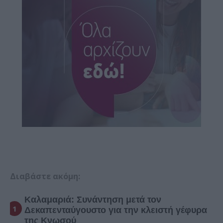
Διαβάστε ακόμη:
Καλαμαριά: Συνάντηση μετά τον
Δεκαπενταύγουστο για την κλειστή γέφυρα
της Κνωσού