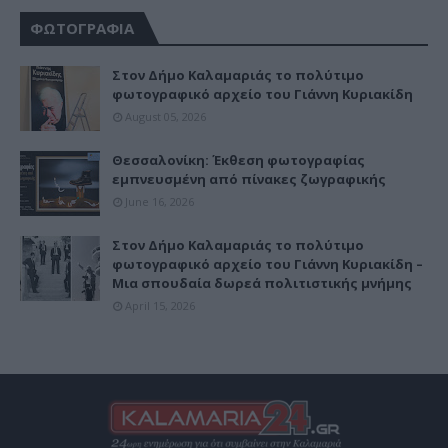
ΦΩΤΟΓΡΑΦΙΑ
Στον Δήμο Καλαμαριάς το πολύτιμο
φωτογραφικό αρχείο του Γιάννη Κυριακίδη
August 05, 2026
Θεσσαλονίκη: Έκθεση φωτογραφίας
εμπνευσμένη από πίνακες ζωγραφικής
June 16, 2026
Στον Δήμο Καλαμαριάς το πολύτιμο
φωτογραφικό αρχείο του Γιάννη Κυριακίδη –
Μια σπουδαία δωρεά πολιτιστικής μνήμης
April 15, 2026