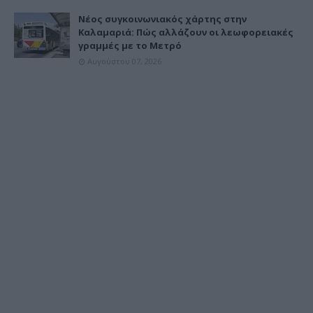
Νέος συγκοινωνιακός χάρτης στην
Καλαμαριά: Πώς αλλάζουν οι λεωφορειακές
γραμμές με το Μετρό
Αυγούστου 07, 2026