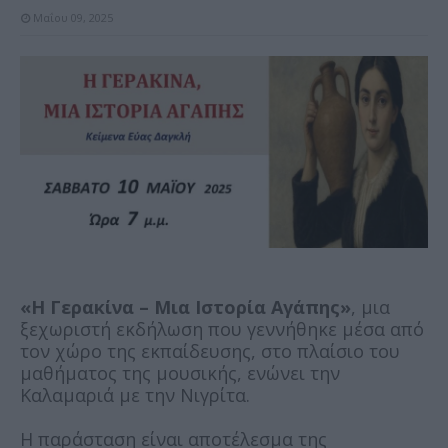
Μαΐου 09, 2025
«Η Γερακίνα – Μια Ιστορία Αγάπης»
, μια
ξεχωριστή εκδήλωση που γεννήθηκε μέσα από
τον χώρο της εκπαίδευσης, στο πλαίσιο του
μαθήματος της μουσικής, ενώνει την
Καλαμαριά με την Νιγρίτα.
Η παράσταση είναι αποτέλεσμα της