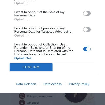
Opted In
I want to opt-out of the Sale of my
Personal Data.
Opted In
I want to opt-out of processing my
Personal Data for Targeted Advertising.
Opted In
I want to opt-out of Collection, Use,
Retention, Sale, and/or Sharing of my
Personal Data that Is Unrelated with the
Purposes for which it was collected.
Opted Out
CONFIRM
Data Deletion
Data Access
Privacy Policy