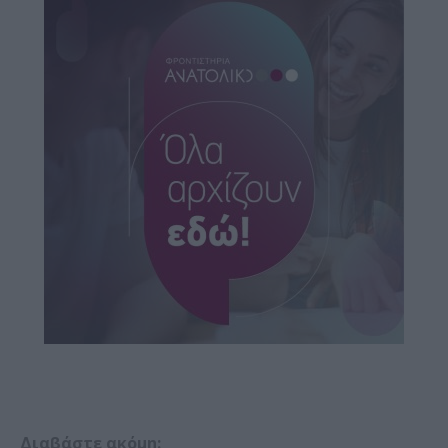
Διαβάστε ακόμη: