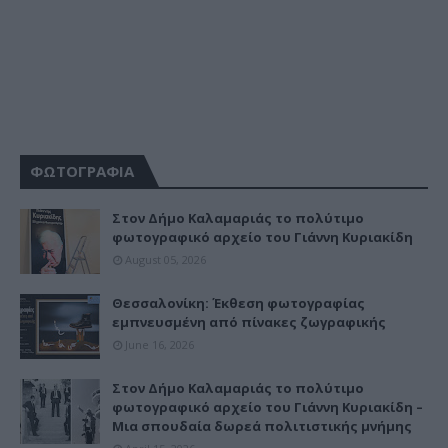
ΦΩΤΟΓΡΑΦΙΑ
Στον Δήμο Καλαμαριάς το πολύτιμο
φωτογραφικό αρχείο του Γιάννη Κυριακίδη
August 05, 2026
Θεσσαλονίκη: Έκθεση φωτογραφίας
εμπνευσμένη από πίνακες ζωγραφικής
June 16, 2026
Στον Δήμο Καλαμαριάς το πολύτιμο
φωτογραφικό αρχείο του Γιάννη Κυριακίδη –
Μια σπουδαία δωρεά πολιτιστικής μνήμης