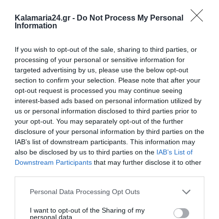
Kalamaria24.gr -
Do Not Process My Personal
Information
If you wish to opt-out of the sale, sharing to third parties, or
processing of your personal or sensitive information for
targeted advertising by us, please use the below opt-out
section to confirm your selection. Please note that after your
opt-out request is processed you may continue seeing
interest-based ads based on personal information utilized by
us or personal information disclosed to third parties prior to
your opt-out. You may separately opt-out of the further
disclosure of your personal information by third parties on the
IAB’s list of downstream participants. This information may
also be disclosed by us to third parties on the
IAB’s List of
Downstream Participants
that may further disclose it to other
third parties.
Personal Data Processing Opt Outs
I want to opt-out of the Sharing of my
personal data.