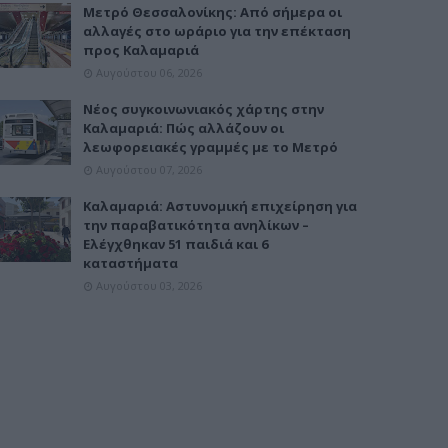
Μετρό Θεσσαλονίκης: Από σήμερα οι
αλλαγές στο ωράριο για την επέκταση
προς Καλαμαριά
Αυγούστου 06, 2026
Νέος συγκοινωνιακός χάρτης στην
Καλαμαριά: Πώς αλλάζουν οι
λεωφορειακές γραμμές με το Μετρό
Αυγούστου 07, 2026
Καλαμαριά: Αστυνομική επιχείρηση για
την παραβατικότητα ανηλίκων –
Ελέγχθηκαν 51 παιδιά και 6
καταστήματα
Αυγούστου 03, 2026