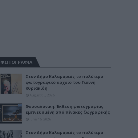
ΦΩΤΟΓΡΑΦΙΑ
Στον Δήμο Καλαμαριάς το πολύτιμο
φωτογραφικό αρχείο του Γιάννη
Κυριακίδη
August 05, 2026
Θεσσαλονίκη: Έκθεση φωτογραφίας
εμπνευσμένη από πίνακες ζωγραφικής
June 16, 2026
Στον Δήμο Καλαμαριάς το πολύτιμο