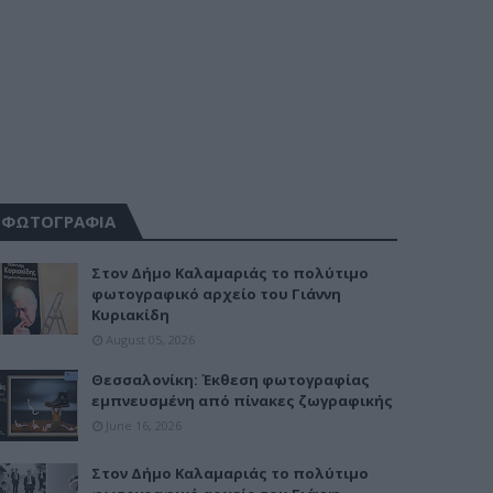
ΦΩΤΟΓΡΑΦΙΑ
Στον Δήμο Καλαμαριάς το πολύτιμο
φωτογραφικό αρχείο του Γιάννη
Κυριακίδη
August 05, 2026
Θεσσαλονίκη: Έκθεση φωτογραφίας
εμπνευσμένη από πίνακες ζωγραφικής
June 16, 2026
Στον Δήμο Καλαμαριάς το πολύτιμο