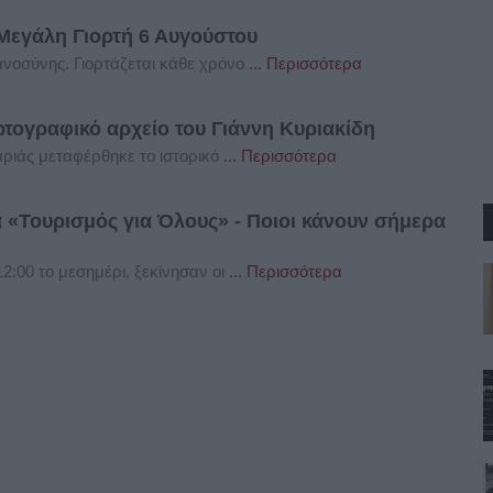
εγάλη Γιορτή 6 Αυγούστου
ιανοσύνης. Γιορτάζεται κάθε χρόνο
... Περισσότερα
τογραφικό αρχείο του Γιάννη Κυριακίδη
ριάς μεταφέρθηκε το ιστορικό
... Περισσότερα
 «Τουρισμός για Όλους» - Ποιοι κάνουν σήμερα
:00 το μεσημέρι, ξεκίνησαν οι
... Περισσότερα