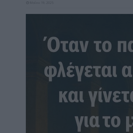
Μαΐου 19, 2025