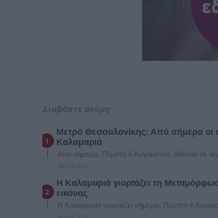
Διαβάστε ακόμη:
Μετρό Θεσσαλονίκης: Από σήμερα οι 
Καλαμαριά
Από σήμερα, Πέμπτη 6 Αυγούστου, τίθενται σε ισ
Αυγ 06 2026
Η Καλαμαριά γιορτάζει τη Μεταμόρφωσ
εικόνας
Η Καλαμαριά γιορτάζει σήμερα, Πέμπτη 6 Αυγούσ
Αυγ 06 2026