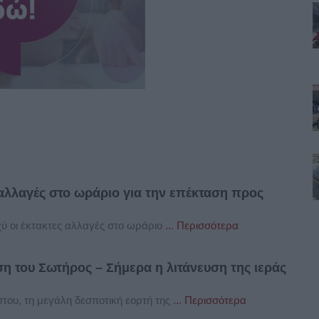
αλλαγές στο ωράριο για την επέκταση προς
χύ οι έκτακτες αλλαγές στο ωράριο
... Περισσότερα
η του Σωτήρος – Σήμερα η λιτάνευση της ιεράς
του, τη μεγάλη δεσποτική εορτή της
... Περισσότερα