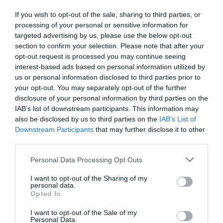
If you wish to opt-out of the sale, sharing to third parties, or
processing of your personal or sensitive information for
targeted advertising by us, please use the below opt-out
section to confirm your selection. Please note that after your
opt-out request is processed you may continue seeing
interest-based ads based on personal information utilized by
us or personal information disclosed to third parties prior to
your opt-out. You may separately opt-out of the further
disclosure of your personal information by third parties on the
IAB’s list of downstream participants. This information may
also be disclosed by us to third parties on the
IAB’s List of
Downstream Participants
that may further disclose it to other
third parties.
Personal Data Processing Opt Outs
I want to opt-out of the Sharing of my
personal data.
Opted In
I want to opt-out of the Sale of my
Personal Data.