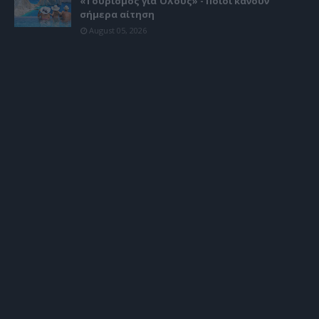
«Τουρισμός για Όλους» - Ποιοι κάνουν
σήμερα αίτηση
August 05, 2026