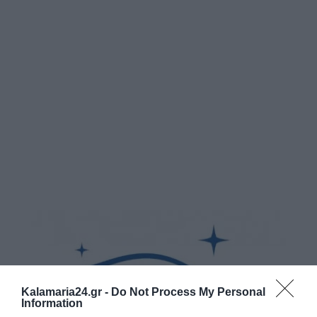
Kalamaria24.gr -
Do Not Process My Personal
Information