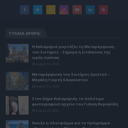
ΤΥΧΑΊΑ ΆΡΘΡΑ:
Η Καλαμαριά γιορτάζει τη Μεταμόρφωση
του Σωτήρος – Σήμερα η λιτάνευση της
ιεράς εικόνας
August 06, 2026
Μεταμόρφωση του Σωτήρος Χριστού –
Μεγάλη Γιορτή 6 Αυγούστου
August 06, 2026
Στον Δήμο Καλαμαριάς το πολύτιμο
φωτογραφικό αρχείο του Γιάννη Κυριακίδη
August 05, 2026
Άνοιξε η πλατφόρμα για το πρόγραμμα