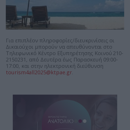
Για επιπλέον πληροφορίες/διευκρινίσεις οι
Δικαιούχοι μπορούν να απευθύνονται στο
Τηλεφωνικό Κέντρο Εξυπηρέτησης Κοινού 210-
2150231, από Δευτέρα έως Παρασκευή 09:00-
17:00, και στην ηλεκτρονική διεύθυνση
tourism4all2025@ktpae.gr
.