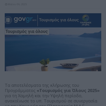
Μαΐου 06, 2025
Tα αποτελέσματα της κλήρωσης του
Προγράμματος
«Τουρισμός για Όλους 2025»
για τη Χαμηλή και την Υψηλή περίοδο,
ανακοίνωσε το υπ. Τουρισμού σε συνεργασία