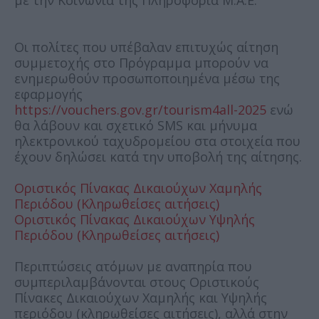
με την Κοινωνία της Πληροφορία Μ.Α.Ε.
Οι πολίτες που υπέβαλαν επιτυχώς αίτηση
συμμετοχής στο Πρόγραμμα μπορούν να
ενημερωθούν προσωποποιημένα μέσω της
εφαρμογής
https://vouchers.gov.gr/tourism4all-2025
ενώ
θα λάβουν και σχετικό SMS και μήνυμα
ηλεκτρονικού ταχυδρομείου στα στοιχεία που
έχουν δηλώσει κατά την υποβολή της αίτησης.
Οριστικός Πίνακας Δικαιούχων Χαμηλής
Περιόδου (Κληρωθείσες αιτήσεις)
Οριστικός Πίνακας Δικαιούχων Υψηλής
Περιόδου (Κληρωθείσες αιτήσεις)
Περιπτώσεις ατόμων με αναπηρία που
συμπεριλαμβάνονται στους Οριστικούς
Πίνακες Δικαιούχων Χαμηλής και Υψηλής
περιόδου (κληρωθείσες αιτήσεις), αλλά στην