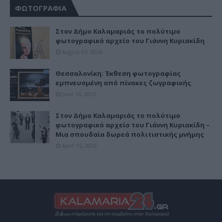
ΦΩΤΟΓΡΑΦΙΑ
Στον Δήμο Καλαμαριάς το πολύτιμο
φωτογραφικό αρχείο του Γιάννη Κυριακίδη
August 05, 2026
Θεσσαλονίκη: Έκθεση φωτογραφίας
εμπνευσμένη από πίνακες ζωγραφικής
June 16, 2026
Στον Δήμο Καλαμαριάς το πολύτιμο
φωτογραφικό αρχείο του Γιάννη Κυριακίδη –
Μια σπουδαία δωρεά πολιτιστικής μνήμης
April 15, 2026