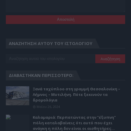
ΑΝΑΖΉΤΗΣΗ ΑΥΤΟΎ ΤΟΥ ΙΣΤΟΛΟΓΊΟΥ
ΔΙΑΒΆΣΤΗΚΑΝ ΠΕΡΙΣΣΌΤΕΡΟ:
Ξανά ταχύπλοο στη γραμμή Θεσσαλονίκη –
Λήμνος – Μυτιλήνη. Πότε ξεκινούν τα
δρομολόγια
Μαΐου 26, 2024
Καλαμαριά: Περπατώντας στην "έξυπνη"
πόλη καταλαβαίνεις ότι αυτό που έχει
ανάγκη η πόλη δεν είναι οι αισθητήρες...