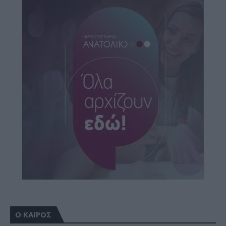
Ο ΚΑΙΡΟΣ