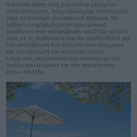
παρούσα φάση τους χορηγείται μειωμένο
ποσό ενίσχυσης, λόγω αδυναμίας εντοπισμού
τους σε επίσημα ηλεκτρονικά Μητρώα, θα
λάβουν ενημέρωση στην ηλεκτρονική
διεύθυνση που καταχώρισαν κατά την αίτησή
τους με τη διαδικασία που θα ακολουθηθεί για
την επαλήθευση των δηλωθέντων στοιχείων
και την πίστωση του επιπλέον ποσού
ενίσχυσης που δικαιούνται ανάλογα με την
ομάδα που ανήκουν και την περίοδο που
έχουν επιλέξει.