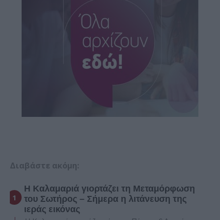
Διαβάστε ακόμη:
Η Καλαμαριά γιορτάζει τη Μεταμόρφωση
του Σωτήρος – Σήμερα η λιτάνευση της
ιεράς εικόνας