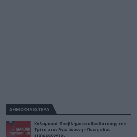
ΔΗΜΟΦΙΛΕΣΤΕΡΑ
Καλαμαριά: Προβλήματα υδροδότησης την
Τρίτη στον Άγιο Ιωάννη – Ποιες οδοί
επηρεάζονται