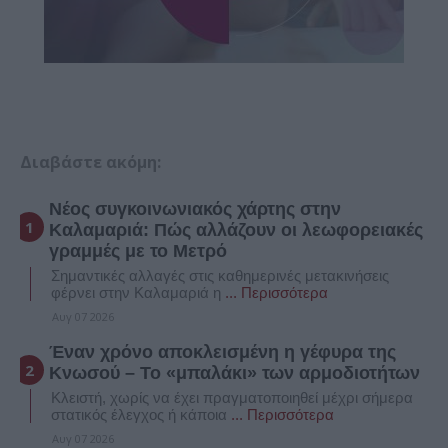
Διαβάστε ακόμη:
Νέος συγκοινωνιακός χάρτης στην
Καλαμαριά: Πώς αλλάζουν οι λεωφορειακές
γραμμές με το Μετρό
Σημαντικές αλλαγές στις καθημερινές μετακινήσεις
φέρνει στην Καλαμαριά η
... Περισσότερα
Αυγ 07 2026
Έναν χρόνο αποκλεισμένη η γέφυρα της
Κνωσού – Το «μπαλάκι» των αρμοδιοτήτων
Κλειστή, χωρίς να έχει πραγματοποιηθεί μέχρι σήμερα
στατικός έλεγχος ή κάποια
... Περισσότερα
Αυγ 07 2026