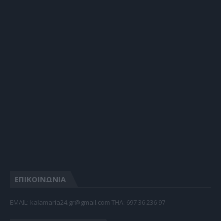
ΕΠΙΚΟΙΝΩΝΙΑ
EMAIL: kalamaria24.gr@gmail.com TΗΛ: 697 36 236 97