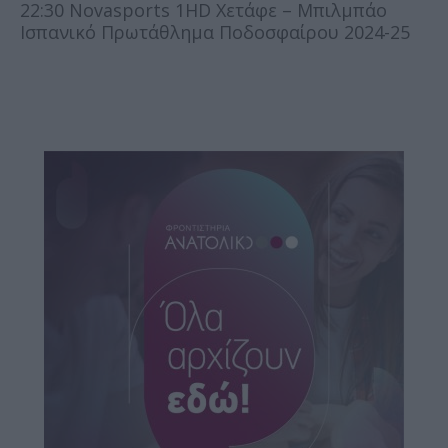
22:30 Novasports 1HD Χετάφε – Μπιλμπάο
Ισπανικό Πρωτάθλημα Ποδοσφαίρου 2024-25