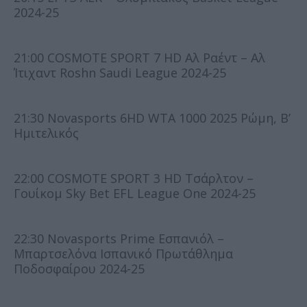
2024-25
21:00 COSMOTE SPORT 7 HD Αλ Ραέντ – Αλ
Ίτιχαντ Roshn Saudi League 2024-25
21:30 Novasports 6HD WTA 1000 2025 Ρώμη, Β’
Ημιτελικός
22:00 COSMOTE SPORT 3 HD Τσάρλτον –
Γουίκομ Sky Bet EFL League One 2024-25
22:30 Novasports Prime Εσπανιόλ –
Μπαρτσελόνα Ισπανικό Πρωτάθλημα
Ποδοσφαίρου 2024-25