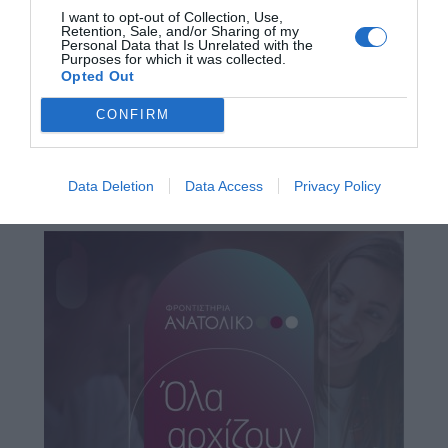
I want to opt-out of Collection, Use,
Retention, Sale, and/or Sharing of my
Personal Data that Is Unrelated with the
Purposes for which it was collected.
Opted Out
CONFIRM
Data Deletion
Data Access
Privacy Policy