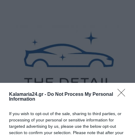
Kalamaria24.gr -
Do Not Process My Personal
Information
If you wish to opt-out of the sale, sharing to third parties, or
processing of your personal or sensitive information for
targeted advertising by us, please use the below opt-out
section to confirm your selection. Please note that after your