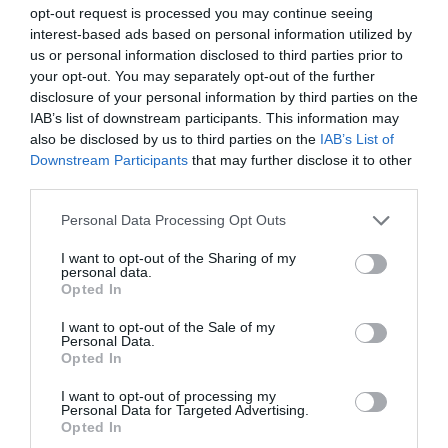
opt-out request is processed you may continue seeing
interest-based ads based on personal information utilized by
us or personal information disclosed to third parties prior to
your opt-out. You may separately opt-out of the further
disclosure of your personal information by third parties on the
IAB’s list of downstream participants. This information may
also be disclosed by us to third parties on the
IAB’s List of
Downstream Participants
that may further disclose it to other
third parties.
Personal Data Processing Opt Outs
I want to opt-out of the Sharing of my
personal data.
Opted In
I want to opt-out of the Sale of my
Personal Data.
Opted In
I want to opt-out of processing my
Personal Data for Targeted Advertising.
Opted In