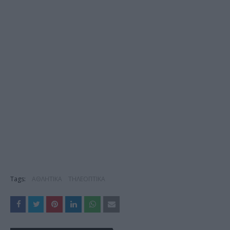
Tags:
ΑΘΛΗΤΙΚΑ
ΤΗΛΕΟΠΤΙΚΑ