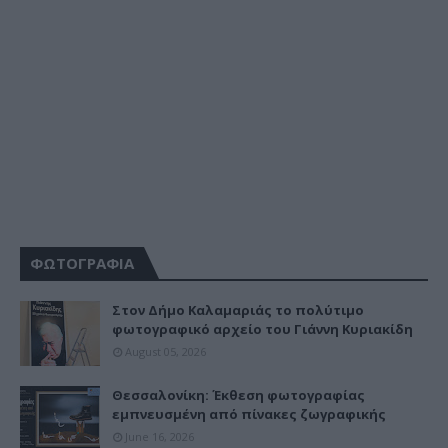
ΦΩΤΟΓΡΑΦΙΑ
Στον Δήμο Καλαμαριάς το πολύτιμο
φωτογραφικό αρχείο του Γιάννη Κυριακίδη
August 05, 2026
Θεσσαλονίκη: Έκθεση φωτογραφίας
εμπνευσμένη από πίνακες ζωγραφικής
June 16, 2026