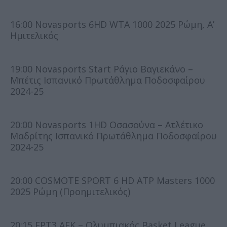
16:00 Novasports 6HD WTA 1000 2025 Ρώμη, Α’
Ημιτελικός
19:00 Novasports Start Ράγιο Βαγιεκάνο –
Μπέτις Ισπανικό Πρωτάθλημα Ποδοσφαίρου
2024-25
20:00 Novasports 1HD Οσασούνα – Ατλέτικο
Μαδρίτης Ισπανικό Πρωτάθλημα Ποδοσφαίρου
2024-25
20:00 COSMOTE SPORT 6 HD ATP Masters 1000
2025 Ρώμη (Προημιτελικός)
20:15 ΕΡΤ3 ΑΕΚ – Ολυμπιακός Basket League