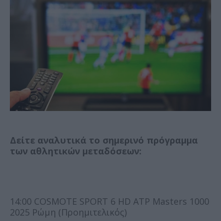
Δείτε αναλυτικά το σημερινό πρόγραμμα
των αθλητικών μεταδόσεων:
14:00 COSMOTE SPORT 6 HD ATP Masters 1000
2025 Ρώμη (Προημιτελικός)