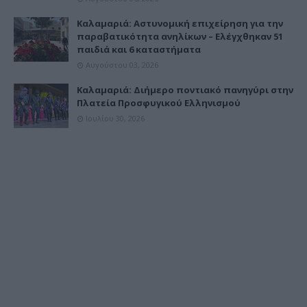
Καλαμαριά: Αστυνομική επιχείρηση για την
παραβατικότητα ανηλίκων – Ελέγχθηκαν 51
παιδιά και 6 καταστήματα
Αυγούστου 03, 2026
Καλαμαριά: Διήμερο ποντιακό πανηγύρι στην
Πλατεία Προσφυγικού Ελληνισμού
Ιουλίου 30, 2026