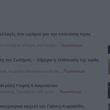
αλλαγές στο ωράριο για την επέκταση προς
χύ οι έκτακτες αλλαγές στο ωράριο
... Περισσότερα
η του Σωτήρος – Σήμερα η λιτάνευση της ιεράς
του, τη μεγάλη δεσποτική εορτή της
... Περισσότερα
εγάλη Γιορτή 6 Αυγούστου
ιανοσύνης. Γιορτάζεται κάθε χρόνο
... Περισσότερα
τογραφικό αρχείο του Γιάννη Κυριακίδη