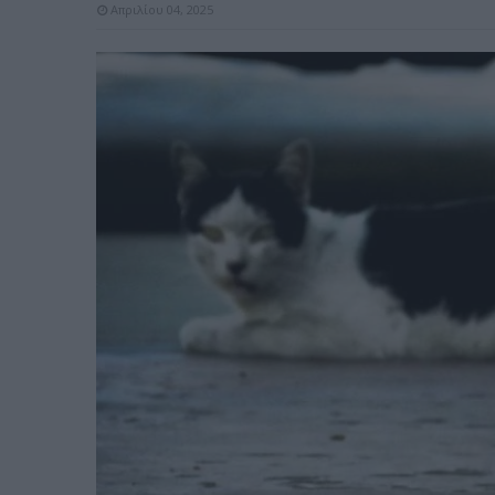
Απριλίου 04, 2025