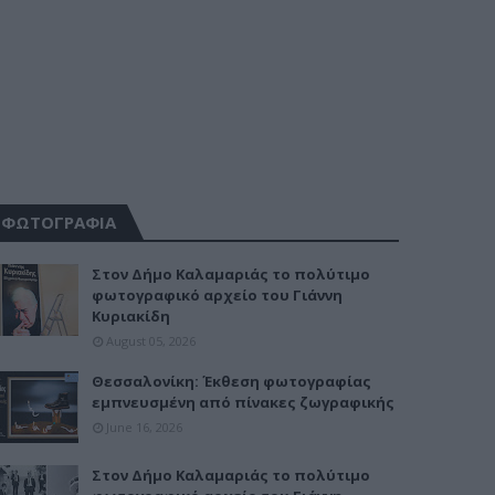
ΦΩΤΟΓΡΑΦΙΑ
Στον Δήμο Καλαμαριάς το πολύτιμο
φωτογραφικό αρχείο του Γιάννη
Κυριακίδη
August 05, 2026
Θεσσαλονίκη: Έκθεση φωτογραφίας
εμπνευσμένη από πίνακες ζωγραφικής
June 16, 2026
Στον Δήμο Καλαμαριάς το πολύτιμο