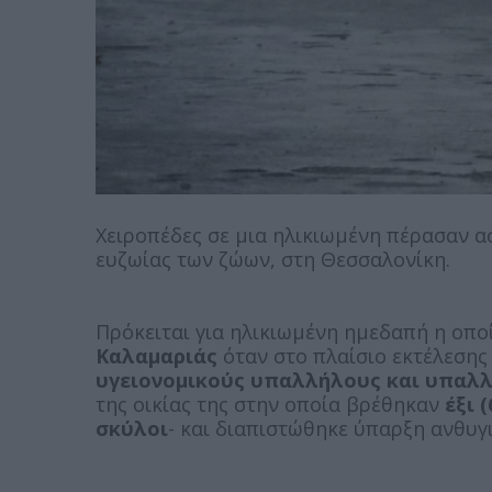
Χειροπέδες σε μια ηλικιωμένη πέρασαν α
ευζωίας των ζώων, στη Θεσσαλονίκη.
Πρόκειται για ηλικιωμένη ημεδαπή η οπ
Καλαμαριάς
όταν στο πλαίσιο εκτέλεσης
υγειονομικούς υπαλλήλους και υπαλ
της οικίας της στην οποία βρέθηκαν
έξι 
σκύλοι
-
και διαπιστώθηκε ύπαρξη ανθυγιε