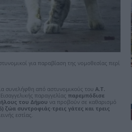
στυνομικοί για παραβίαση της νομοθεσίας περί
οία συνελήφθη από αστυνομικούς του
Α.Τ.
 Εισαγγελικής παραγγελίας
παρεμπόδισε
λήλους του Δήμου
να προβούν σε καθαρισμό
(6) ζώα συντροφιάς
-
τρεις γάτες και τρεις
ινής εστίας.