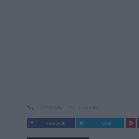
Tags:
ΑΣΤΥΝΟΜΙΚΑ
ΖΩΑ
ΚΑΛΑΜΑΡΙΑ
Facebook
Twitter