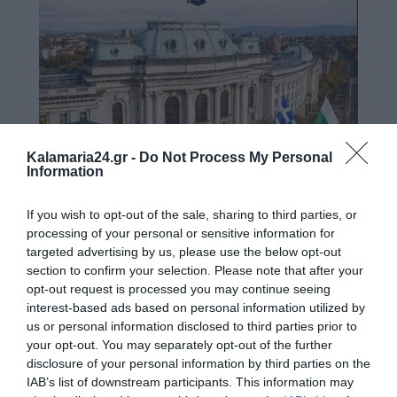
Kalamaria24.gr -
Do Not Process My Personal
Information
If you wish to opt-out of the sale, sharing to third parties, or
processing of your personal or sensitive information for
targeted advertising by us, please use the below opt-out
section to confirm your selection. Please note that after your
opt-out request is processed you may continue seeing
interest-based ads based on personal information utilized by
us or personal information disclosed to third parties prior to
your opt-out. You may separately opt-out of the further
disclosure of your personal information by third parties on the
IAB’s list of downstream participants. This information may