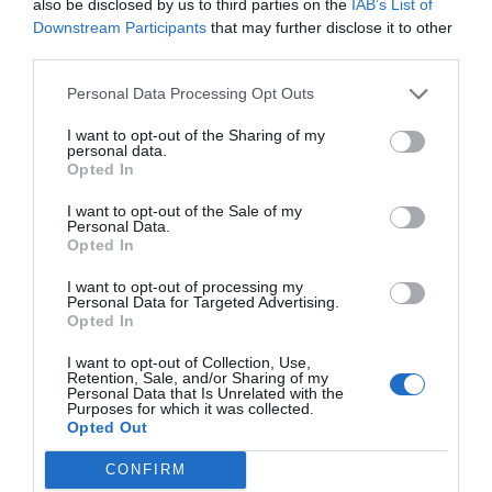
also be disclosed by us to third parties on the
IAB’s List of
Downstream Participants
that may further disclose it to other
third parties.
Personal Data Processing Opt Outs
I want to opt-out of the Sharing of my
personal data.
Opted In
I want to opt-out of the Sale of my
Personal Data.
Opted In
I want to opt-out of processing my
Personal Data for Targeted Advertising.
Opted In
I want to opt-out of Collection, Use,
Retention, Sale, and/or Sharing of my
Personal Data that Is Unrelated with the
Purposes for which it was collected.
Opted Out
CONFIRM