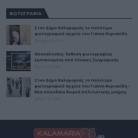
ΦΩΤΟΓΡΑΦΙΑ
Στον Δήμο Καλαμαριάς το πολύτιμο
φωτογραφικό αρχείο του Γιάννη Κυριακίδη
August 05, 2026
Θεσσαλονίκη: Έκθεση φωτογραφίας
εμπνευσμένη από πίνακες ζωγραφικής
June 16, 2026
Στον Δήμο Καλαμαριάς το πολύτιμο
φωτογραφικό αρχείο του Γιάννη Κυριακίδη –
Μια σπουδαία δωρεά πολιτιστικής μνήμης
April 15, 2026