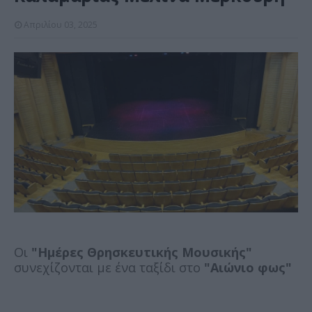
Απριλίου 03, 2025
Οι
"Ημέρες Θρησκευτικής Μουσικής"
συνεχίζονται με ένα ταξίδι στο
"Αιώνιο φως"