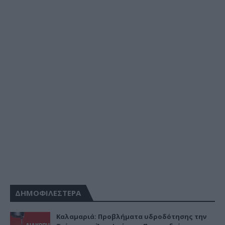
ΔΗΜΟΦΙΛΕΣΤΕΡΑ
Καλαμαριά: Προβλήματα υδροδότησης την