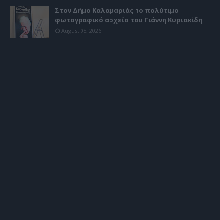
Στον Δήμο Καλαμαριάς το πολύτιμο
φωτογραφικό αρχείο του Γιάννη Κυριακίδη
August 05, 2026