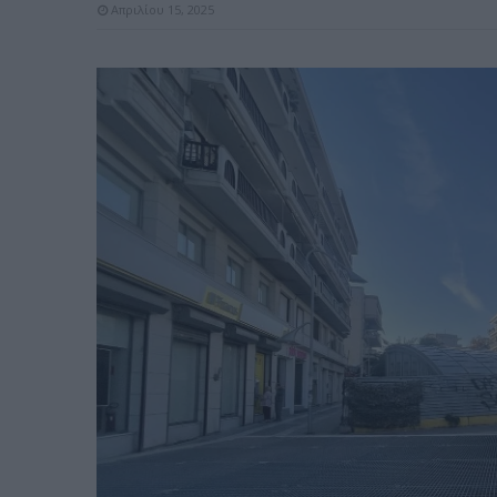
Απριλίου 15, 2025