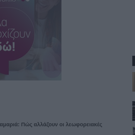
αμαριά: Πώς αλλάζουν οι λεωφορειακές