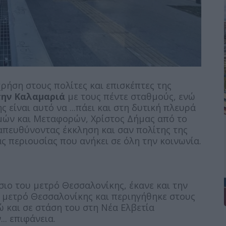
χρήση στους πολίτες και επισκέπτες της
την Καλαμαριά
με τους πέντε σταθμούς, ενώ
είναι αυτό να ...πάει και στη δυτική πλευρά
μών και Μεταφορών, Χρίστος Δήμας από το
απευθύνοντας έκκληση και σαν πολίτης της
ς περιουσίας που ανήκει σε όλη την κοινωνία.
σιο του μετρό Θεσσαλονίκης, έκανε και την
 μετρό Θεσσαλονίκης και περιηγήθηκε στους
ώ και σε στάση του στη Νέα Ελβετία
. επιφάνεια.