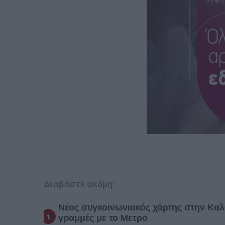
Διαβάστε ακόμη:
Νέος συγκοινωνιακός χάρτης στην Καλ
γραμμές με το Μετρό