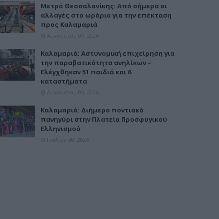
Μετρό Θεσσαλονίκης: Από σήμερα οι
αλλαγές στο ωράριο για την επέκταση
προς Καλαμαριά
Αυγούστου 06, 2026
Καλαμαριά: Αστυνομική επιχείρηση για
την παραβατικότητα ανηλίκων –
Ελέγχθηκαν 51 παιδιά και 6
καταστήματα
Αυγούστου 03, 2026
Καλαμαριά: Διήμερο ποντιακό
πανηγύρι στην Πλατεία Προσφυγικού
Ελληνισμού
Ιουλίου 30, 2026