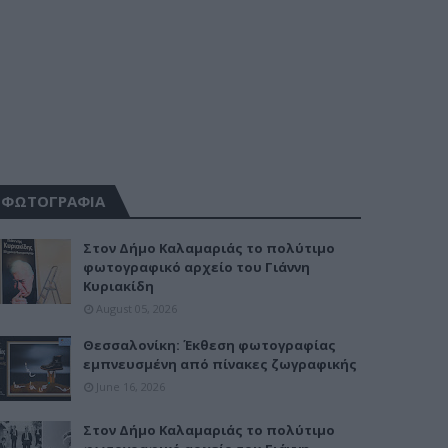
ΦΩΤΟΓΡΑΦΙΑ
Στον Δήμο Καλαμαριάς το πολύτιμο
φωτογραφικό αρχείο του Γιάννη
Κυριακίδη
August 05, 2026
Θεσσαλονίκη: Έκθεση φωτογραφίας
εμπνευσμένη από πίνακες ζωγραφικής
June 16, 2026
Στον Δήμο Καλαμαριάς το πολύτιμο