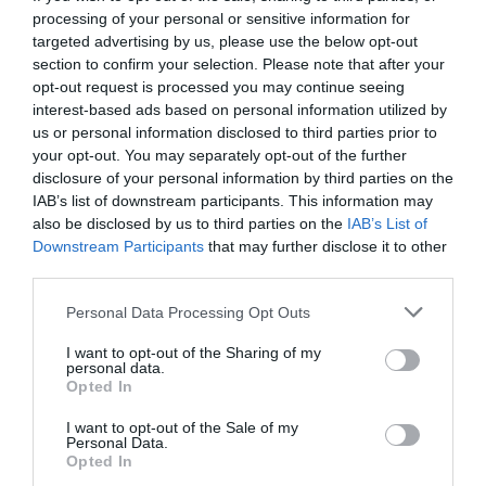
processing of your personal or sensitive information for
targeted advertising by us, please use the below opt-out
section to confirm your selection. Please note that after your
opt-out request is processed you may continue seeing
interest-based ads based on personal information utilized by
us or personal information disclosed to third parties prior to
your opt-out. You may separately opt-out of the further
disclosure of your personal information by third parties on the
IAB’s list of downstream participants. This information may
also be disclosed by us to third parties on the
IAB’s List of
Downstream Participants
that may further disclose it to other
third parties.
Personal Data Processing Opt Outs
I want to opt-out of the Sharing of my
personal data.
Opted In
I want to opt-out of the Sale of my
Personal Data.
Opted In