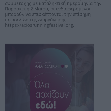
συμμετοχής με καταληκτική ημερομηνία την
Παρασκευή 2 Μαΐου, οι ενδιαφερόμενοι
μπορούν να επισκέπτονται την επίσημη
ιστοσελίδα της διοργάνωσης:
https://axiosrunningfestival.org.