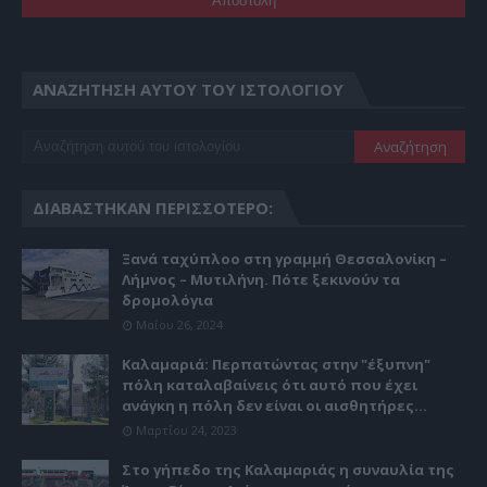
ΑΝΑΖΉΤΗΣΗ ΑΥΤΟΎ ΤΟΥ ΙΣΤΟΛΟΓΊΟΥ
ΔΙΑΒΆΣΤΗΚΑΝ ΠΕΡΙΣΣΌΤΕΡΟ:
Ξανά ταχύπλοο στη γραμμή Θεσσαλονίκη –
Λήμνος – Μυτιλήνη. Πότε ξεκινούν τα
δρομολόγια
Μαΐου 26, 2024
Καλαμαριά: Περπατώντας στην "έξυπνη"
πόλη καταλαβαίνεις ότι αυτό που έχει
ανάγκη η πόλη δεν είναι οι αισθητήρες...
Μαρτίου 24, 2023
Στο γήπεδο της Καλαμαριάς η συναυλία της