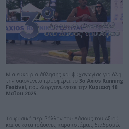
Μια ευκαιρία άθλησης και ψυχαγωγίας για όλη
την οικογένεια προσφέρει το
3ο Axios Running
Festival,
που διοργανώνεται την
Κυριακή 18
Μαΐου 2025.
Το φυσικό περιβάλλον του Δάσους του Αξιού
και οι καταπράσινες παραποτάμιες διαδρομές