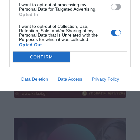
I want to opt-out of processing my
Personal Data for Targeted Advertising.
Opted In
I want to opt-out of Collection, Use,
Retention, Sale, and/or Sharing of my
Personal Data that Is Unrelated with the
Purposes for which it was collected.
Opted Out
CONFIRM
Data Deletion
Data Access
Privacy Policy