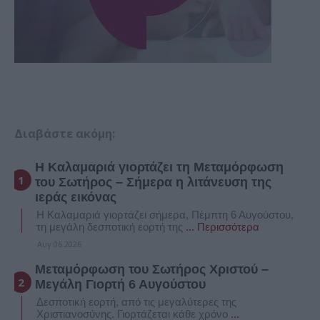
Διαβάστε ακόμη:
Η Καλαμαριά γιορτάζει τη Μεταμόρφωση
του Σωτήρος – Σήμερα η λιτάνευση της
ιεράς εικόνας
Η Καλαμαριά γιορτάζει σήμερα, Πέμπτη 6 Αυγούστου,
τη μεγάλη δεσποτική εορτή της
... Περισσότερα
Αυγ 06 2026
Μεταμόρφωση του Σωτήρος Χριστού –
Μεγάλη Γιορτή 6 Αυγούστου
Δεσποτική εορτή, από τις μεγαλύτερες της
Χριστιανοσύνης. Γιορτάζεται κάθε χρόνο
...