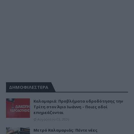
ΔΗΜΟΦΙΛΕΣΤΕΡΑ
Καλαμαριά: Προβλήματα υδροδότησης την
Τρίτη στον Άγιο Ιωάννη – Ποιες οδοί
επηρεάζονται
Αυγούστου 03, 2026
Μετρό Καλαμαριάς: Πέντε νέες