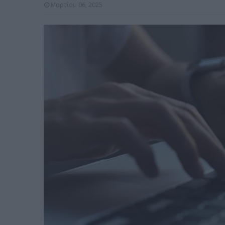
Μαρτίου 06, 2025