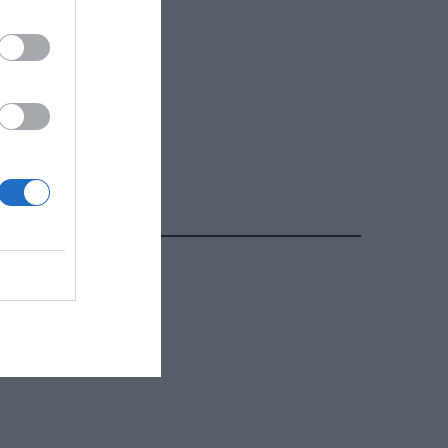
ΔΗΜΟΦΙΛΕΣΤΕΡΑ