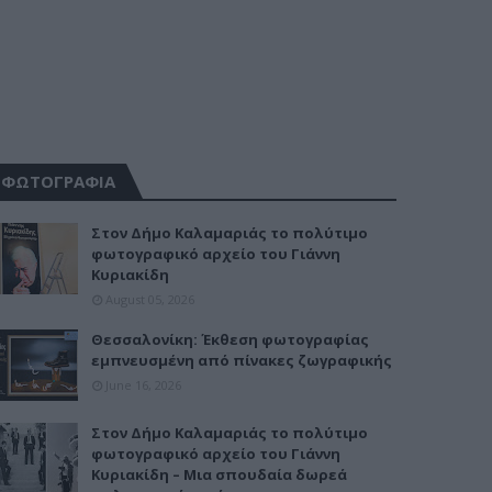
ΦΩΤΟΓΡΑΦΙΑ
Στον Δήμο Καλαμαριάς το πολύτιμο
φωτογραφικό αρχείο του Γιάννη
Κυριακίδη
August 05, 2026
Θεσσαλονίκη: Έκθεση φωτογραφίας
εμπνευσμένη από πίνακες ζωγραφικής
June 16, 2026
Στον Δήμο Καλαμαριάς το πολύτιμο
φωτογραφικό αρχείο του Γιάννη
Κυριακίδη – Μια σπουδαία δωρεά