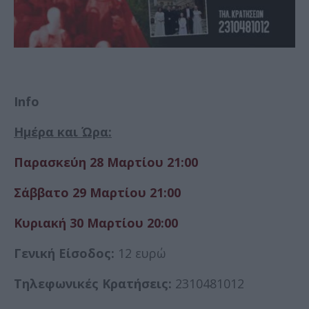
Info
Ημέρα και Ώρα:
Παρασκεύη 28 Μαρτίου 21:00
Σάββατο 29 Μαρτίου 21:00
Κυριακή 30 Μαρτίου 20:00
Γενική Είσοδος:
12 ευρώ
Τηλεφωνικές Κρατήσεις:
2310481012