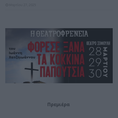
Μαρτίου 27, 2025
Πρεμιέρα