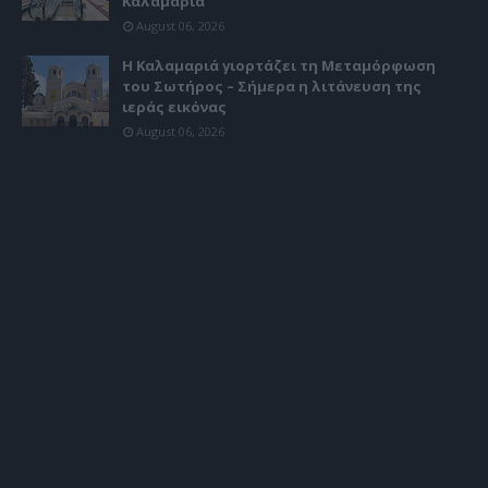
Καλαμαριά
August 06, 2026
Η Καλαμαριά γιορτάζει τη Μεταμόρφωση
του Σωτήρος – Σήμερα η λιτάνευση της
ιεράς εικόνας
August 06, 2026