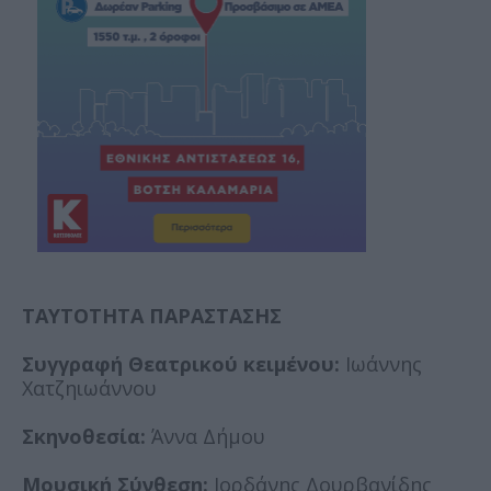
ΤΑΥΤΟΤΗΤΑ ΠΑΡΑΣΤΑΣΗΣ
Συγγραφή Θεατρικού κειμένου:
Ιωάννης
Χατζηιωάννου
Σκηνοθεσία:
Άννα Δήμου
Μουσική Σύνθεση:
Ιορδάνης Δουρβανίδης