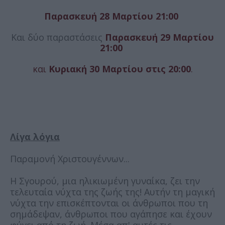
Παρασκευή 28 Μαρτίου 21:00
Και δύο παραστάσεις
Παρασκευή 29 Μαρτίου
21:00
και
Κυριακή 30 Μαρτίου στις 20:00
.
Λίγα λόγια
Παραμονή Χριστουγέννων...
Η Σγουρού, μια ηλικιωμένη γυναίκα, ζει την
τελευταία νύχτα της ζωής της! Αυτήν τη μαγική
νύχτα την επισκέπτονται οι άνθρωποι που τη
σημάδεψαν, άνθρωποι που αγάπησε και έχουν