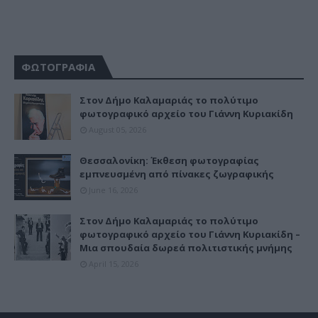
ΦΩΤΟΓΡΑΦΙΑ
Στον Δήμο Καλαμαριάς το πολύτιμο
φωτογραφικό αρχείο του Γιάννη Κυριακίδη
August 05, 2026
Θεσσαλονίκη: Έκθεση φωτογραφίας
εμπνευσμένη από πίνακες ζωγραφικής
June 16, 2026
Στον Δήμο Καλαμαριάς το πολύτιμο
φωτογραφικό αρχείο του Γιάννη Κυριακίδη –
Μια σπουδαία δωρεά πολιτιστικής μνήμης
April 15, 2026