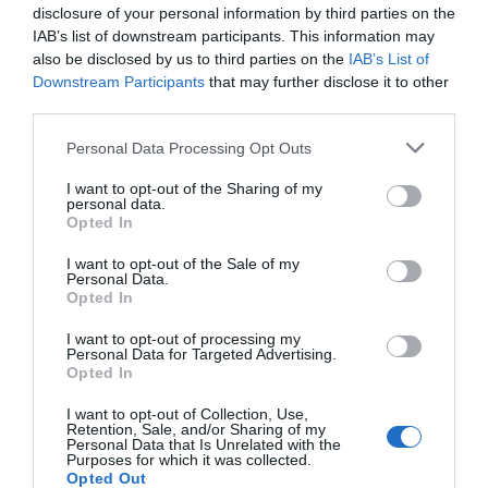
disclosure of your personal information by third parties on the
IAB’s list of downstream participants. This information may
also be disclosed by us to third parties on the
IAB’s List of
Downstream Participants
that may further disclose it to other
third parties.
Personal Data Processing Opt Outs
I want to opt-out of the Sharing of my
personal data.
Opted In
I want to opt-out of the Sale of my
Personal Data.
Opted In
I want to opt-out of processing my
Personal Data for Targeted Advertising.
Opted In
I want to opt-out of Collection, Use,
Retention, Sale, and/or Sharing of my
Personal Data that Is Unrelated with the
Purposes for which it was collected.
Opted Out