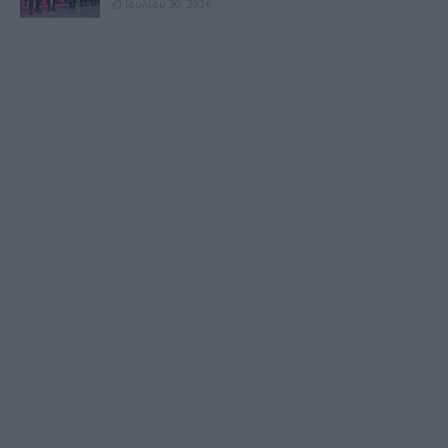
Ιουλίου 30, 2026