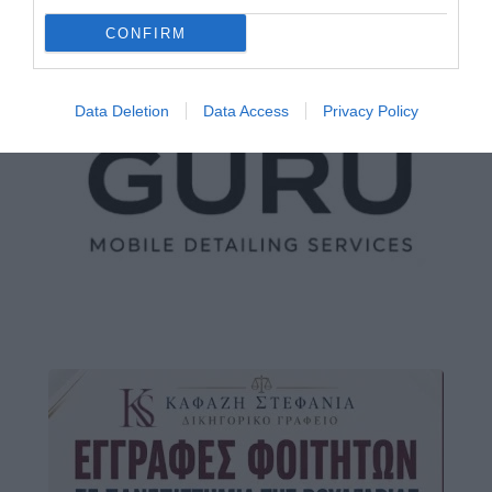
CONFIRM
Data Deletion
Data Access
Privacy Policy