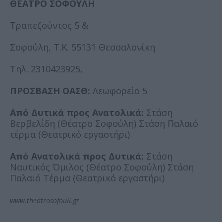
ΘΕΑΤΡΟ ΣΟΦΟΥΛΗ
Τραπεζούντος 5 &
Σοφούλη, Τ.Κ. 55131 Θεσσαλονίκη
Τηλ. 2310423925,
ΠΡΟΣΒΑΣΗ ΟΑΣΘ:
Λεωφορείο 5
Από Δυτικά προς Ανατολικά:
Στάση
Βερβελίδη (Θέατρο Σοφούλη) Στάση Παλαιό
τέρμα (Θεατρικό εργαστήρι)
Από Ανατολικά προς Δυτικά:
Στάση
Ναυτικός Όμιλος (Θέατρο Σοφούλη) Στάση
Παλαιό Τέρμα (Θεατρικό εργαστήρι)
www.theatrosofouli.gr