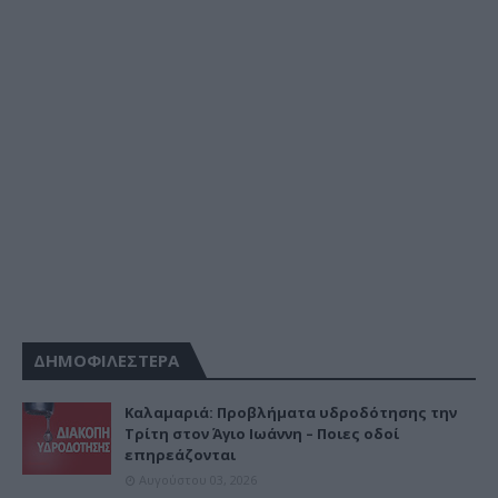
ΔΗΜΟΦΙΛΕΣΤΕΡΑ
Καλαμαριά: Προβλήματα υδροδότησης την
Τρίτη στον Άγιο Ιωάννη – Ποιες οδοί
επηρεάζονται
Αυγούστου 03, 2026