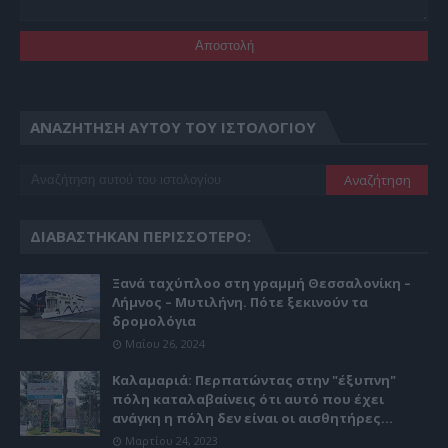
ΑΝΑΖΉΤΗΣΗ ΑΥΤΟΎ ΤΟΥ ΙΣΤΟΛΟΓΊΟΥ
ΔΙΑΒΆΣΤΗΚΑΝ ΠΕΡΙΣΣΌΤΕΡΟ:
Ξανά ταχύπλοο στη γραμμή Θεσσαλονίκη –
Λήμνος – Μυτιλήνη. Πότε ξεκινούν τα
δρομολόγια
Μαΐου 26, 2024
Καλαμαριά: Περπατώντας στην "έξυπνη"
πόλη καταλαβαίνεις ότι αυτό που έχει
ανάγκη η πόλη δεν είναι οι αισθητήρες...
Μαρτίου 24, 2023