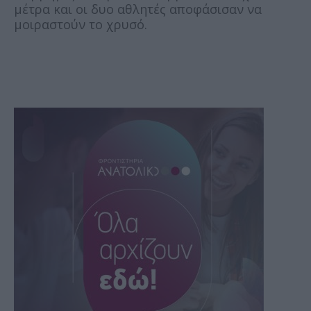
μέτρα και οι δυο αθλητές αποφάσισαν να
μοιραστούν το χρυσό.