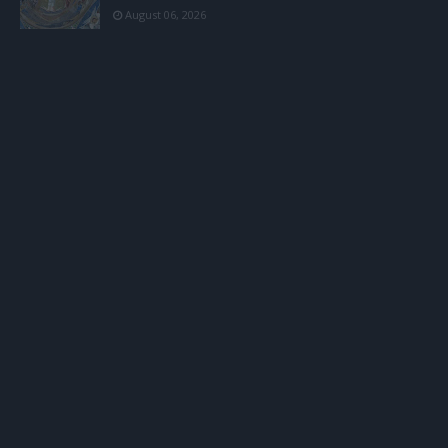
August 06, 2026