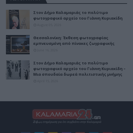
Στον Δήμο Καλαμαριάς το πολύτιμο
φωτογραφικό αρχείο του Γιάννη Κυριακίδη
August 05, 2026
Θεσσαλονίκη: Έκθεση φωτογραφίας
εμπνευσμένη από πίνακες ζωγραφικής
June 16, 2026
Στον Δήμο Καλαμαριάς το πολύτιμο
φωτογραφικό αρχείο του Γιάννη Κυριακίδη –
Μια σπουδαία δωρεά πολιτιστικής μνήμης
April 15, 2026