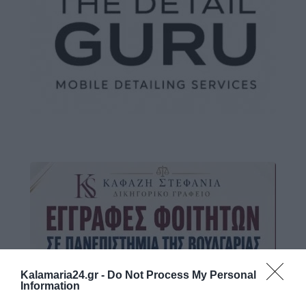
Kalamaria24.gr -
Do Not Process My Personal
Information