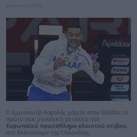
Μαρτίου 10, 2025
Ο Εμμανουήλ Καραλής χάρισε στην Ελλάδα το
πρώτο (και μοναδικό) μετάλλιο στο
Ευρωπαϊκό πρωτάθλημα κλειστού στίβου,
στο Άλπεντοορν της Ολλανδίας.