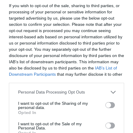
If you wish to opt-out of the sale, sharing to third parties, or
processing of your personal or sensitive information for
targeted advertising by us, please use the below opt-out
section to confirm your selection. Please note that after your
opt-out request is processed you may continue seeing
interest-based ads based on personal information utilized by
us or personal information disclosed to third parties prior to
your opt-out. You may separately opt-out of the further
disclosure of your personal information by third parties on the
IAB’s list of downstream participants. This information may
also be disclosed by us to third parties on the
IAB’s List of
Downstream Participants
that may further disclose it to other
third parties.
Personal Data Processing Opt Outs
I want to opt-out of the Sharing of my
personal data.
Opted In
I want to opt-out of the Sale of my
Personal Data.
Opted In