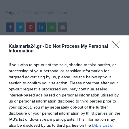
Tags:
ΘΕΑΤΡΟ
ΚΑΛΑΜΑΡΙΑ
featured
ΔΗΜΟΣΊΕΥΣΗ ΣΧΟΛΊΟΥ
Kalamaria24.gr -
Do Not Process My Personal
Information
0 Σχόλια
If you wish to opt-out of the sale, sharing to third parties, or
processing of your personal or sensitive information for
targeted advertising by us, please use the below opt-out
section to confirm your selection. Please note that after your
opt-out request is processed you may continue seeing
interest-based ads based on personal information utilized by
us or personal information disclosed to third parties prior to
your opt-out. You may separately opt-out of the further
disclosure of your personal information by third parties on the
IAB’s list of downstream participants. This information may
also be disclosed by us to third parties on the
IAB’s List of