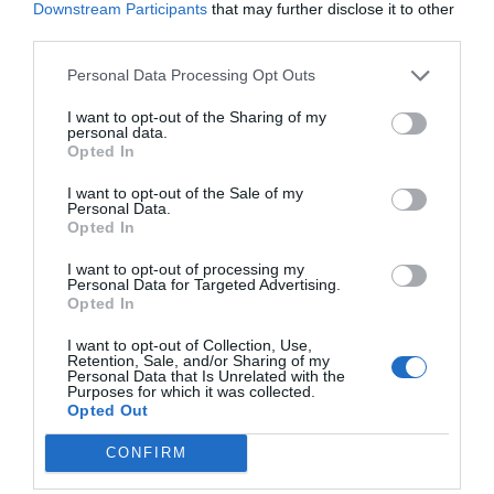
Downstream Participants
that may further disclose it to other
third parties.
Personal Data Processing Opt Outs
I want to opt-out of the Sharing of my
personal data.
Opted In
I want to opt-out of the Sale of my
Personal Data.
Opted In
I want to opt-out of processing my
Personal Data for Targeted Advertising.
Opted In
I want to opt-out of Collection, Use,
Retention, Sale, and/or Sharing of my
Personal Data that Is Unrelated with the
Purposes for which it was collected.
Opted Out
CONFIRM