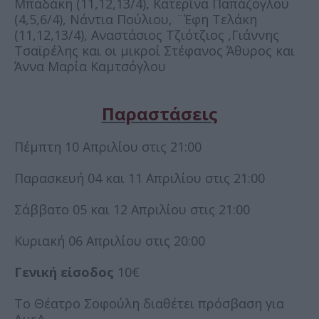
Μπαδάκη (11,12,13/4), Κατερίνα Παπάζογλου
(4,5,6/4), Νάντια Πούλιου, ¨Έφη Τελάκη
(11,12,13/4), Αναστάσιος Τζιότζιος ,Γιάννης
Τσαϊρέλης και οι μικροί Στέφανος Άθυρος και
Άννα Μαρία Καμτσόγλου
Παραστάσεις
Πέμπτη 10 Απριλίου στις 21:00
Παρασκευή 04 και 11 Απριλίου στις 21:00
Σάββατο 05 και 12 Απριλίου στις 21:00
Κυριακή 06 Απριλίου στις 20:00
Γενική είσοδος
10€
Το Θέατρο Σοφούλη διαθέτει πρόσβαση για
ΑμεΑ.