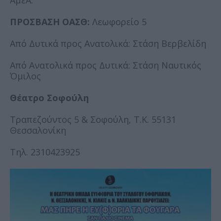
ΠΡΟΣΒΑΣΗ ΟΑΣΘ:
Λεωφορείο 5
Από Δυτικά προς Ανατολικά: Στάση Βερβελίδη
Από Ανατολικά προς Δυτικά: Στάση Ναυτικός
Όμιλος
Θέατρο Σοφούλη
Τραπεζούντος 5 & Σοφούλη, Τ.Κ. 55131
Θεσσαλονίκη
Τηλ. 2310423925