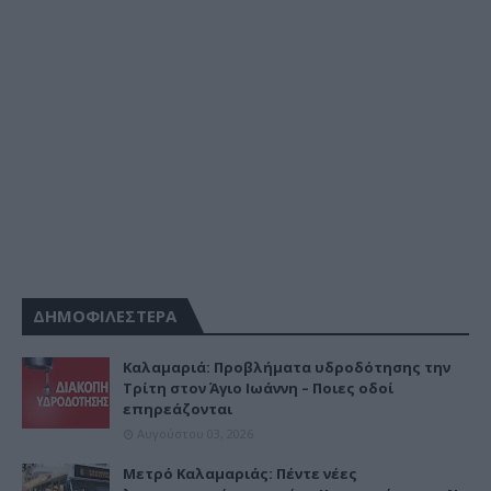
ΔΗΜΟΦΙΛΕΣΤΕΡΑ
Καλαμαριά: Προβλήματα υδροδότησης την
Τρίτη στον Άγιο Ιωάννη – Ποιες οδοί
επηρεάζονται
Αυγούστου 03, 2026
Μετρό Καλαμαριάς: Πέντε νέες