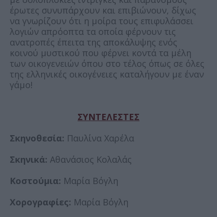
έρωτες συνυπάρχουν και επιβιώνουν, δίχως
να γνωρίζουν ότι η μοίρα τους επιφυλάσσει
λογιών απρόοπτα τα οποία φέρνουν τις
ανατροπές έπειτα της αποκάλυψης ενός
κοινού μυστικού που φέρνει κοντά τα μέλη
των οικογενειών όπου στο τέλος όπως σε όλες
της ελληνικές οικογένειες καταλήγουν με έναν
γάμο!
ΣΥΝΤΕΛΕΣΤΕΣ
Σκηνοθεσία:
Παυλίνα Χαρέλα
Σκηνικά:
Αθανάσιος Κολαλάς
Κοστούμια:
Μαρία Βόγλη
Χορογραφίες:
Μαρία Βόγλη