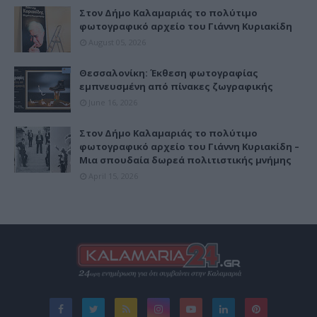
Στον Δήμο Καλαμαριάς το πολύτιμο
φωτογραφικό αρχείο του Γιάννη Κυριακίδη
August 05, 2026
Θεσσαλονίκη: Έκθεση φωτογραφίας
εμπνευσμένη από πίνακες ζωγραφικής
June 16, 2026
Στον Δήμο Καλαμαριάς το πολύτιμο
φωτογραφικό αρχείο του Γιάννη Κυριακίδη –
Μια σπουδαία δωρεά πολιτιστικής μνήμης
April 15, 2026