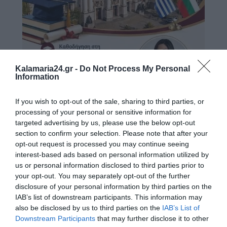
Kalamaria24.gr -
Do Not Process My Personal
Information
If you wish to opt-out of the sale, sharing to third parties, or
processing of your personal or sensitive information for
targeted advertising by us, please use the below opt-out
section to confirm your selection. Please note that after your
opt-out request is processed you may continue seeing
interest-based ads based on personal information utilized by
us or personal information disclosed to third parties prior to
your opt-out. You may separately opt-out of the further
disclosure of your personal information by third parties on the
IAB’s list of downstream participants. This information may
also be disclosed by us to third parties on the
IAB’s List of
Downstream Participants
that may further disclose it to other