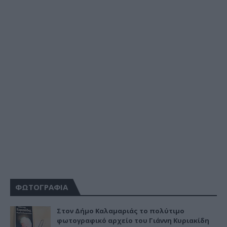
ΦΩΤΟΓΡΑΦΙΑ
Στον Δήμο Καλαμαριάς το πολύτιμο
φωτογραφικό αρχείο του Γιάννη Κυριακίδη