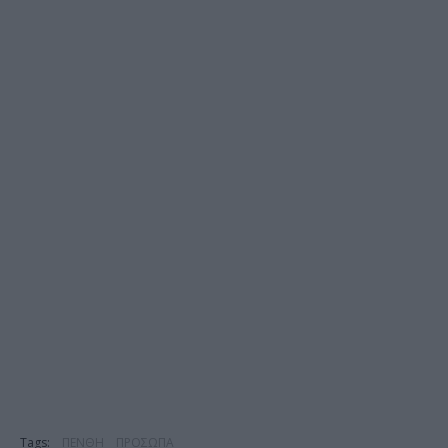
Tags:
ΠΕΝΘΗ
ΠΡΟΣΩΠΑ