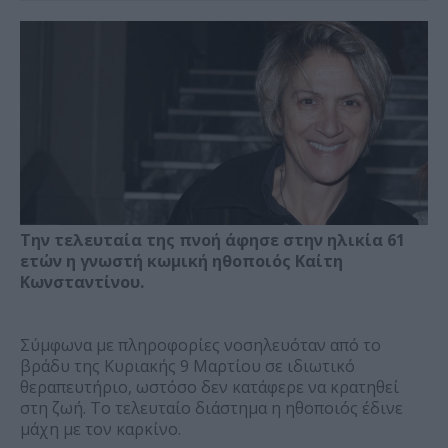
Την τελευταία της πνοή άφησε στην ηλικία 61
ετών η γνωστή κωμική ηθοποιός Καίτη
Κωνσταντίνου.
Σύμφωνα με πληροφορίες νοσηλευόταν από το
βράδυ της Κυριακής 9 Μαρτίου σε ιδιωτικό
θεραπευτήριο, ωστόσο δεν κατάφερε να κρατηθεί
στη ζωή. Το τελευταίο διάστημα η ηθοποιός έδινε
μάχη με τον καρκίνο.