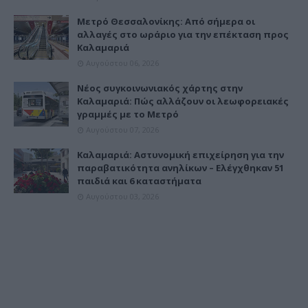
Μετρό Θεσσαλονίκης: Από σήμερα οι
αλλαγές στο ωράριο για την επέκταση προς
Καλαμαριά
Αυγούστου 06, 2026
Νέος συγκοινωνιακός χάρτης στην
Καλαμαριά: Πώς αλλάζουν οι λεωφορειακές
γραμμές με το Μετρό
Αυγούστου 07, 2026
Καλαμαριά: Αστυνομική επιχείρηση για την
παραβατικότητα ανηλίκων – Ελέγχθηκαν 51
παιδιά και 6 καταστήματα
Αυγούστου 03, 2026