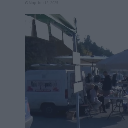
Μαρτίου 13, 2025