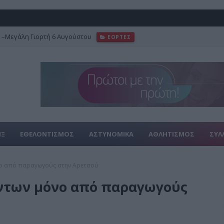
–Μεγάλη Γιορτή 6 Αυγούστου
ΕΟΡΤΕΣ
ΙΞ
ΕΘΕΛΟΝΤΙΣΜΟΣ
ΑΣΤΥΝΟΜΙΚΑ
ΑΘΛΗΤΙΣΜΟΣ
ΣΥΛ
νο από παραγωγούς στην Αρετσού
ντων μόνο από παραγωγούς