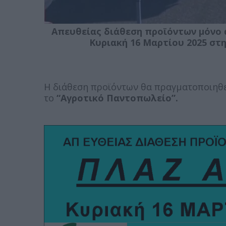
Απευθείας διάθεση προϊόντων μόνο
Κυριακή 16 Μαρτίου 2025 στ
Η διάθεση προϊόντων θα πραγματοποιηθε
το
“Αγροτικό Παντοπωλείο”.