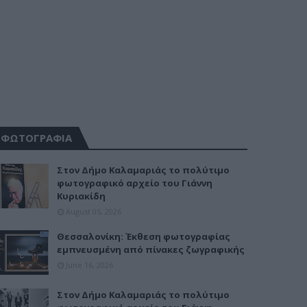
ΦΩΤΟΓΡΑΦΙΑ
Στον Δήμο Καλαμαριάς το πολύτιμο
φωτογραφικό αρχείο του Γιάννη
Κυριακίδη
August 05, 2026
Θεσσαλονίκη: Έκθεση φωτογραφίας
εμπνευσμένη από πίνακες ζωγραφικής
June 16, 2026
Στον Δήμο Καλαμαριάς το πολύτιμο