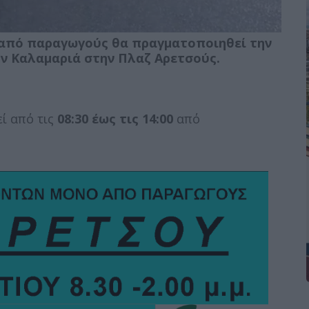
 από παραγωγούς θα πραγματοποιηθεί την
ην Καλαμαριά στην Πλαζ Αρετσούς.
ί από τις
08:30 έως τις 14:00
από