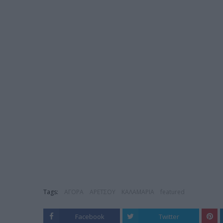
Tags:
ΑΓΟΡΑ
ΑΡΕΤΣΟΥ
ΚΑΛΑΜΑΡΙΑ
featured
Facebook
Twitter