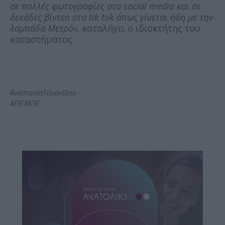
σε πολλές φωτογραφίες στα social media και σε
δεκάδες βίντεο στο tik tok όπως γίνεται ήδη με την
λαμπάδα Μετρό»,
καταλήγει ο ιδιοκτήτης του
καταστήματος.
ΑναστασίαΤελιανίδου
ΑΠΕ-ΜΠΕ