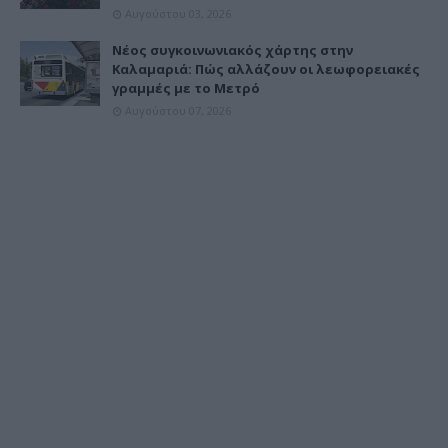
Αυγούστου 03, 2026
Νέος συγκοινωνιακός χάρτης στην
Καλαμαριά: Πώς αλλάζουν οι λεωφορειακές
γραμμές με το Μετρό
Αυγούστου 07, 2026