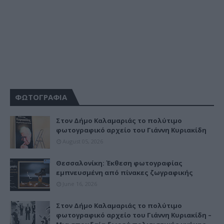
ΦΩΤΟΓΡΑΦΙΑ
Στον Δήμο Καλαμαριάς το πολύτιμο
φωτογραφικό αρχείο του Γιάννη Κυριακίδη
August 05, 2026
Θεσσαλονίκη: Έκθεση φωτογραφίας
εμπνευσμένη από πίνακες ζωγραφικής
June 16, 2026
Στον Δήμο Καλαμαριάς το πολύτιμο
φωτογραφικό αρχείο του Γιάννη Κυριακίδη –