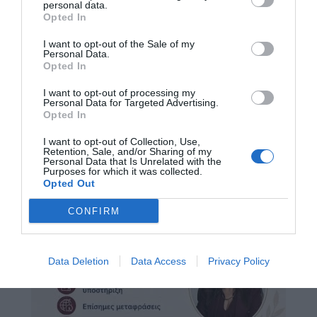
personal data.
Opted In
I want to opt-out of the Sale of my
Personal Data.
Opted In
I want to opt-out of processing my
Personal Data for Targeted Advertising.
Opted In
I want to opt-out of Collection, Use,
Retention, Sale, and/or Sharing of my
Personal Data that Is Unrelated with the
Purposes for which it was collected.
Opted Out
CONFIRM
Data Deletion
Data Access
Privacy Policy