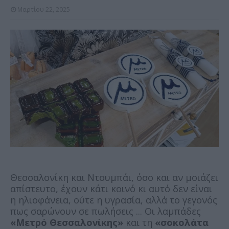
Μαρτίου 22, 2025
Θεσσαλονίκη και Ντουμπάι, όσο και αν μοιάζει
απίστευτο, έχουν κάτι κοινό κι αυτό δεν είναι
η ηλιοφάνεια, ούτε η υγρασία, αλλά το γεγονός
πως σαρώνουν σε πωλήσεις ... Οι λαμπάδες
«Μετρό Θεσσαλονίκης»
και τη
«σοκολάτα