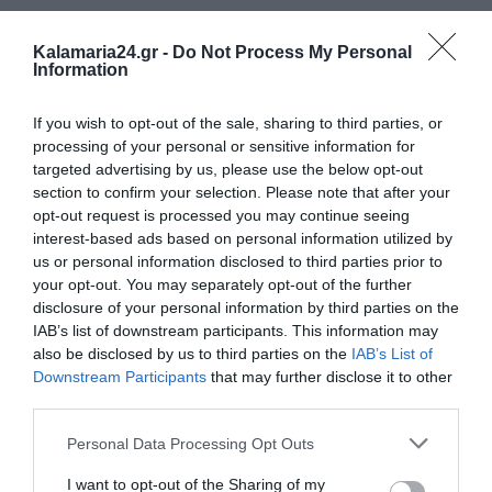
Kalamaria24.gr -
Do Not Process My Personal
Information
If you wish to opt-out of the sale, sharing to third parties, or
processing of your personal or sensitive information for
targeted advertising by us, please use the below opt-out
section to confirm your selection. Please note that after your
opt-out request is processed you may continue seeing
interest-based ads based on personal information utilized by
us or personal information disclosed to third parties prior to
your opt-out. You may separately opt-out of the further
disclosure of your personal information by third parties on the
IAB’s list of downstream participants. This information may
also be disclosed by us to third parties on the
IAB’s List of
Downstream Participants
that may further disclose it to other
third parties.
Personal Data Processing Opt Outs
I want to opt-out of the Sharing of my