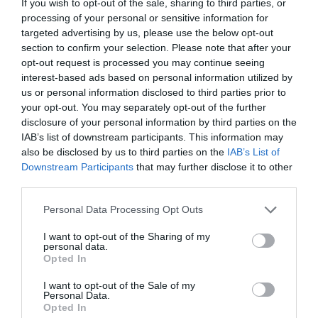
If you wish to opt-out of the sale, sharing to third parties, or
processing of your personal or sensitive information for
targeted advertising by us, please use the below opt-out
section to confirm your selection. Please note that after your
opt-out request is processed you may continue seeing
interest-based ads based on personal information utilized by
us or personal information disclosed to third parties prior to
your opt-out. You may separately opt-out of the further
disclosure of your personal information by third parties on the
IAB’s list of downstream participants. This information may
also be disclosed by us to third parties on the
IAB’s List of
Downstream Participants
that may further disclose it to other
third parties.
Personal Data Processing Opt Outs
I want to opt-out of the Sharing of my
personal data.
Opted In
I want to opt-out of the Sale of my
Personal Data.
Opted In