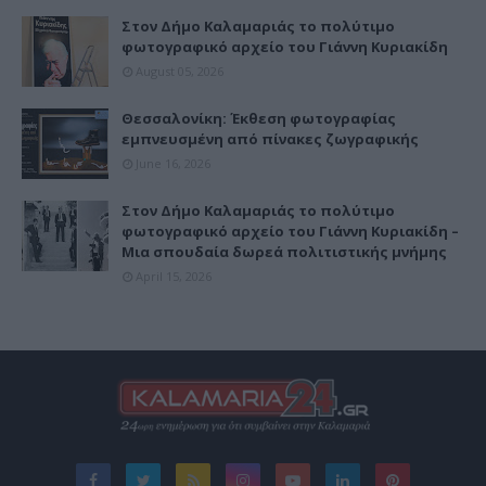
Στον Δήμο Καλαμαριάς το πολύτιμο
φωτογραφικό αρχείο του Γιάννη Κυριακίδη
August 05, 2026
Θεσσαλονίκη: Έκθεση φωτογραφίας
εμπνευσμένη από πίνακες ζωγραφικής
June 16, 2026
Στον Δήμο Καλαμαριάς το πολύτιμο
φωτογραφικό αρχείο του Γιάννη Κυριακίδη –
Μια σπουδαία δωρεά πολιτιστικής μνήμης
April 15, 2026