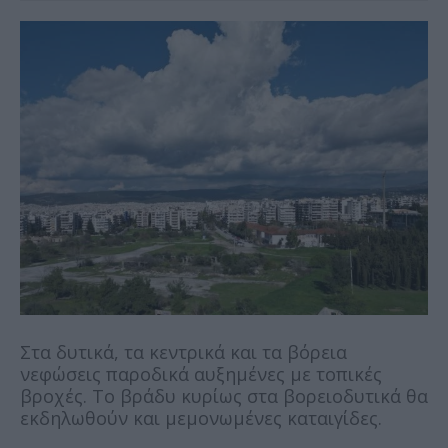
Στα δυτικά, τα κεντρικά και τα βόρεια
νεφώσεις παροδικά αυξημένες με τοπικές
βροχές. Το βράδυ κυρίως στα βορειοδυτικά θα
εκδηλωθούν και μεμονωμένες καταιγίδες.