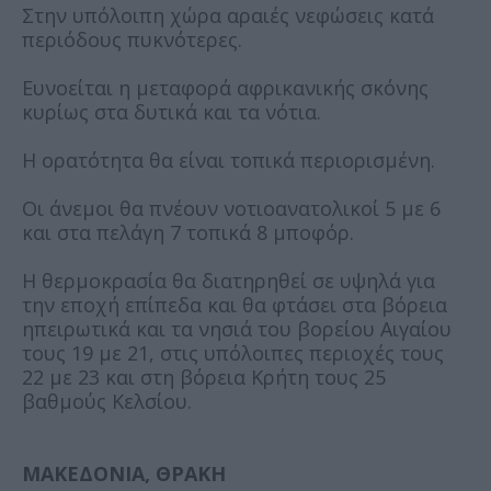
Στην υπόλοιπη χώρα αραιές νεφώσεις κατά
περιόδους πυκνότερες.
Ευνοείται η μεταφορά αφρικανικής σκόνης
κυρίως στα δυτικά και τα νότια.
Η ορατότητα θα είναι τοπικά περιορισμένη.
Οι άνεμοι θα πνέουν νοτιοανατολικοί 5 με 6
και στα πελάγη 7 τοπικά 8 μποφόρ.
Η θερμοκρασία θα διατηρηθεί σε υψηλά για
την εποχή επίπεδα και θα φτάσει στα βόρεια
ηπειρωτικά και τα νησιά του βορείου Αιγαίου
τους 19 με 21, στις υπόλοιπες περιοχές τους
22 με 23 και στη βόρεια Κρήτη τους 25
βαθμούς Κελσίου.
ΜΑΚΕΔΟΝΙΑ, ΘΡΑΚΗ