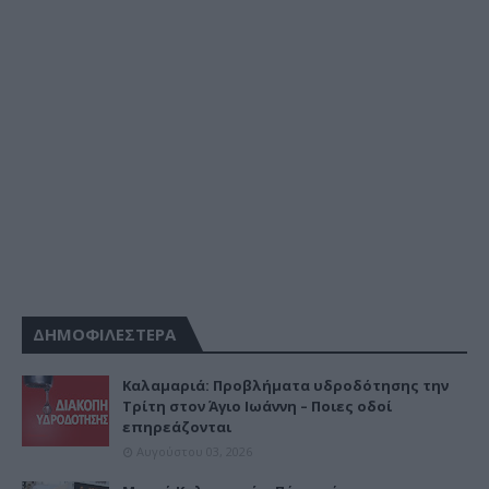
ΔΗΜΟΦΙΛΕΣΤΕΡΑ
Καλαμαριά: Προβλήματα υδροδότησης την
Τρίτη στον Άγιο Ιωάννη – Ποιες οδοί
επηρεάζονται
Αυγούστου 03, 2026