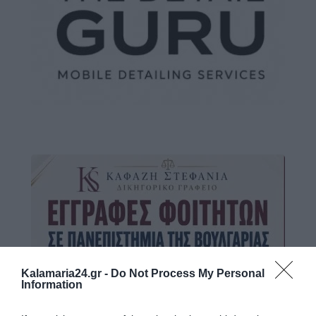
Kalamaria24.gr -
Do Not Process My Personal
Information