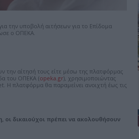
ια την υποβολή αιτήσεων για το Επίδομα
νωσε ο ΟΠΕΚΑ.
ν την αίτησή τους είτε μέσω της πλατφόρμας
ίδα του ΟΠΕΚΑ (
opeka.gr
), χρησιμοποιώντας
t. Η πλατφόρμα θα παραμείνει ανοιχτή έως τις
η, οι δικαιούχοι πρέπει να ακολουθήσουν