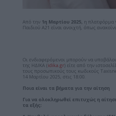
Από την
1η Μαρτίου 2025,
η πλατφόρμα γ
Παιδιού Α21 είναι ανοιχτή, όπως ανακοί
Οι ενδιαφερόμενοι μπορούν να υποβάλου
της ΗΔΙΚΑ (
idika.gr
) είτε από την ιστοσελ
τους προσωπικούς τους κωδικούς Taxisne
14 Μαρτίου 2025, στις 18:00.
Ποια είναι τα βήματα για την αίτηση
Για να ολοκληρωθεί επιτυχώς η αίτησ
τα εξής: