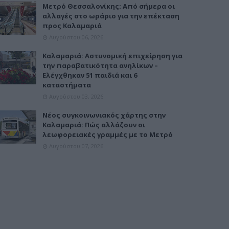
Μετρό Θεσσαλονίκης: Από σήμερα οι
αλλαγές στο ωράριο για την επέκταση
προς Καλαμαριά
Αυγούστου 06, 2026
Καλαμαριά: Αστυνομική επιχείρηση για
την παραβατικότητα ανηλίκων –
Ελέγχθηκαν 51 παιδιά και 6
καταστήματα
Αυγούστου 03, 2026
Νέος συγκοινωνιακός χάρτης στην
Καλαμαριά: Πώς αλλάζουν οι
λεωφορειακές γραμμές με το Μετρό
Αυγούστου 07, 2026