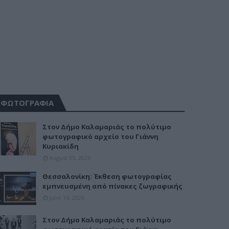
ΦΩΤΟΓΡΑΦΙΑ
Στον Δήμο Καλαμαριάς το πολύτιμο
φωτογραφικό αρχείο του Γιάννη
Κυριακίδη
August 05, 2026
Θεσσαλονίκη: Έκθεση φωτογραφίας
εμπνευσμένη από πίνακες ζωγραφικής
June 16, 2026
Στον Δήμο Καλαμαριάς το πολύτιμο