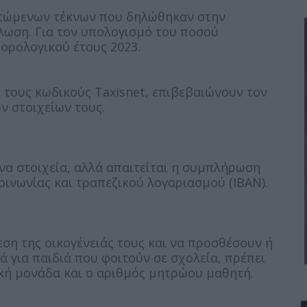
ρτώμενων τέκνων που δηλώθηκαν στην
λωση. Για τον υπολογισμό του ποσού
ορολογικού έτους 2023.
ε τους κωδικούς Taxisnet, επιβεβαιώνουν τον
ν στοιχείων τους.
α στοιχεία, αλλά απαιτείται η συμπλήρωση
οινωνίας και τραπεζικού λογαριασμού (IBAN).
εση της οικογένειάς τους και να προσθέσουν ή
ά για παιδιά που φοιτούν σε σχολεία, πρέπει
κή μονάδα και ο αριθμός μητρώου μαθητή.