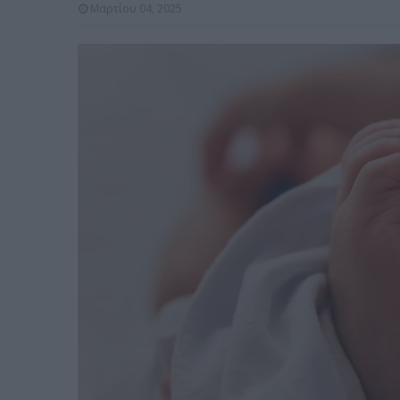
Μαρτίου 04, 2025