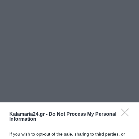
Kalamaria24.gr -
Do Not Process My Personal
Information
If you wish to opt-out of the sale, sharing to third parties, or