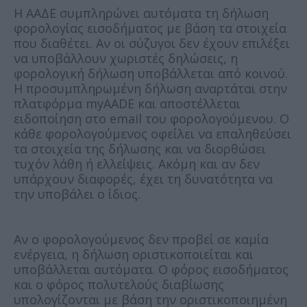
Η ΑΑΔΕ συμπληρώνει αυτόματα τη δήλωση
φορολογίας εισοδήματος με βάση τα στοιχεία
που διαθέτει. Αν οι σύζυγοι δεν έχουν επιλέξει
να υποβάλλουν χωριστές δηλώσεις, η
φορολογική δήλωση υποβάλλεται από κοινού.
Η προσυμπληρωμένη δήλωση αναρτάται στην
πλατφόρμα myAADE και αποστέλλεται
ειδοποίηση στο email του φορολογούμενου. Ο
κάθε φορολογούμενος οφείλει να επαληθεύσει
τα στοιχεία της δήλωσης και να διορθώσει
τυχόν λάθη ή ελλείψεις. Ακόμη και αν δεν
υπάρχουν διαφορές, έχει τη δυνατότητα να
την υποβάλει ο ίδιος.
Αν ο φορολογούμενος δεν προβεί σε καμία
ενέργεια, η δήλωση οριστικοποιείται και
υποβάλλεται αυτόματα. Ο φόρος εισοδήματος
και ο φόρος πολυτελούς διαβίωσης
υπολογίζονται με βάση την οριστικοποιημένη