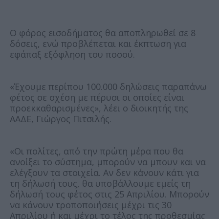
Ο φόρος εισοδήματος θα αποπληρωθεί σε 8
δόσεις, ενώ προβλέπεται και έκπτωση για
εφάπαξ εξόφληση του ποσού.
«Έχουμε περίπου 100.000 δηλώσεις παραπάνω
φέτος σε σχέση με πέρυσι οι οποίες είναι
προεκκαθαρισμένες», λέει ο διοικητής της
ΑΑΔΕ, Γιώργος Πιτσιλής.
«Οι πολίτες, από την πρώτη μέρα που θα
ανοίξει το σύστημα, μπορούν να μπουν και να
ελέγξουν τα στοιχεία. Αν δεν κάνουν κάτι για
τη δήλωσή τους, θα υποβάλλουμε εμείς τη
δήλωσή τους φέτος στις 25 Απριλίου. Μπορούν
να κάνουν τροποποιήσεις μέχρι τις 30
Απριλίου ή και μέχρι το τέλος της προθεσμίας