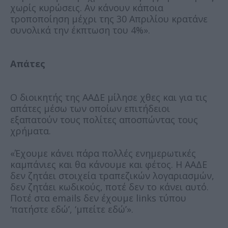
χωρίς κυρώσεις. Αν κάνουν κάποια
τροποποίηση μέχρι της 30 Απριλίου κρατάνε
συνολικά την έκπτωση του 4%».
Απάτες
Ο διοικητής της ΑΑΔΕ μίλησε χθες και για τις
απάτες μέσω των οποίων επιτήδειοι
εξαπατούν τους πολίτες αποσπώντας τους
χρήματα.
«Έχουμε κάνει πάρα πολλές ενημερωτικές
καμπάνιες και θα κάνουμε και φέτος. Η ΑΑΔΕ
δεν ζητάει στοιχεία τραπεζικών λογαριασμών,
δεν ζητάει κωδικούς, ποτέ δεν το κάνει αυτό.
Ποτέ στα emails δεν έχουμε links τύπου
‘πατήστε εδώ’, ‘μπείτε εδώ’».