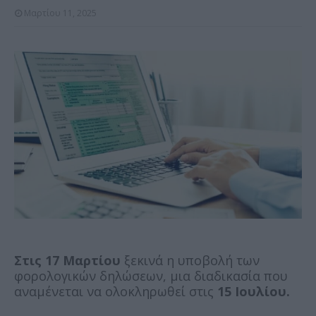
Μαρτίου 11, 2025
Στις 17 Μαρτίου
ξεκινά η υποβολή των
φορολογικών δηλώσεων, μια διαδικασία που
αναμένεται να ολοκληρωθεί στις
15 Ιουλίου.