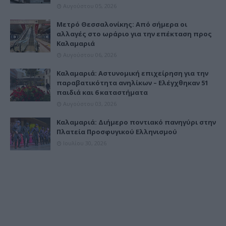
Αυγούστου 05, 2026
Μετρό Θεσσαλονίκης: Από σήμερα οι
αλλαγές στο ωράριο για την επέκταση προς
Καλαμαριά
Αυγούστου 06, 2026
Καλαμαριά: Αστυνομική επιχείρηση για την
παραβατικότητα ανηλίκων – Ελέγχθηκαν 51
παιδιά και 6 καταστήματα
Αυγούστου 03, 2026
Καλαμαριά: Διήμερο ποντιακό πανηγύρι στην
Πλατεία Προσφυγικού Ελληνισμού
Ιουλίου 30, 2026