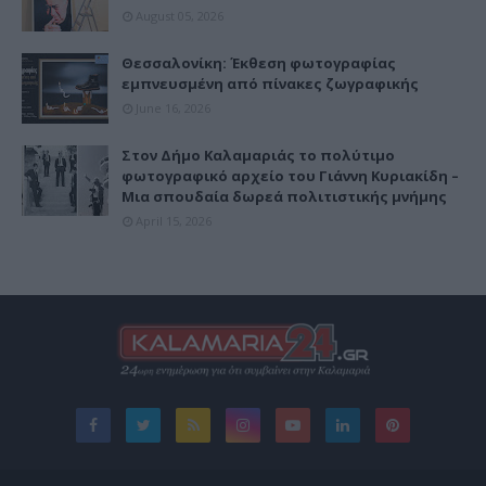
August 05, 2026
Θεσσαλονίκη: Έκθεση φωτογραφίας
εμπνευσμένη από πίνακες ζωγραφικής
June 16, 2026
Στον Δήμο Καλαμαριάς το πολύτιμο
φωτογραφικό αρχείο του Γιάννη Κυριακίδη –
Μια σπουδαία δωρεά πολιτιστικής μνήμης
April 15, 2026