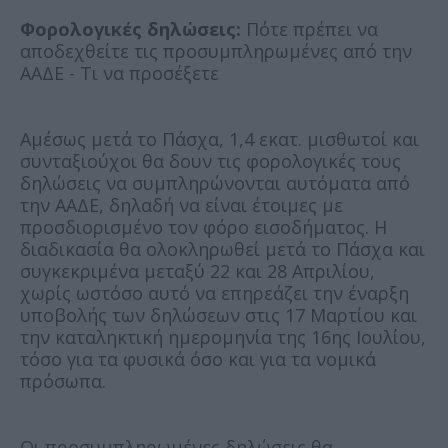
Φορολογικές δηλώσεις:
Πότε πρέπει να
αποδεχθείτε τις προσυμπληρωμένες από την
ΑΑΔΕ - Τι να προσέξετε
Αμέσως μετά το Πάσχα, 1,4 εκατ. μισθωτοί και
συνταξιούχοι θα δουν τις φορολογικές τους
δηλώσεις να συμπληρώνονται αυτόματα από
την ΑΑΔΕ, δηλαδή να είναι έτοιμες με
προσδιορισμένο τον φόρο εισοδήματος. Η
διαδικασία θα ολοκληρωθεί μετά το Πάσχα και
συγκεκριμένα μεταξύ 22 και 28 Απριλίου,
χωρίς ωστόσο αυτό να επηρεάζει την έναρξη
υποβολής των δηλώσεων στις 17 Μαρτίου και
την καταληκτική ημερομηνία της 16ης Ιουλίου,
τόσο για τα φυσικά όσο και για τα νομικά
πρόσωπα.
Οι προσυμπληρωμένες δηλώσεις θα