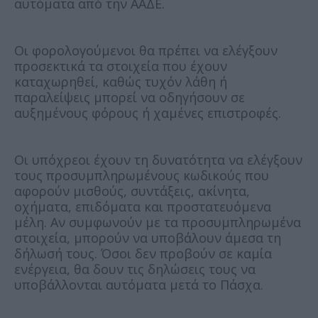
αυτόματα από την ΑΑΔΕ.
Οι φορολογούμενοι θα πρέπει να ελέγξουν
προσεκτικά τα στοιχεία που έχουν
καταχωρηθεί, καθώς τυχόν λάθη ή
παραλείψεις μπορεί να οδηγήσουν σε
αυξημένους φόρους ή χαμένες επιστροφές.
Οι υπόχρεοι έχουν τη δυνατότητα να ελέγξουν
τους προσυμπληρωμένους κωδικούς που
αφορούν μισθούς, συντάξεις, ακίνητα,
οχήματα, επιδόματα και προστατευόμενα
μέλη. Αν συμφωνούν με τα προσυμπληρωμένα
στοιχεία, μπορούν να υποβάλουν άμεσα τη
δήλωσή τους. Όσοι δεν προβούν σε καμία
ενέργεια, θα δουν τις δηλώσεις τους να
υποβάλλονται αυτόματα μετά το Πάσχα.