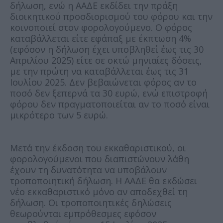
δήλωση, ενώ η ΑΑΔΕ εκδίδει την πράξη
διοικητικού προσδιορισμού του φόρου και την
κοινοποιεί στον φορολογούμενο. Ο φόρος
καταβάλλεται είτε εφάπαξ με έκπτωση 4%
(εφόσον η δήλωση έχει υποβληθεί έως τις 30
Απριλίου 2025) είτε σε οκτώ μηνιαίες δόσεις,
με την πρώτη να καταβάλλεται έως τις 31
Ιουλίου 2025. Δεν βεβαιώνεται φόρος αν το
ποσό δεν ξεπερνά τα 30 ευρώ, ενώ επιστροφή
φόρου δεν πραγματοποιείται αν το ποσό είναι
μικρότερο των 5 ευρώ.
Μετά την έκδοση του εκκαθαριστικού, οι
φορολογούμενοι που διαπιστώνουν λάθη
έχουν τη δυνατότητα να υποβάλουν
τροποποιητική δήλωση. Η ΑΑΔΕ θα εκδώσει
νέο εκκαθαριστικό μόνο αν αποδεχθεί τη
δήλωση. Οι τροποποιητικές δηλώσεις
θεωρούνται εμπρόθεσμες εφόσον