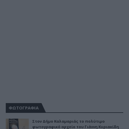
ΦΩΤΟΓΡΑΦΙΑ
Στον Δήμο Καλαμαριάς το πολύτιμο
φωτογραφικό αρχείο του Γιάννη Κυριακίδη