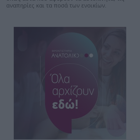
αναπηρίες και τα ποσά των ενοικίων.