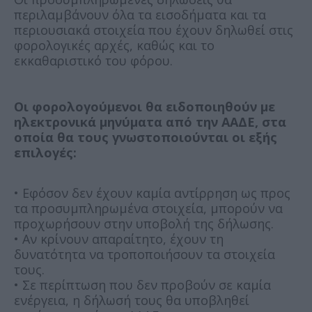
περιλαμβάνουν όλα τα εισοδήματα και τα
περιουσιακά στοιχεία που έχουν δηλωθεί στις
φορολογικές αρχές, καθώς και το
εκκαθαριστικό του φόρου.
Οι φορολογούμενοι θα ειδοποιηθούν με
ηλεκτρονικά μηνύματα από την ΑΑΔΕ, στα
οποία θα τους γνωστοποιούνται οι εξής
επιλογές:
• Εφόσον δεν έχουν καμία αντίρρηση ως προς
τα προσυμπληρωμένα στοιχεία, μπορούν να
προχωρήσουν στην υποβολή της δήλωσης.
• Αν κρίνουν απαραίτητο, έχουν τη
δυνατότητα να τροποποιήσουν τα στοιχεία
τους.
• Σε περίπτωση που δεν προβούν σε καμία
ενέργεια, η δήλωσή τους θα υποβληθεί