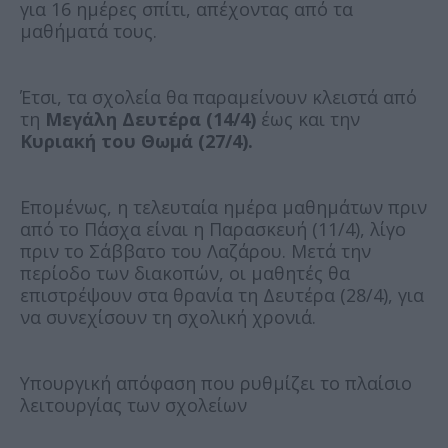
για 16 ημέρες σπίτι, απέχοντας από τα
μαθήματά τους.
Έτσι, τα σχολεία θα παραμείνουν κλειστά από
τη
Μεγάλη Δευτέρα (14/4)
έως και την
Κυριακή του Θωμά (27/4).
Επομένως, η τελευταία ημέρα μαθημάτων πριν
από το Πάσχα είναι η Παρασκευή (11/4), λίγο
πριν το Σάββατο του Λαζάρου. Μετά την
περίοδο των διακοπών, οι μαθητές θα
επιστρέψουν στα θρανία τη Δευτέρα (28/4), για
να συνεχίσουν τη σχολική χρονιά.
Υπουργική απόφαση που ρυθμίζει το πλαίσιο
λειτουργίας των σχολείων