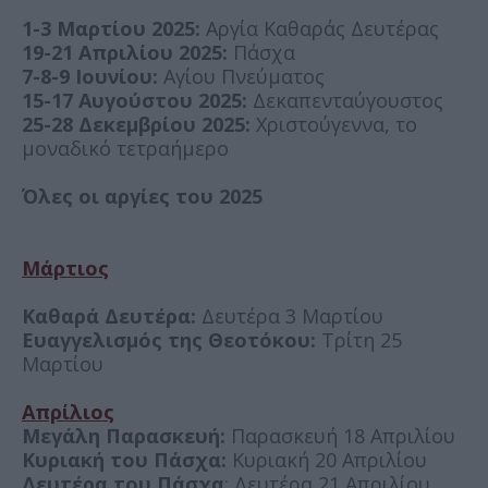
1-3 Μαρτίου 2025:
Αργία Καθαράς Δευτέρας
19-21 Απριλίου 2025:
Πάσχα
7-8-9 Ιουνίου:
Αγίου Πνεύματος
15-17 Αυγούστου 2025:
Δεκαπενταύγουστος
25-28 Δεκεμβρίου 2025:
Χριστούγεννα, το
μοναδικό τετραήμερο
Όλες οι αργίες του 2025
Μάρτιος
Καθαρά Δευτέρα:
Δευτέρα 3 Μαρτίου
Ευαγγελισμός της Θεοτόκου:
Τρίτη 25
Μαρτίου
Απρίλιος
Μεγάλη Παρασκευή:
Παρασκευή 18 Απριλίου
Κυριακή του Πάσχα:
Κυριακή 20 Απριλίου
Δευτέρα του Πάσχα
: Δευτέρα 21 Απριλίου