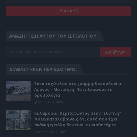
ΑΝΑΖΉΤΗΣΗ ΑΥΤΟΎ ΤΟΥ ΙΣΤΟΛΟΓΊΟΥ
ΔΙΑΒΆΣΤΗΚΑΝ ΠΕΡΙΣΣΌΤΕΡΟ:
Ξανά ταχύπλοο στη γραμμή Θεσσαλονίκη –
Λήμνος – Μυτιλήνη. Πότε ξεκινούν τα
δρομολόγια
Μαΐου 26, 2024
Καλαμαριά: Περπατώντας στην "έξυπνη"
πόλη καταλαβαίνεις ότι αυτό που έχει
ανάγκη η πόλη δεν είναι οι αισθητήρες...
Μαρτίου 24, 2023