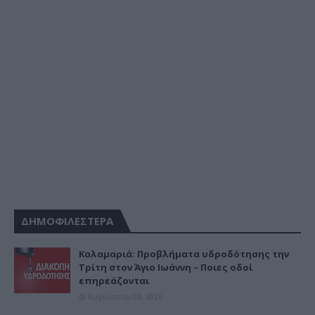
ΔΗΜΟΦΙΛΕΣΤΕΡΑ
Καλαμαριά: Προβλήματα υδροδότησης την
Τρίτη στον Άγιο Ιωάννη – Ποιες οδοί
επηρεάζονται
Αυγούστου 03, 2026