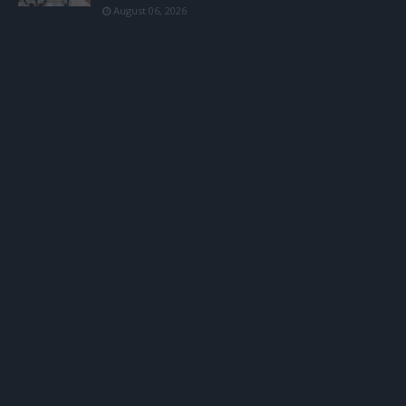
August 06, 2026