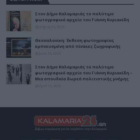
Στον Δήμο Καλαμαριάς το πολύτιμο
φωτογραφικό αρχείο του Γιάννη Κυριακίδη
August 05, 2026
Θεσσαλονίκη: Έκθεση φωτογραφίας
εμπνευσμένη από πίνακες ζωγραφικής
June 16, 2026
Στον Δήμο Καλαμαριάς το πολύτιμο
φωτογραφικό αρχείο του Γιάννη Κυριακίδη –
Μια σπουδαία δωρεά πολιτιστικής μνήμης
April 15, 2026