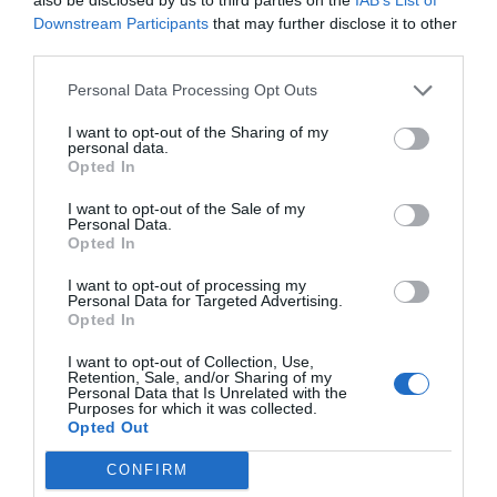
Downstream Participants
that may further disclose it to other
third parties.
Personal Data Processing Opt Outs
I want to opt-out of the Sharing of my
personal data.
Opted In
I want to opt-out of the Sale of my
Personal Data.
Opted In
I want to opt-out of processing my
Personal Data for Targeted Advertising.
Opted In
I want to opt-out of Collection, Use,
Retention, Sale, and/or Sharing of my
Personal Data that Is Unrelated with the
Purposes for which it was collected.
Opted Out
CONFIRM