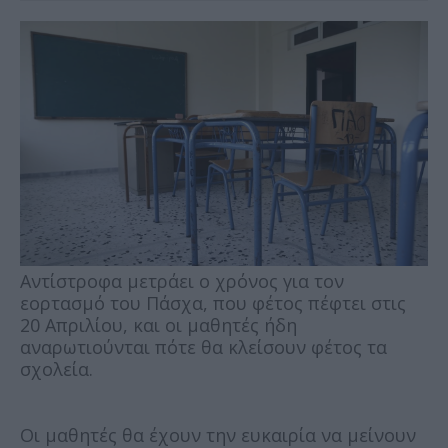
Αντίστροφα μετράει ο χρόνος για τον
εορτασμό του Πάσχα, που φέτος πέφτει στις
20 Απριλίου, και οι μαθητές ήδη
αναρωτιούνται πότε θα κλείσουν φέτος τα
σχολεία.
Οι μαθητές θα έχουν την ευκαιρία να μείνουν