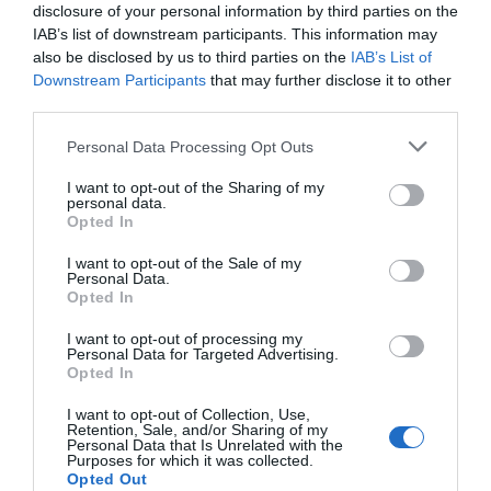
disclosure of your personal information by third parties on the
IAB’s list of downstream participants. This information may
also be disclosed by us to third parties on the
IAB’s List of
Downstream Participants
that may further disclose it to other
third parties.
Personal Data Processing Opt Outs
I want to opt-out of the Sharing of my
personal data.
Opted In
I want to opt-out of the Sale of my
Personal Data.
Opted In
I want to opt-out of processing my
Personal Data for Targeted Advertising.
Opted In
I want to opt-out of Collection, Use,
Retention, Sale, and/or Sharing of my
Personal Data that Is Unrelated with the
Purposes for which it was collected.
Opted Out