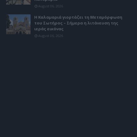
August 06, 2026
Η Καλαμαριά γιορτάζει τη Μεταμόρφωση
του Σωτήρος – Σήμερα η λιτάνευση της
ιεράς εικόνας
August 06, 2026