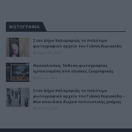
ΦΩΤΟΓΡΑΦΙΑ
Στον Δήμο Καλαμαριάς το πολύτιμο
φωτογραφικό αρχείο του Γιάννη Κυριακίδη
August 05, 2026
Θεσσαλονίκη: Έκθεση φωτογραφίας
εμπνευσμένη από πίνακες ζωγραφικής
June 16, 2026
Στον Δήμο Καλαμαριάς το πολύτιμο
φωτογραφικό αρχείο του Γιάννη Κυριακίδη –
Μια σπουδαία δωρεά πολιτιστικής μνήμης
April 15, 2026