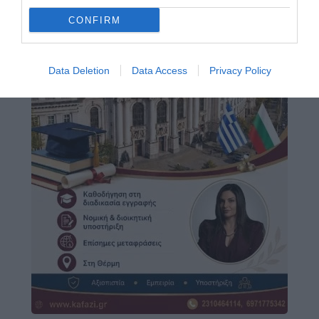
CONFIRM
Data Deletion
Data Access
Privacy Policy