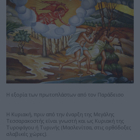
Η εξορία των πρωτοπλάστων από τον Παράδεισο
Η Κυριακή, πριν από την έναρξη της Μεγάλης
Τεσσαρακοστής είναι γνωστή και ως Κυριακή της
Τυροφάγου ή Τυρινής (Μασλενίτσα, στις ορθόδοξες
σλαβικές χώρες).