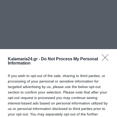
Kalamaria24.gr -
Do Not Process My Personal
Information
If you wish to opt-out of the sale, sharing to third parties, or
processing of your personal or sensitive information for
targeted advertising by us, please use the below opt-out
section to confirm your selection. Please note that after your
opt-out request is processed you may continue seeing
interest-based ads based on personal information utilized by
us or personal information disclosed to third parties prior to
your opt-out. You may separately opt-out of the further