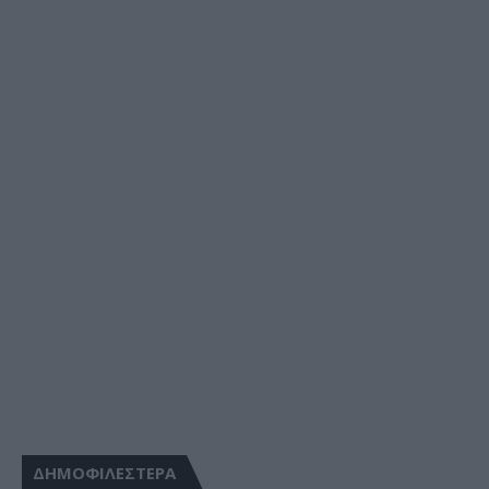
ΔΗΜΟΦΙΛΕΣΤΕΡΑ