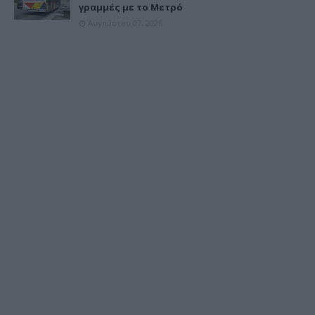
γραμμές με το Μετρό
Αυγούστου 07, 2026