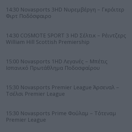
14:30 Novasports 3HD Νυρεμβέργη – Γκρόιτερ
Φιρτ Ποδόσφαιρο
14:30 COSMOTE SPORT 3 HD Σέλτικ – Ρέιντζερς
William Hill Scottish Premiership
15:00 Novasports 1HD Λεγανές – Μπέτις
Ισπανικό Πρωτάθλημα Ποδοσφαίρου
15:30 Novasports Premier League Άρσεναλ –
Τσέλσι Premier League
15:30 Novasports Prime Φούλαμ – Τότεναμ
Premier League