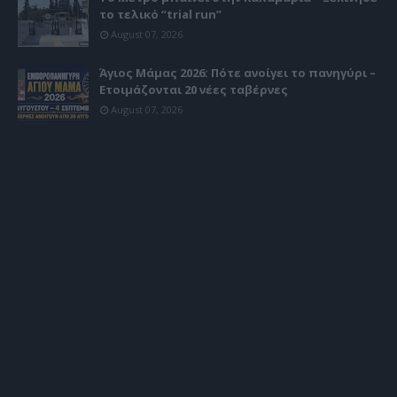
το τελικό “trial run”
August 07, 2026
Άγιος Μάμας 2026: Πότε ανοίγει το πανηγύρι –
Ετοιμάζονται 20 νέες ταβέρνες
August 07, 2026