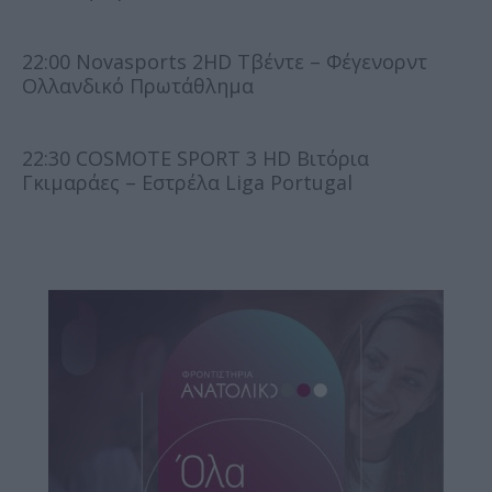
22:00 Novasports 2HD Τβέντε – Φέγενορντ
Ολλανδικό Πρωτάθλημα
22:30 COSMOTE SPORT 3 HD Βιτόρια
Γκιμαράες – Εστρέλα Liga Portugal