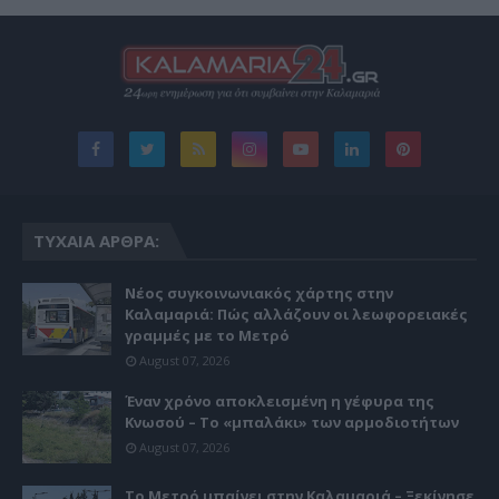
ΤΥΧΑΊΑ ΆΡΘΡΑ:
Νέος συγκοινωνιακός χάρτης στην
Καλαμαριά: Πώς αλλάζουν οι λεωφορειακές
γραμμές με το Μετρό
August 07, 2026
Έναν χρόνο αποκλεισμένη η γέφυρα της
Κνωσού – Το «μπαλάκι» των αρμοδιοτήτων
August 07, 2026
Το Μετρό μπαίνει στην Καλαμαριά – Ξεκίνησε