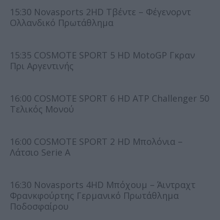
15:30 Novasports 2HD Τβέντε – Φέγενορντ
Ολλανδικό Πρωτάθλημα
15:35 COSMOTE SPORT 5 HD MotoGP Γκραν
Πρι Αργεντινής
16:00 COSMOTE SPORT 6 HD ATP Challenger 50
Τελικός Μονού
16:00 COSMOTE SPORT 2 HD Μπολόνια –
Λάτσιο Serie A
16:30 Novasports 4HD Μπόχουμ – Άιντραχτ
Φρανκφούρτης Γερμανικό Πρωτάθλημα
Ποδοσφαίρου