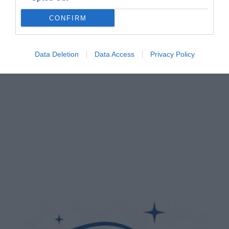
CONFIRM
Data Deletion
Data Access
Privacy Policy