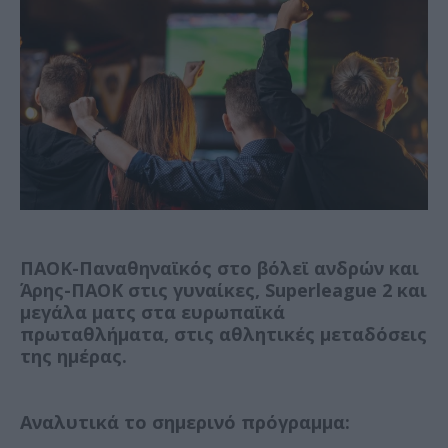
ΠΑΟΚ-Παναθηναϊκός στο βόλεϊ ανδρών και
Άρης-ΠΑΟΚ στις γυναίκες, Superleague 2 και
μεγάλα ματς στα ευρωπαϊκά
πρωταθλήματα, στις αθλητικές μεταδόσεις
της ημέρας.
Αναλυτικά το σημερινό πρόγραμμα: