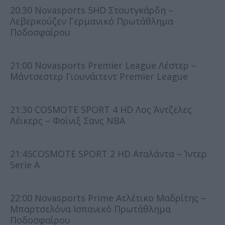
20:30 Novasports 5HD Στουτγκάρδη –
Λεβερκούζεν Γερμανικό Πρωτάθλημα
Ποδοσφαίρου
21:00 Novasports Premier League Λέστερ –
Μάντσεστερ Γιουνάιτεντ Premier League
21:30 COSMOTE SPORT 4 HD Λος Άντζελες
Λέικερς – Φοίνιξ Σανς NBA
21:45COSMOTE SPORT 2 HD Αταλάντα – Ίντερ
Serie A
22:00 Novasports Prime Ατλέτικο Μαδρίτης –
Μπαρτσελόνα Ισπανικό Πρωτάθλημα
Ποδοσφαίρου