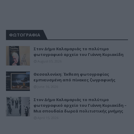
ΦΩΤΟΓΡΑΦΙΑ
Στον Δήμο Καλαμαριάς το πολύτιμο
φωτογραφικό αρχείο του Γιάννη Κυριακίδη
August 05, 2026
Θεσσαλονίκη: Έκθεση φωτογραφίας
εμπνευσμένη από πίνακες ζωγραφικής
June 16, 2026
Στον Δήμο Καλαμαριάς το πολύτιμο
φωτογραφικό αρχείο του Γιάννη Κυριακίδη –
Μια σπουδαία δωρεά πολιτιστικής μνήμης
April 15, 2026