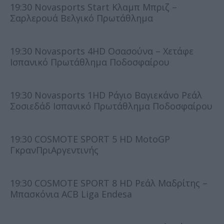
19:30 Novasports Start Κλαμπ Μπριζ –
Σαρλερουά Βελγικό Πρωτάθλημα
19:30 Novasports 4HD Οσασούνα – Χετάφε
Ισπανικό Πρωτάθλημα Ποδοσφαίρου
19:30 Novasports 1HD Ράγιο Βαγιεκάνο Ρεάλ
Σοσιεδάδ Ισπανικό Πρωτάθλημα Ποδοσφαίρου
19:30 COSMOTE SPORT 5 HD MotoGP
ΓκρανΠριΑργεντινής
19:30 COSMOTE SPORT 8 HD Ρεάλ Μαδρίτης –
Μπασκόνια ACB Liga Endesa