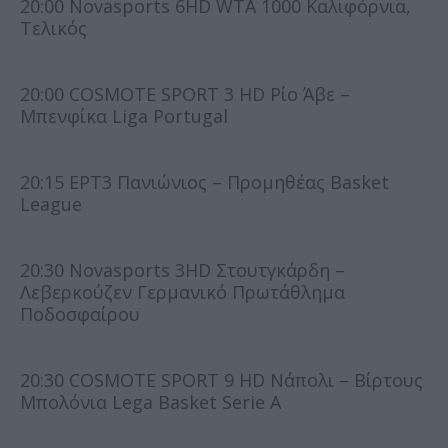
20:00 Novasports 6HD WTA 1000 Καλιφόρνια,
Τελικός
20:00 COSMOTE SPORT 3 HD Ρίο Άβε –
Μπενφίκα Liga Portugal
20:15 ΕΡΤ3 Πανιώνιος – Προμηθέας Basket
League
20:30 Novasports 3HD Στουτγκάρδη –
Λεβερκούζεν Γερμανικό Πρωτάθλημα
Ποδοσφαίρου
20:30 COSMOTE SPORT 9 HD Νάπολι – Βίρτους
Μπολόνια Lega Basket Serie A