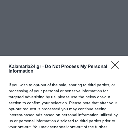
Kalamaria24.gr -
Do Not Process My Personal
Information
If you wish to opt-out of the sale, sharing to third parties, or
processing of your personal or sensitive information for
targeted advertising by us, please use the below opt-out
section to confirm your selection. Please note that after your
opt-out request is processed you may continue seeing
interest-based ads based on personal information utilized by
us or personal information disclosed to third parties prior to
your opt-out. You may separately opt-out of the further