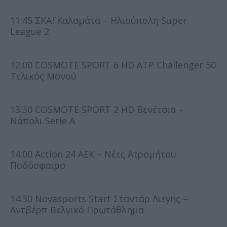
11:45 ΣΚΑΪ Καλαμάτα – Ηλιούπολη Super
League 2
12:00 COSMOTE SPORT 6 HD ATP Challenger 50
Τελικός Μονού
13:30 COSMOTE SPORT 2 HD Βενέτσια –
Νάπολι Serie A
14:00 Action 24 ΑΕΚ – Νέες Ατρομήτου
Ποδόσφαιρο
14:30 Novasports Start Σταντάρ Λιέγης –
Αντβέρπ Βελγικό Πρωτάθλημα