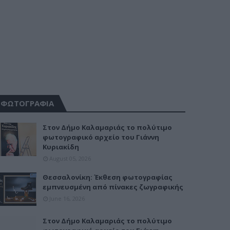
ΦΩΤΟΓΡΑΦΙΑ
Στον Δήμο Καλαμαριάς το πολύτιμο
φωτογραφικό αρχείο του Γιάννη
Κυριακίδη
August 05, 2026
Θεσσαλονίκη: Έκθεση φωτογραφίας
εμπνευσμένη από πίνακες ζωγραφικής
June 16, 2026
Στον Δήμο Καλαμαριάς το πολύτιμο