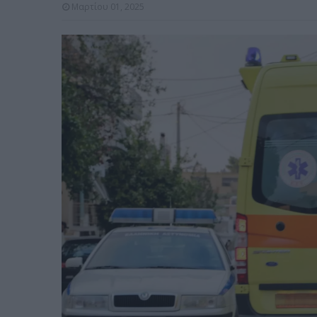
Μαρτίου 01, 2025