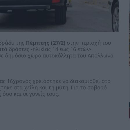
βράδυ της
Πέμπτης (27/2)
στην περιοχή του
τά δράστες -ηλικίας 14 έως 16 ετών-
 σε δημόσιο χώρο αυτοκόλλητα του Απόλλωνα
ας 16χρονος χρειάστηκε να διακομισθεί στο
ηκε στα χείλη και τη μύτη. Για το σοβαρό
όσο και οι γονείς τους.