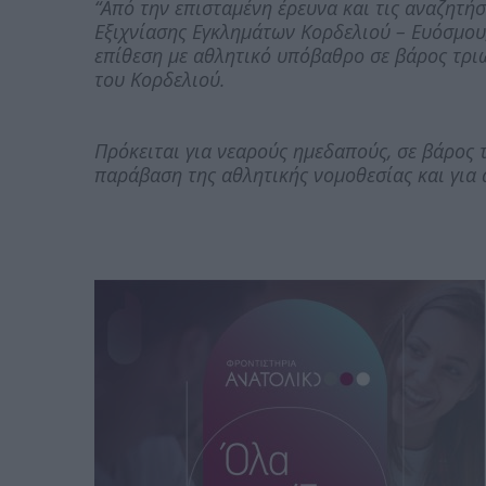
“Από την επισταμένη έρευνα και τις αναζητή
Εξιχνίασης Εγκλημάτων Κορδελιού – Ευόσμου
επίθεση με αθλητικό υπόβαθρο σε βάρος τρι
του Κορδελιού.
Πρόκειται για νεαρούς ημεδαπούς, σε βάρος
παράβαση της αθλητικής νομοθεσίας και για