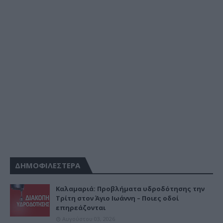
ΔΗΜΟΦΙΛΕΣΤΕΡΑ
Καλαμαριά: Προβλήματα υδροδότησης την
Τρίτη στον Άγιο Ιωάννη – Ποιες οδοί
επηρεάζονται
Αυγούστου 03, 2026