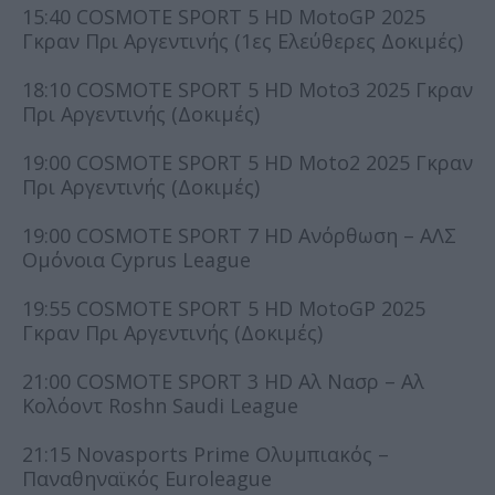
15:40 COSMOTE SPORT 5 HD MotoGP 2025
Γκραν Πρι Αργεντινής (1ες Ελεύθερες Δοκιμές)
18:10 COSMOTE SPORT 5 HD Moto3 2025 Γκραν
Πρι Αργεντινής (Δοκιμές)
19:00 COSMOTE SPORT 5 HD Moto2 2025 Γκραν
Πρι Αργεντινής (Δοκιμές)
19:00 COSMOTE SPORT 7 HD Ανόρθωση – ΑΛΣ
Ομόνοια Cyprus League
19:55 COSMOTE SPORT 5 HD MotoGP 2025
Γκραν Πρι Αργεντινής (Δοκιμές)
21:00 COSMOTE SPORT 3 HD Αλ Νασρ – Αλ
Κολόοντ Roshn Saudi League
21:15 Novasports Prime Ολυμπιακός –
Παναθηναϊκός Euroleague