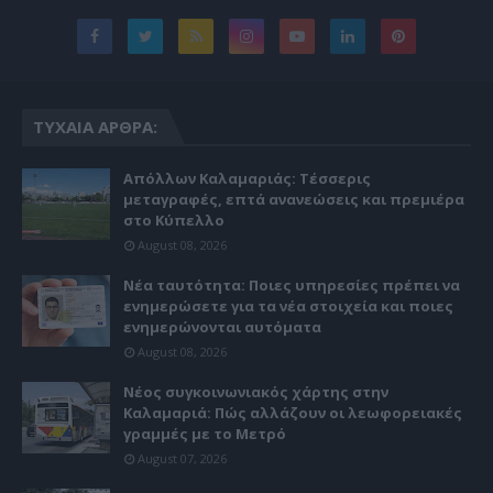
ΤΥΧΑΊΑ ΆΡΘΡΑ:
Απόλλων Καλαμαριάς: Τέσσερις
μεταγραφές, επτά ανανεώσεις και πρεμιέρα
στο Κύπελλο
August 08, 2026
Νέα ταυτότητα: Ποιες υπηρεσίες πρέπει να
ενημερώσετε για τα νέα στοιχεία και ποιες
ενημερώνονται αυτόματα
August 08, 2026
Νέος συγκοινωνιακός χάρτης στην
Καλαμαριά: Πώς αλλάζουν οι λεωφορειακές
γραμμές με το Μετρό
August 07, 2026