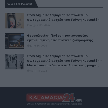
ΦΩΤΟΓΡΑΦΙΑ
Στον Δήμο Καλαμαριάς το πολύτιμο
φωτογραφικό αρχείο του Γιάννη Κυριακίδη
August 05, 2026
Θεσσαλονίκη: Έκθεση φωτογραφίας
εμπνευσμένη από πίνακες ζωγραφικής
June 16, 2026
Στον Δήμο Καλαμαριάς το πολύτιμο
φωτογραφικό αρχείο του Γιάννη Κυριακίδη –
Μια σπουδαία δωρεά πολιτιστικής μνήμης
April 15, 2026