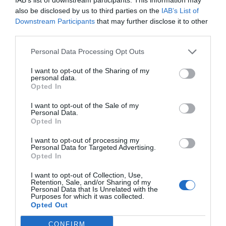
also be disclosed by us to third parties on the
IAB’s List of
Downstream Participants
that may further disclose it to other
third parties.
Personal Data Processing Opt Outs
I want to opt-out of the Sharing of my
personal data.
Opted In
I want to opt-out of the Sale of my
Personal Data.
Opted In
I want to opt-out of processing my
Personal Data for Targeted Advertising.
Opted In
I want to opt-out of Collection, Use,
Retention, Sale, and/or Sharing of my
Personal Data that Is Unrelated with the
Purposes for which it was collected.
Opted Out
CONFIRM