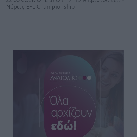
Νόριτς EFL Championship