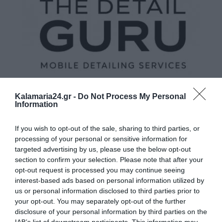
Kalamaria24.gr -
Do Not Process My Personal
Information
If you wish to opt-out of the sale, sharing to third parties, or
processing of your personal or sensitive information for
targeted advertising by us, please use the below opt-out
section to confirm your selection. Please note that after your
opt-out request is processed you may continue seeing
interest-based ads based on personal information utilized by
us or personal information disclosed to third parties prior to
your opt-out. You may separately opt-out of the further
disclosure of your personal information by third parties on the
IAB’s list of downstream participants. This information may