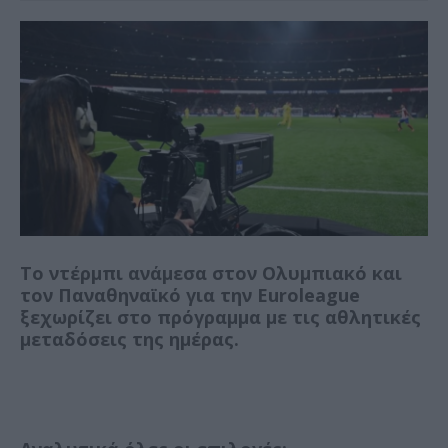
Το ντέρμπι ανάμεσα στον Ολυμπιακό και
τον Παναθηναϊκό για την Εuroleague
ξεχωρίζει στο πρόγραμμα με τις αθλητικές
μεταδόσεις της ημέρας.