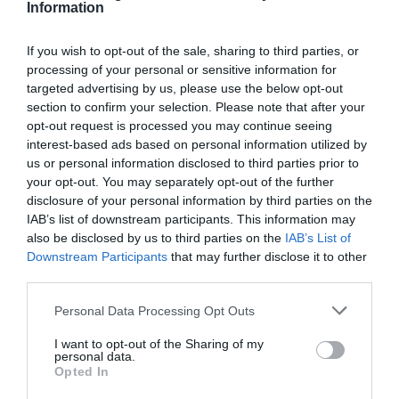
Information
If you wish to opt-out of the sale, sharing to third parties, or
processing of your personal or sensitive information for
targeted advertising by us, please use the below opt-out
section to confirm your selection. Please note that after your
opt-out request is processed you may continue seeing
interest-based ads based on personal information utilized by
us or personal information disclosed to third parties prior to
your opt-out. You may separately opt-out of the further
disclosure of your personal information by third parties on the
IAB’s list of downstream participants. This information may
also be disclosed by us to third parties on the
IAB’s List of
Downstream Participants
that may further disclose it to other
third parties.
Personal Data Processing Opt Outs
I want to opt-out of the Sharing of my
personal data.
Opted In