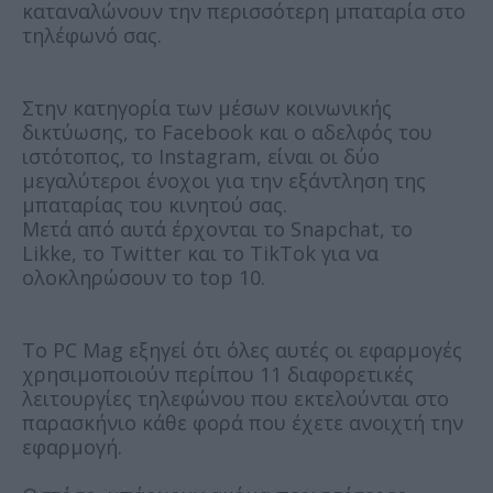
καταναλώνουν την περισσότερη μπαταρία στο
τηλέφωνό σας.
Στην κατηγορία των μέσων κοινωνικής
δικτύωσης, το Facebook και ο αδελφός του
ιστότοπος, το Instagram, είναι οι δύο
μεγαλύτεροι ένοχοι για την εξάντληση της
μπαταρίας του κινητού σας.
Μετά από αυτά έρχονται το Snapchat, το
Likke, το Twitter και το TikTok για να
ολοκληρώσουν το top 10.
Το PC Mag εξηγεί ότι όλες αυτές οι εφαρμογές
χρησιμοποιούν περίπου 11 διαφορετικές
λειτουργίες τηλεφώνου που εκτελούνται στο
παρασκήνιο κάθε φορά που έχετε ανοιχτή την
εφαρμογή.