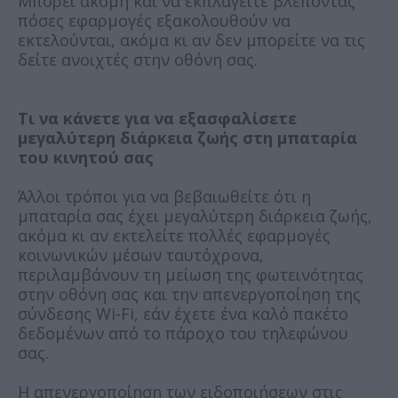
Μπορεί ακόμη και να εκπλαγείτε βλέποντας
πόσες εφαρμογές εξακολουθούν να
εκτελούνται, ακόμα κι αν δεν μπορείτε να τις
δείτε ανοιχτές στην οθόνη σας.
Τι να κάνετε για να εξασφαλίσετε
μεγαλύτερη διάρκεια ζωής στη μπαταρία
του κινητού σας
Άλλοι τρόποι για να βεβαιωθείτε ότι η
μπαταρία σας έχει μεγαλύτερη διάρκεια ζωής,
ακόμα κι αν εκτελείτε πολλές εφαρμογές
κοινωνικών μέσων ταυτόχρονα,
περιλαμβάνουν τη μείωση της φωτεινότητας
στην οθόνη σας και την απενεργοποίηση της
σύνδεσης Wi-Fi, εάν έχετε ένα καλό πακέτο
δεδομένων από το πάροχο του τηλεφώνου
σας.
Η απενεργοποίηση των ειδοποιήσεων στις