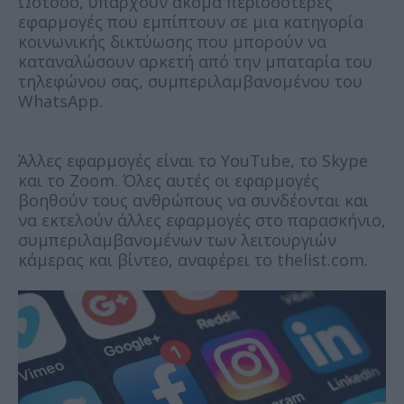
Ωστόσο, υπάρχουν ακόμα περισσότερες
εφαρμογές που εμπίπτουν σε μια κατηγορία
κοινωνικής δικτύωσης που μπορούν να
καταναλώσουν αρκετή από την μπαταρία του
τηλεφώνου σας, συμπεριλαμβανομένου του
WhatsApp.
Άλλες εφαρμογές είναι το YouTube, το Skype
και το Zoom. Όλες αυτές οι εφαρμογές
βοηθούν τους ανθρώπους να συνδέονται και
να εκτελούν άλλες εφαρμογές στο παρασκήνιο,
συμπεριλαμβανομένων των λειτουργιών
κάμερας και βίντεο, αναφέρει το thelist.com.