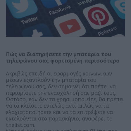
Πώς να διατηρήσετε την μπαταρία του
τηλεφώνου σας φορτισμένη περισσότερο
Ακριβώς επειδή οι εφαρμογές κοινωνικών
μέσων εξαντλούν την μπαταρία του
τηλεφώνου σας, δεν σημαίνει ότι πρέπει να
περιορίσετε την ενασχόλησή σας μαζί τους.
Ωστόσο, εάν δεν τα χρησιμοποιείτε, θα πρέπει
να τα κλείσετε εντελώς αντί απλώς να τα
ελαχιστοποιήσετε και να τα επιτρέψετε να
εκτελούνται στο παρασκήνιο, αναφέρει το
thelist.com.