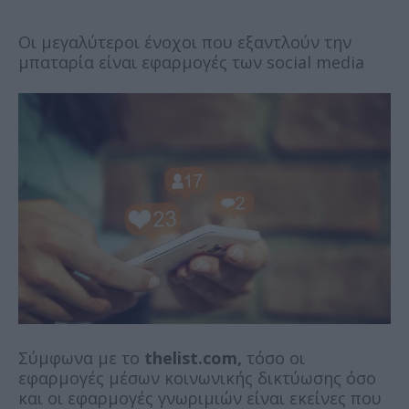
Οι μεγαλύτεροι ένοχοι που εξαντλούν την
μπαταρία είναι εφαρμογές των social media
Σύμφωνα με το
thelist.com,
τόσο οι
εφαρμογές μέσων κοινωνικής δικτύωσης όσο
και οι εφαρμογές γνωριμιών είναι εκείνες που