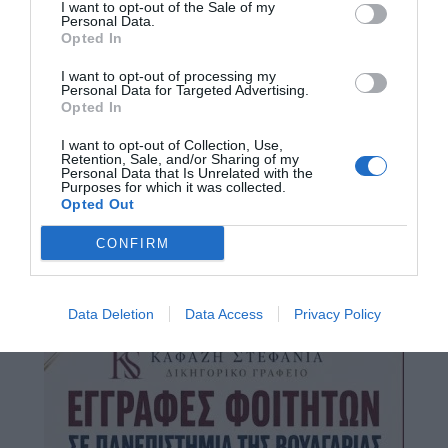
I want to opt-out of the Sale of my
Personal Data.
Opted In
I want to opt-out of processing my
Personal Data for Targeted Advertising.
Opted In
I want to opt-out of Collection, Use,
Retention, Sale, and/or Sharing of my
Personal Data that Is Unrelated with the
Purposes for which it was collected.
Opted Out
CONFIRM
Data Deletion
Data Access
Privacy Policy