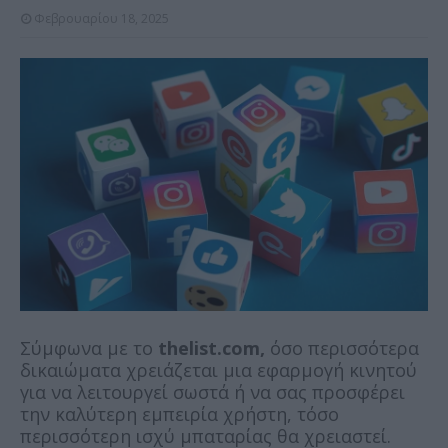
Φεβρουαρίου 18, 2025
Σύμφωνα με το
thelist.com,
όσο περισσότερα
δικαιώματα χρειάζεται μια εφαρμογή κινητού
για να λειτουργεί σωστά ή να σας προσφέρει
την καλύτερη εμπειρία χρήστη, τόσο
περισσότερη ισχύ μπαταρίας θα χρειαστεί.