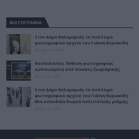
ΦΩΤΟΓΡΑΦΙΑ
Στον Δήμο Καλαμαριάς το πολύτιμο
φωτογραφικό αρχείο του Γιάννη Κυριακίδη
August 05, 2026
Θεσσαλονίκη: Έκθεση φωτογραφίας
εμπνευσμένη από πίνακες ζωγραφικής
June 16, 2026
Στον Δήμο Καλαμαριάς το πολύτιμο
φωτογραφικό αρχείο του Γιάννη Κυριακίδη –
Μια σπουδαία δωρεά πολιτιστικής μνήμης
April 15, 2026