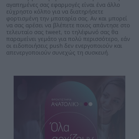
αγαπημένες σας εφαρμογές είναι ένα άλλο
εύχρηστο κόλπο για να διατηρήσετε
φορτισμένη την μπαταρία σας. Αν και μπορεί
να σας αρέσει να βλέπετε ποιος απάντησε στο
τελευταίο σας tweet, το τηλέφωνό σας θα
παραμείνει γεμάτο για πολύ περισσότερο, εάν
οι ειδοποιήσεις push δεν ενεργοποιούν και
απενεργοποιούν συνεχώς τη συσκευή.