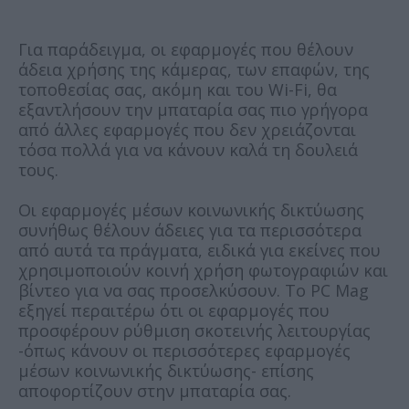
Για παράδειγμα, οι εφαρμογές που θέλουν
άδεια χρήσης της κάμερας, των επαφών, της
τοποθεσίας σας, ακόμη και του Wi-Fi, θα
εξαντλήσουν την μπαταρία σας πιο γρήγορα
από άλλες εφαρμογές που δεν χρειάζονται
τόσα πολλά για να κάνουν καλά τη δουλειά
τους.
Οι εφαρμογές μέσων κοινωνικής δικτύωσης
συνήθως θέλουν άδειες για τα περισσότερα
από αυτά τα πράγματα, ειδικά για εκείνες που
χρησιμοποιούν κοινή χρήση φωτογραφιών και
βίντεο για να σας προσελκύσουν. Το PC Mag
εξηγεί περαιτέρω ότι οι εφαρμογές που
προσφέρουν ρύθμιση σκοτεινής λειτουργίας
-όπως κάνουν οι περισσότερες εφαρμογές
μέσων κοινωνικής δικτύωσης- επίσης
αποφορτίζουν στην μπαταρία σας.