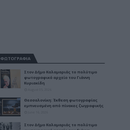
ΦΩΤΟΓΡΑΦΙΑ
Στον Δήμο Καλαμαριάς το πολύτιμο
φωτογραφικό αρχείο του Γιάννη
Κυριακίδη
August 05, 2026
Θεσσαλονίκη: Έκθεση φωτογραφίας
εμπνευσμένη από πίνακες ζωγραφικής
June 16, 2026
Στον Δήμο Καλαμαριάς το πολύτιμο