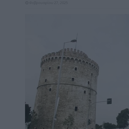
Φεβρουαρίου 27, 2025