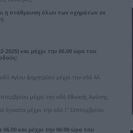
και η στάθμευση όλων των οχημάτων σε
ς:
2-2025) και μέχρι την 06.00 ώρα του
οδούς:
οδό Αγίου Δημητρίου μέχρι την οδό Αλ.
Σεπτεμβρίου μέχρι την οδό Εθνικής Αμύνης.
ό Εγνατία μέχρι την οδό Γ’ Σεπτεμβρίου.
 06.00 και μέχρι την 06:00 ώρα του