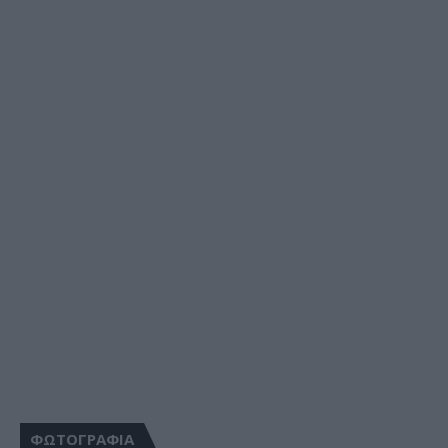
ΦΩΤΟΓΡΑΦΙΑ