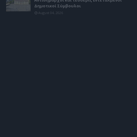
Αντιδήμαρχοι και τέσσερις Εντεταλμένοι
Δημοτικοί Σύμβουλοι
August 04, 2026