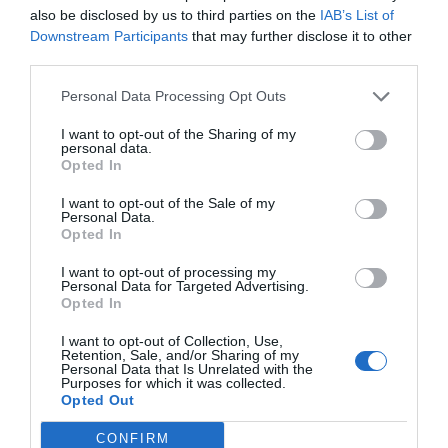
also be disclosed by us to third parties on the
IAB’s List of
Downstream Participants
that may further disclose it to other
third parties.
Personal Data Processing Opt Outs
I want to opt-out of the Sharing of my
personal data.
Opted In
I want to opt-out of the Sale of my
Personal Data.
Opted In
I want to opt-out of processing my
Personal Data for Targeted Advertising.
Opted In
I want to opt-out of Collection, Use,
Retention, Sale, and/or Sharing of my
Personal Data that Is Unrelated with the
Purposes for which it was collected.
Opted Out
CONFIRM