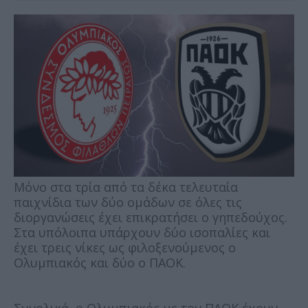
Μόνο στα τρία από τα δέκα τελευταία
παιχνίδια των δύο ομάδων σε όλες τις
διοργανώσεις έχει επικρατήσει ο γηπεδούχος.
Στα υπόλοιπα υπάρχουν δύο ισοπαλίες και
έχει τρεις νίκες ως φιλοξενούμενος ο
Ολυμπιακός και δύο ο ΠΑΟΚ.