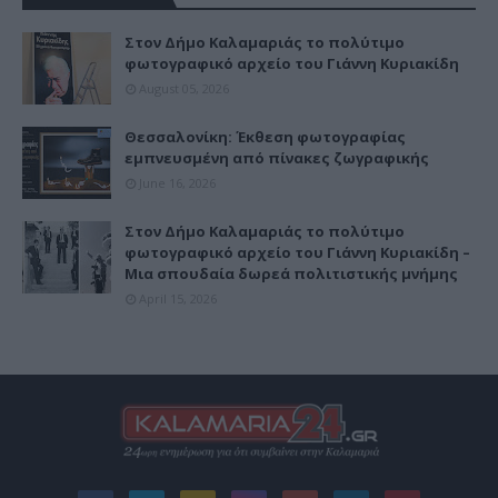
Στον Δήμο Καλαμαριάς το πολύτιμο
φωτογραφικό αρχείο του Γιάννη Κυριακίδη
August 05, 2026
Θεσσαλονίκη: Έκθεση φωτογραφίας
εμπνευσμένη από πίνακες ζωγραφικής
June 16, 2026
Στον Δήμο Καλαμαριάς το πολύτιμο
φωτογραφικό αρχείο του Γιάννη Κυριακίδη –
Μια σπουδαία δωρεά πολιτιστικής μνήμης
April 15, 2026