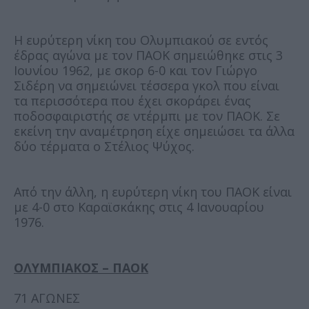
Η ευρύτερη νίκη του Ολυμπιακού σε εντός
έδρας αγώνα με τον ΠΑΟΚ σημειώθηκε στις 3
Ιουνίου 1962, με σκορ 6-0 και τον Γιώργο
Σιδέρη να σημειώνει τέσσερα γκολ που είναι
τα περισσότερα που έχει σκοράρει ένας
ποδοσφαιριστής σε ντέρμπι με τον ΠΑΟΚ. Σε
εκείνη την αναμέτρηση είχε σημειώσει τα άλλα
δύο τέρματα ο Στέλιος Ψύχος.
Από την άλλη, η ευρύτερη νίκη του ΠΑΟΚ είναι
με 4-0 στο Καραϊσκάκης στις 4 Ιανουαρίου
1976.
ΟΛΥΜΠΙΑΚΟΣ – ΠΑΟΚ
71 ΑΓΩΝΕΣ