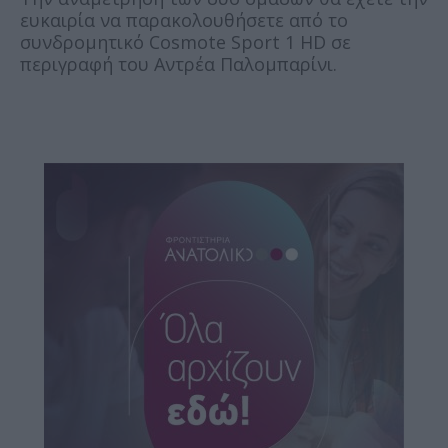
ευκαιρία να παρακολουθήσετε από το
συνδρομητικό Cosmote Sport 1 HD σε
περιγραφή του Αντρέα Παλομπαρίνι.