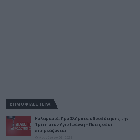
ΔΗΜΟΦΙΛΕΣΤΕΡΑ
Καλαμαριά: Προβλήματα υδροδότησης την
Τρίτη στον Άγιο Ιωάννη – Ποιες οδοί
επηρεάζονται
Αυγούστου 03, 2026