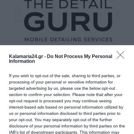
Kalamaria24.gr -
Do Not Process My Personal
Information
If you wish to opt-out of the sale, sharing to third parties, or
processing of your personal or sensitive information for
targeted advertising by us, please use the below opt-out
section to confirm your selection. Please note that after your
opt-out request is processed you may continue seeing
interest-based ads based on personal information utilized by
us or personal information disclosed to third parties prior to
your opt-out. You may separately opt-out of the further
disclosure of your personal information by third parties on the
IAB’s list of downstream participants. This information may