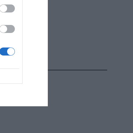
ΔΗΜΟΦΙΛΕΣΤΕΡΑ