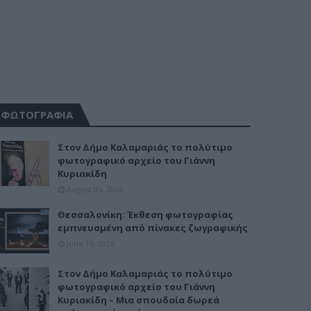
ΦΩΤΟΓΡΑΦΙΑ
Στον Δήμο Καλαμαριάς το πολύτιμο
φωτογραφικό αρχείο του Γιάννη
Κυριακίδη
August 05, 2026
Θεσσαλονίκη: Έκθεση φωτογραφίας
εμπνευσμένη από πίνακες ζωγραφικής
June 16, 2026
Στον Δήμο Καλαμαριάς το πολύτιμο
φωτογραφικό αρχείο του Γιάννη
Κυριακίδη – Μια σπουδαία δωρεά