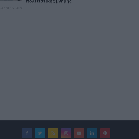
πολιτιστικής μνήμης
April 15, 2026