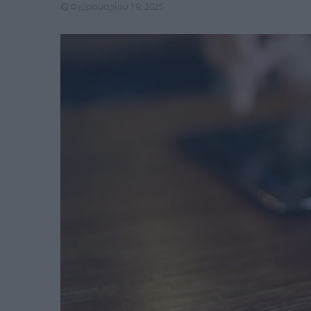
Φεβρουαρίου 19, 2025