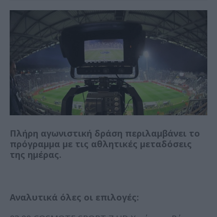
Πλήρη αγωνιστική δράση περιλαμβάνει το
πρόγραμμα με τις αθλητικές μεταδόσεις
της ημέρας.
Αναλυτικά όλες οι επιλογές: