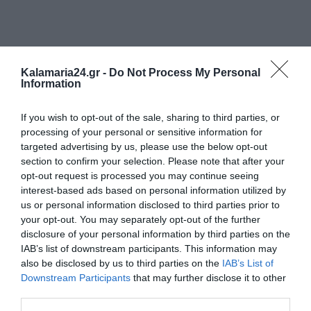
Kalamaria24.gr -
Do Not Process My Personal
Information
If you wish to opt-out of the sale, sharing to third parties, or
processing of your personal or sensitive information for
targeted advertising by us, please use the below opt-out
section to confirm your selection. Please note that after your
opt-out request is processed you may continue seeing
interest-based ads based on personal information utilized by
us or personal information disclosed to third parties prior to
your opt-out. You may separately opt-out of the further
disclosure of your personal information by third parties on the
IAB’s list of downstream participants. This information may
also be disclosed by us to third parties on the
IAB’s List of
Downstream Participants
that may further disclose it to other
third parties.