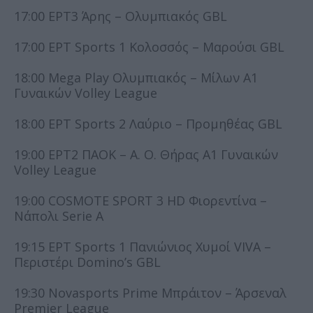
17:00 ΕΡΤ3 Άρης – Ολυμπιακός GBL
17:00 ΕΡΤ Sports 1 Κολοσσός – Μαρούσι GBL
18:00 Mega Play Ολυμπιακός – Μίλων Α1
Γυναικών Volley League
18:00 ΕΡΤ Sports 2 Λαύριο – Προμηθέας GBL
19:00 ΕΡΤ2 ΠΑΟΚ – Α. Ο. Θήρας Α1 Γυναικών
Volley League
19:00 COSMOTE SPORT 3 HD Φιορεντίνα –
Νάπολι Serie A
19:15 ΕΡΤ Sports 1 Πανιώνιος Χυμοί VIVA –
Περιστέρι Domino’s GBL
19:30 Novasports Prime Μπράιτον – Άρσεναλ
Premier League