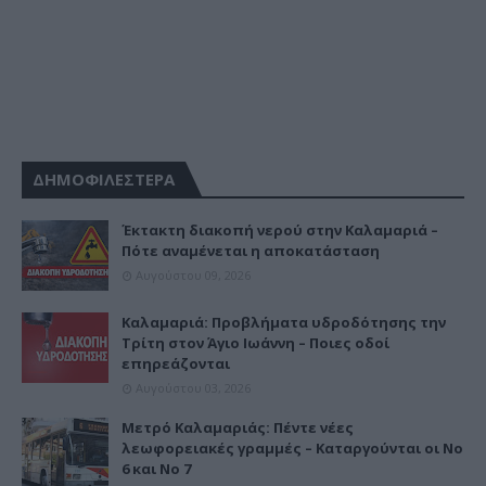
ΔΗΜΟΦΙΛΕΣΤΕΡΑ
Έκτακτη διακοπή νερού στην Καλαμαριά –
Πότε αναμένεται η αποκατάσταση
Αυγούστου 09, 2026
Καλαμαριά: Προβλήματα υδροδότησης την
Τρίτη στον Άγιο Ιωάννη – Ποιες οδοί
επηρεάζονται
Αυγούστου 03, 2026
Μετρό Καλαμαριάς: Πέντε νέες
λεωφορειακές γραμμές – Καταργούνται οι Νο
6 και Νο 7