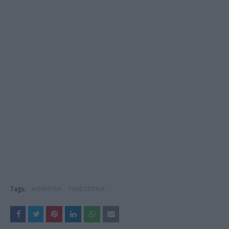
Tags:
ΑΘΛΗΤΙΚΑ
ΤΗΛΕΟΠΤΙΚΑ