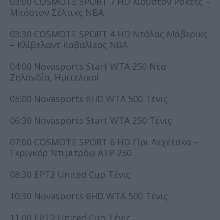
03:00 COSMOTE SPORT 7 HD Χιούστον Ρόκετς –
Μπόστον Σέλτικς NBA
03:30 COSMOTE SPORT 4 HD Ντάλας Μάβερικς
– Κλίβελαντ Καβαλίερς NBA
04:00 Novasports Start WTA 250 Νέα
Ζηλανδία, Ημιτελικοί
05:00 Novasports 6HD WTA 500 Τένις
06:30 Novasports Start WTA 250 Τένις
07:00 COSMOTE SPORT 6 HD Γίρι Λεχέτσκα –
Γκριγκόρ Ντιμιτρόφ ATP 250
08:30 ΕΡΤ2 United Cup Τένις
10:30 Novasports 6HD WTA 500 Τένις
11:00 ΕΡΤ2 United Cup Τένις