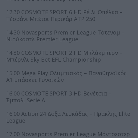
12:30 COSMOTE SPORT 6 HD Ρέιλι Οπέλκα –
Τζοβάνι Μπέτσι Περικάρ ATP 250
14:30 Novasports Premier League Τότεναμ –
Νιούκαστλ Premier League
14:30 COSMOTE SPORT 2 HD Μπλάκμπερν –
Μπέρνλι Sky Bet EFL Championship
15:00 Mega Play Ολυμπιακός – Παναθηναϊκός
Α1 μπάσκετ Γυναικών
16:00 COSMOTE SPORT 3 HD Βενέτσια –
Έμπολι Serie A
16:00 Action 24 Δόξα Λευκάδας – Ηρακλής Elite
League
17:00 Novasports Premier League Μάντσεστερ