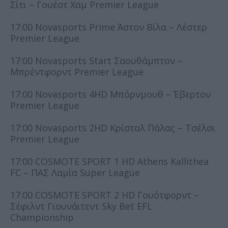
Σίτι – Γουέστ Χαμ Premier League
17:00 Novasports Prime Άστον Βίλα – Λέστερ
Premier League
17:00 Novasports Start Σαουθάμπτον –
Μπρέντφορντ Premier League
17:00 Novasports 4HD Μπόρνμουθ – Έβερτον
Premier League
17:00 Novasports 2HD Κρίσταλ Πάλας – Τσέλσι
Premier League
17:00 COSMOTE SPORT 1 HD Athens Kallithea
FC – ΠΑΣ Λαμία Super League
17:00 COSMOTE SPORT 2 HD Γουότφορντ –
Σέφιλντ Γιουνάιτεντ Sky Bet EFL
Championship