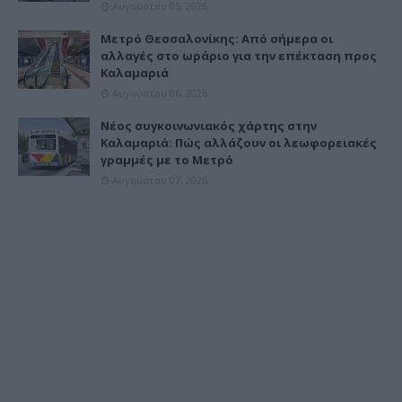
Αυγούστου 05, 2026
Μετρό Θεσσαλονίκης: Από σήμερα οι
αλλαγές στο ωράριο για την επέκταση προς
Καλαμαριά
Αυγούστου 06, 2026
Νέος συγκοινωνιακός χάρτης στην
Καλαμαριά: Πώς αλλάζουν οι λεωφορειακές
γραμμές με το Μετρό
Αυγούστου 07, 2026