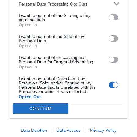
Personal Data Processing Opt Outs
I want to opt-out of the Sharing of my
personal data.
Opted In
I want to opt-out of the Sale of my
Personal Data.
Opted In
I want to opt-out of processing my
Personal Data for Targeted Advertising.
Opted In
I want to opt-out of Collection, Use,
Retention, Sale, and/or Sharing of my
Personal Data that Is Unrelated with the
Purposes for which it was collected.
Opted Out
CONFIRM
Data Deletion
Data Access
Privacy Policy