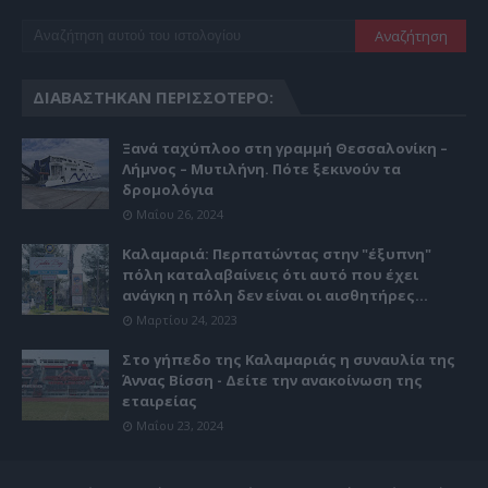
ΔΙΑΒΆΣΤΗΚΑΝ ΠΕΡΙΣΣΌΤΕΡΟ:
Ξανά ταχύπλοο στη γραμμή Θεσσαλονίκη –
Λήμνος – Μυτιλήνη. Πότε ξεκινούν τα
δρομολόγια
Μαΐου 26, 2024
Καλαμαριά: Περπατώντας στην "έξυπνη"
πόλη καταλαβαίνεις ότι αυτό που έχει
ανάγκη η πόλη δεν είναι οι αισθητήρες...
Μαρτίου 24, 2023
Στο γήπεδο της Καλαμαριάς η συναυλία της
Άννας Βίσση - Δείτε την ανακοίνωση της
εταιρείας
Μαΐου 23, 2024