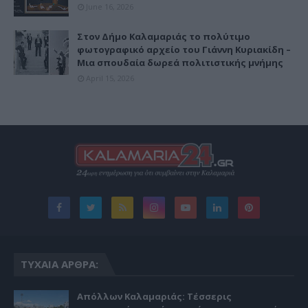
June 16, 2026
Στον Δήμο Καλαμαριάς το πολύτιμο
φωτογραφικό αρχείο του Γιάννη Κυριακίδη –
Μια σπουδαία δωρεά πολιτιστικής μνήμης
April 15, 2026
ΤΥΧΑΊΑ ΆΡΘΡΑ:
Απόλλων Καλαμαριάς: Τέσσερις