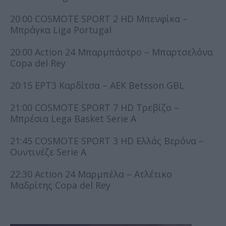
20:00 COSMOTE SPORT 2 HD Μπενφίκα –
Μπράγκα Liga Portugal
20:00 Action 24 Μπαρμπάστρο – Μπαρτσελόνα
Copa del Rey
20:15 ΕΡΤ3 Καρδίτσα – ΑΕΚ Betsson GBL
21:00 COSMOTE SPORT 7 HD Τρεβίζο –
Μπρέσια Lega Basket Serie A
21:45 COSMOTE SPORT 3 HD Ελλάς Βερόνα –
Ουντινέζε Serie A
22:30 Action 24 Μαρμπέλα – Ατλέτικο
Μαδρίτης Copa del Rey