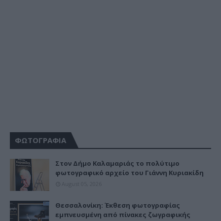
ΦΩΤΟΓΡΑΦΙΑ
Στον Δήμο Καλαμαριάς το πολύτιμο
φωτογραφικό αρχείο του Γιάννη Κυριακίδη
August 05, 2026
Θεσσαλονίκη: Έκθεση φωτογραφίας
εμπνευσμένη από πίνακες ζωγραφικής