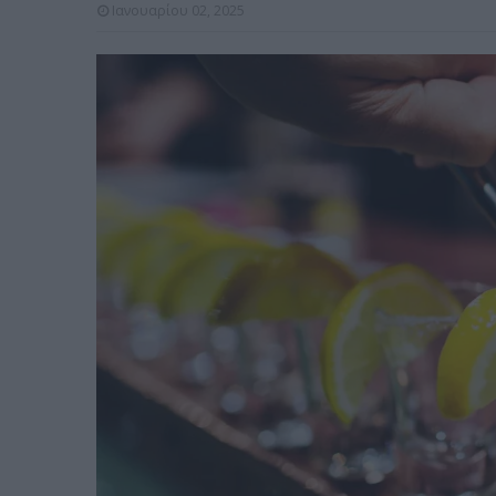
Ιανουαρίου 02, 2025