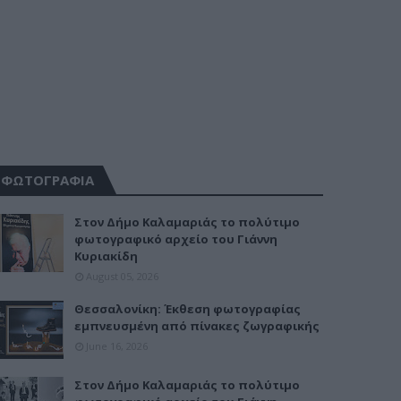
ΦΩΤΟΓΡΑΦΙΑ
Στον Δήμο Καλαμαριάς το πολύτιμο
φωτογραφικό αρχείο του Γιάννη
Κυριακίδη
August 05, 2026
Θεσσαλονίκη: Έκθεση φωτογραφίας
εμπνευσμένη από πίνακες ζωγραφικής
June 16, 2026
Στον Δήμο Καλαμαριάς το πολύτιμο