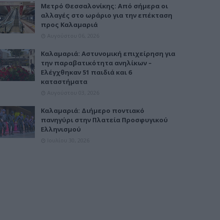
Μετρό Θεσσαλονίκης: Από σήμερα οι
αλλαγές στο ωράριο για την επέκταση
προς Καλαμαριά
Αυγούστου 06, 2026
Καλαμαριά: Αστυνομική επιχείρηση για
την παραβατικότητα ανηλίκων –
Ελέγχθηκαν 51 παιδιά και 6
καταστήματα
Αυγούστου 03, 2026
Καλαμαριά: Διήμερο ποντιακό
πανηγύρι στην Πλατεία Προσφυγικού
Ελληνισμού
Ιουλίου 30, 2026